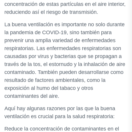
concentración de estas partículas en el aire interior,
reduciendo así el riesgo de transmisión.
La buena ventilación es importante no solo durante
la pandemia de COVID-19, sino también para
prevenir una amplia variedad de enfermedades
respiratorias. Las enfermedades respiratorias son
causadas por virus y bacterias que se propagan a
través de la tos, el estornudo y la inhalación de aire
contaminado. También pueden desarrollarse como
resultado de factores ambientales, como la
exposición al humo del tabaco y otros
contaminantes del aire.
Aquí hay algunas razones por las que la buena
ventilación es crucial para la salud respiratoria:
Reduce la concentración de contaminantes en el