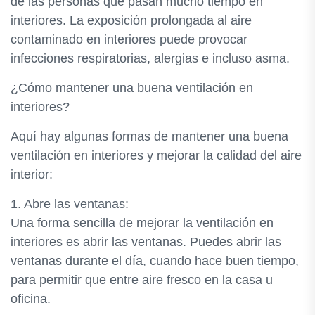
de las personas que pasan mucho tiempo en
interiores. La exposición prolongada al aire
contaminado en interiores puede provocar
infecciones respiratorias, alergias e incluso asma.
¿Cómo mantener una buena ventilación en
interiores?
Aquí hay algunas formas de mantener una buena
ventilación en interiores y mejorar la calidad del aire
interior:
1. Abre las ventanas:
Una forma sencilla de mejorar la ventilación en
interiores es abrir las ventanas. Puedes abrir las
ventanas durante el día, cuando hace buen tiempo,
para permitir que entre aire fresco en la casa u
oficina.