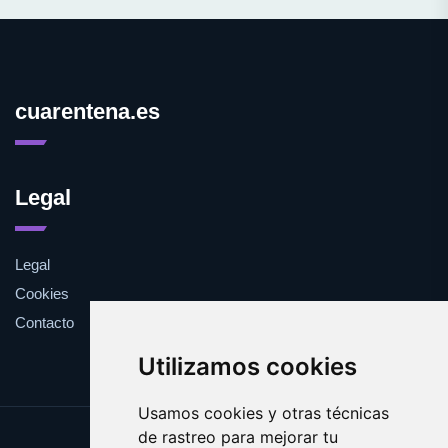
cuarentena.es
Legal
Legal
Cookies
Contacto
Utilizamos cookies
Usamos cookies y otras técnicas
de rastreo para mejorar tu
Update cookies preferences