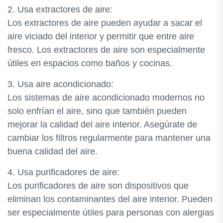
2. Usa extractores de aire:
Los extractores de aire pueden ayudar a sacar el
aire viciado del interior y permitir que entre aire
fresco. Los extractores de aire son especialmente
útiles en espacios como baños y cocinas.
3. Usa aire acondicionado:
Los sistemas de aire acondicionado modernos no
solo enfrían el aire, sino que también pueden
mejorar la calidad del aire interior. Asegúrate de
cambiar los filtros regularmente para mantener una
buena calidad del aire.
4. Usa purificadores de aire:
Los purificadores de aire son dispositivos que
eliminan los contaminantes del aire interior. Pueden
ser especialmente útiles para personas con alergias