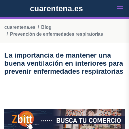
cuarentena.es
cuarentena.es
Blog
Prevención de enfermedades respiratorias
La importancia de mantener una
buena ventilación en interiores para
prevenir enfermedades respiratorias