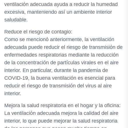
ventilación adecuada ayuda a reducir la humedad
excesiva, manteniendo así un ambiente interior
saludable.
Reduce el riesgo de contagio:
Como se mencionó anteriormente, la ventilación
adecuada puede reducir el riesgo de transmisión de
enfermedades respiratorias mediante la reducción
de la concentración de partículas virales en el aire
interior. En particular, durante la pandemia de
COVID-19, la buena ventilación es esencial para
reducir el riesgo de transmisión del virus al aire
interior.
Mejora la salud respiratoria en el hogar y la oficina:
La ventilación adecuada mejora la calidad del aire
interior, lo que puede mejorar la salud respiratoria