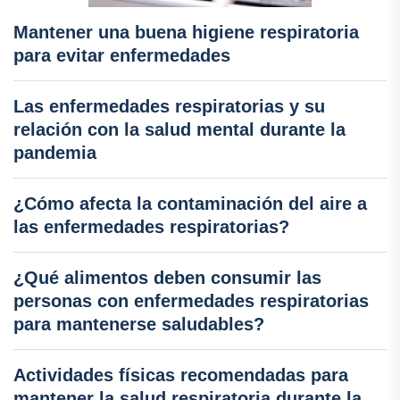
Mantener una buena higiene respiratoria
para evitar enfermedades
Las enfermedades respiratorias y su
relación con la salud mental durante la
pandemia
¿Cómo afecta la contaminación del aire a
las enfermedades respiratorias?
¿Qué alimentos deben consumir las
personas con enfermedades respiratorias
para mantenerse saludables?
Actividades físicas recomendadas para
mantener la salud respiratoria durante la