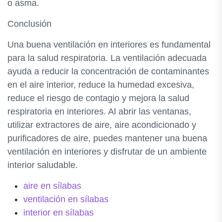
o asma.
Conclusión
Una buena ventilación en interiores es fundamental
para la salud respiratoria. La ventilación adecuada
ayuda a reducir la concentración de contaminantes
en el aire interior, reduce la humedad excesiva,
reduce el riesgo de contagio y mejora la salud
respiratoria en interiores. Al abrir las ventanas,
utilizar extractores de aire, aire acondicionado y
purificadores de aire, puedes mantener una buena
ventilación en interiores y disfrutar de un ambiente
interior saludable.
aire en sílabas
ventilación en sílabas
interior en sílabas