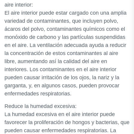
aire interior:
El aire interior puede estar cargado con una amplia
variedad de contaminantes, que incluyen polvo,
ácaros del polvo, contaminantes químicos como el
monóxido de carbono y las partículas suspendidas
en el aire. La ventilación adecuada ayuda a reducir
la concentración de estos contaminantes al aire
libre, aumentando así la calidad del aire en
interiores. Los contaminantes en el aire interior
pueden causar irritación de los ojos, la nariz y la
garganta, y, en algunos casos, pueden provocar
enfermedades respiratorias.
Reduce la humedad excesiva:
La humedad excesiva en el aire interior puede
favorecer la proliferación de hongos y bacterias, que
pueden causar enfermedades respiratorias. La