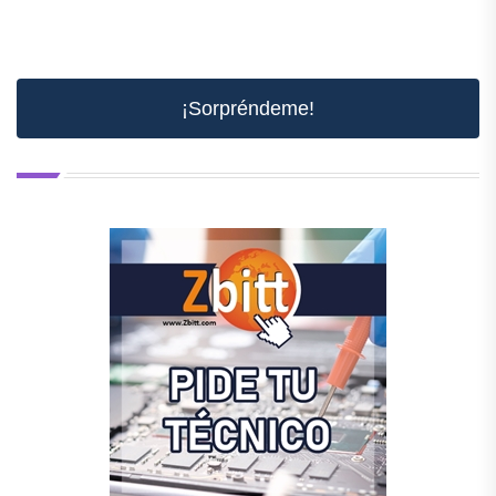
¡Sorpréndeme!