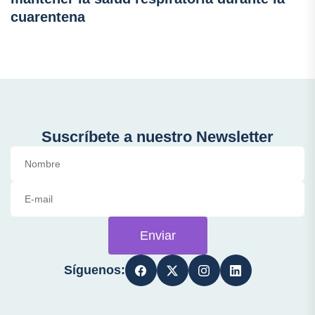
cuarentena
Suscríbete a nuestro Newsletter
Enviar
Síguenos: