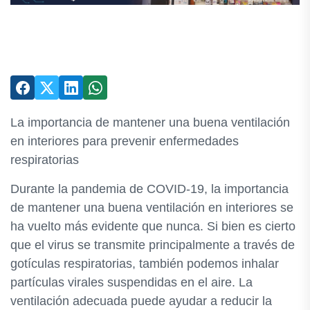
La importancia de mantener una buena ventilación
en interiores para prevenir enfermedades
respiratorias
Durante la pandemia de COVID-19, la importancia
de mantener una buena ventilación en interiores se
ha vuelto más evidente que nunca. Si bien es cierto
que el virus se transmite principalmente a través de
gotículas respiratorias, también podemos inhalar
partículas virales suspendidas en el aire. La
ventilación adecuada puede ayudar a reducir la