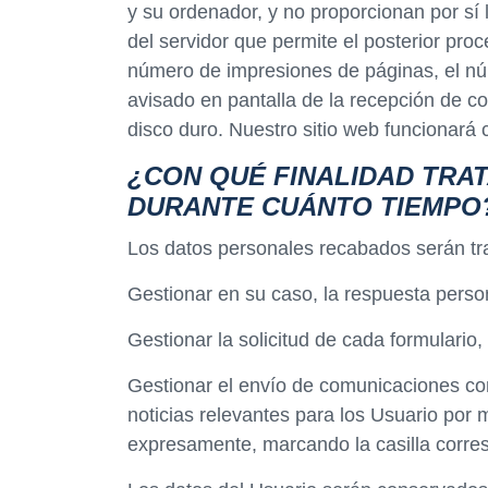
y su ordenador, y no proporcionan por sí 
del servidor que permite el posterior pro
número de impresiones de páginas, el núm
avisado en pantalla de la recepción de co
disco duro. Nuestro sitio web funcionará
¿CON QUÉ FINALIDAD TRA
DURANTE CUÁNTO TIEMPO
Los datos personales recabados serán tra
Gestionar en su caso, la respuesta person
Gestionar la solicitud de cada formulari
Gestionar el envío de comunicaciones come
noticias relevantes para los Usuario por 
expresamente, marcando la casilla corres