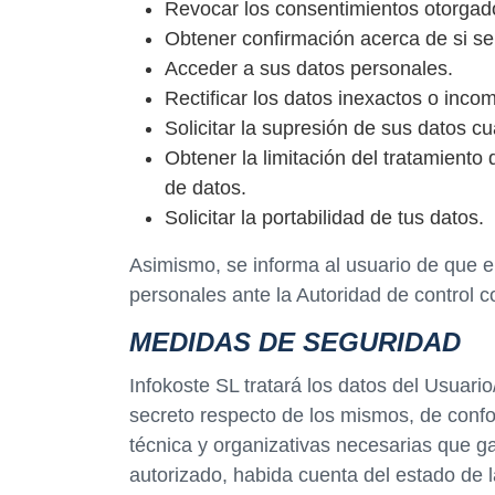
Revocar los consentimientos otorgad
Obtener confirmación acerca de si se
Acceder a sus datos personales.
Rectificar los datos inexactos o incom
Solicitar la supresión de sus datos c
Obtener la limitación del tratamiento
de datos.
Solicitar la portabilidad de tus datos.
Asimismo, se informa al usuario de que e
personales ante la Autoridad de control 
MEDIDAS DE SEGURIDAD
Infokoste SL tratará los datos del Usuar
secreto respecto de los mismos, de confo
técnica y organizativas necesarias que ga
autorizado, habida cuenta del estado de 