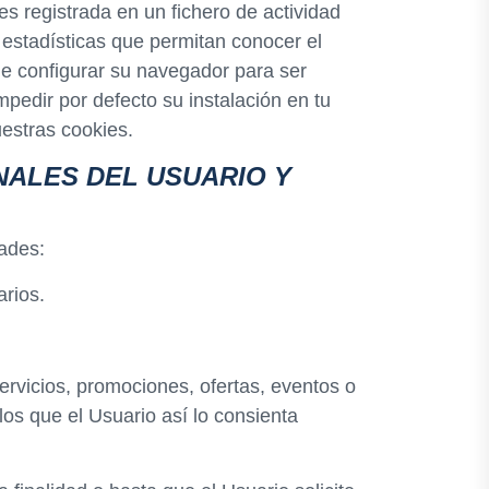
es registrada en un fichero de actividad
 estadísticas que permitan conocer el
de configurar su navegador para ser
pedir por defecto su instalación en tu
estras cookies.
ALES DEL USUARIO Y
dades:
arios.
ervicios, promociones, ofertas, eventos o
los que el Usuario así lo consienta