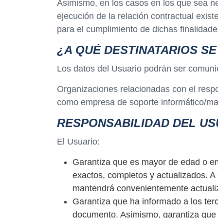
Asimismo, en los casos en los que sea nec
ejecución de la relación contractual exist
para el cumplimiento de dichas finalidade
¿A QUÉ DESTINATARIOS S
Los datos del Usuario podrán ser comuni
Organizaciones relacionadas con el respon
como empresa de soporte informático/ma
RESPONSABILIDAD DEL US
El Usuario:
Garantiza que es mayor de edad o em
exactos, completos y actualizados. A
mantendrá convenientemente actualizad
Garantiza que ha informado a los terc
documento. Asimismo, garantiza que ha