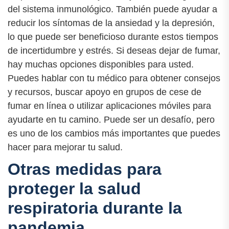
del sistema inmunológico. También puede ayudar a
reducir los síntomas de la ansiedad y la depresión,
lo que puede ser beneficioso durante estos tiempos
de incertidumbre y estrés. Si deseas dejar de fumar,
hay muchas opciones disponibles para usted.
Puedes hablar con tu médico para obtener consejos
y recursos, buscar apoyo en grupos de cese de
fumar en línea o utilizar aplicaciones móviles para
ayudarte en tu camino. Puede ser un desafío, pero
es uno de los cambios más importantes que puedes
hacer para mejorar tu salud.
Otras medidas para
proteger la salud
respiratoria durante la
pandemia