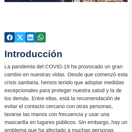
Introducción
La pandemia del COVID-19 ha provocado un gran
cambio en nuestras vidas. Desde que comenzó esta
crisis sanitaria, hemos tenido que adoptar medidas
excepcionales para proteger nuestra salud y la de
los demás. Entre ellas, está la recomendación de
evitar el contacto cercano con otras personas,
lavarse las manos con frecuencia y usar una
mascarilla en lugares públicos. Sin embargo, hay un
problema que ha afectado a muchas personas