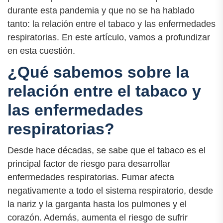
durante esta pandemia y que no se ha hablado
tanto: la relación entre el tabaco y las enfermedades
respiratorias. En este artículo, vamos a profundizar
en esta cuestión.
¿Qué sabemos sobre la
relación entre el tabaco y
las enfermedades
respiratorias?
Desde hace décadas, se sabe que el tabaco es el
principal factor de riesgo para desarrollar
enfermedades respiratorias. Fumar afecta
negativamente a todo el sistema respiratorio, desde
la nariz y la garganta hasta los pulmones y el
corazón. Además, aumenta el riesgo de sufrir