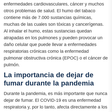
enfermedades cardiovasculares, cáncer y muchos
otros problemas de salud. El humo del tabaco
contiene más de 7.000 sustancias químicas,
muchas de las cuales son tóxicas y cancerígenas.
Al inhalar el humo, estas sustancias quedan
atrapadas en los pulmones y pueden provocar un
daño celular que puede llevar a enfermedades
respiratorias crónicas como la enfermedad
pulmonar obstructiva crónica (EPOC) o el cáncer de
pulmón.
La importancia de dejar de
fumar durante la pandemia
Durante la pandemia, es más importante que nunca
dejar de fumar. El COVID-19 es una enfermedad
respiratoria y, por lo tanto, afecta directamente a los