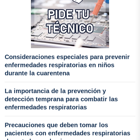
Consideraciones especiales para prevenir
enfermedades respiratorias en niños
durante la cuarentena
La importancia de la prevención y
detección temprana para combatir las
enfermedades respiratorias
Precauciones que deben tomar los
pacientes con enfermedades respiratorias