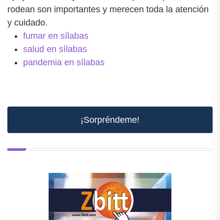
rodean son importantes y merecen toda la atención
y cuidado.
fumar en sílabas
salud en sílabas
pandemia en sílabas
¡Sorpréndeme!