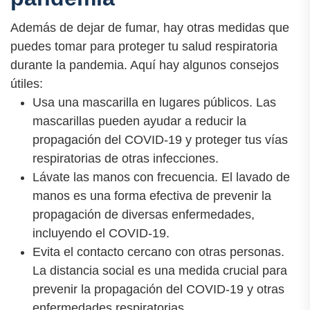
Además de dejar de fumar, hay otras medidas que
puedes tomar para proteger tu salud respiratoria
durante la pandemia. Aquí hay algunos consejos
útiles:
Usa una mascarilla en lugares públicos. Las
mascarillas pueden ayudar a reducir la
propagación del COVID-19 y proteger tus vías
respiratorias de otras infecciones.
Lávate las manos con frecuencia. El lavado de
manos es una forma efectiva de prevenir la
propagación de diversas enfermedades,
incluyendo el COVID-19.
Evita el contacto cercano con otras personas.
La distancia social es una medida crucial para
prevenir la propagación del COVID-19 y otras
enfermedades respiratorias.