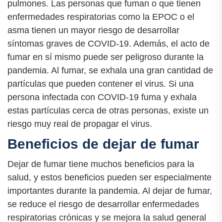
pulmones. Las personas que fuman o que tienen
enfermedades respiratorias como la EPOC o el
asma tienen un mayor riesgo de desarrollar
síntomas graves de COVID-19. Además, el acto de
fumar en sí mismo puede ser peligroso durante la
pandemia. Al fumar, se exhala una gran cantidad de
partículas que pueden contener el virus. Si una
persona infectada con COVID-19 fuma y exhala
estas partículas cerca de otras personas, existe un
riesgo muy real de propagar el virus.
Beneficios de dejar de fumar
Dejar de fumar tiene muchos beneficios para la
salud, y estos beneficios pueden ser especialmente
importantes durante la pandemia. Al dejar de fumar,
se reduce el riesgo de desarrollar enfermedades
respiratorias crónicas y se mejora la salud general