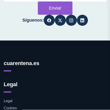
Enviar
Síguenos:
cuarentena.es
Legal
Legal
Cookies