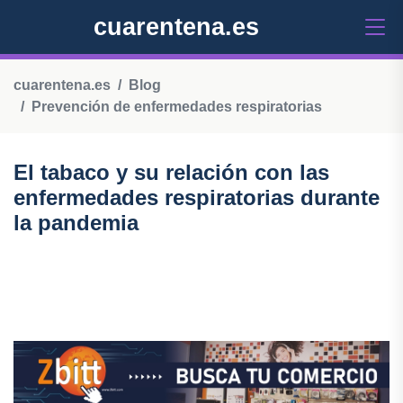
cuarentena.es
cuarentena.es
Blog
Prevención de enfermedades respiratorias
El tabaco y su relación con las
enfermedades respiratorias durante
la pandemia