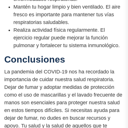
Mantén tu hogar limpio y bien ventilado. El aire
fresco es importante para mantener tus vías
respiratorias saludables.
Realiza actividad física regularmente. El
ejercicio regular puede mejorar la función
pulmonar y fortalecer tu sistema inmunológico.
Conclusiones
La pandemia del COVID-19 nos ha recordado la
importancia de cuidar nuestra salud respiratoria.
Dejar de fumar y adoptar medidas de protección
como el uso de mascarillas y el lavado frecuente de
manos son esenciales para proteger nuestra salud
en estos tiempos difíciles. Si necesitas ayuda para
dejar de fumar, no dudes en buscar recursos y
apoyo. Tu salud y la salud de aquellos que te