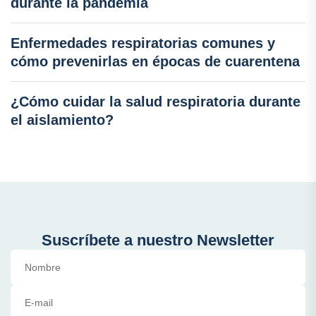
durante la pandemia
Enfermedades respiratorias comunes y
cómo prevenirlas en épocas de cuarentena
¿Cómo cuidar la salud respiratoria durante
el aislamiento?
Suscríbete a nuestro Newsletter