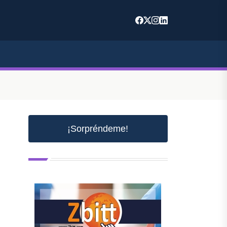
¡Sorpréndeme!