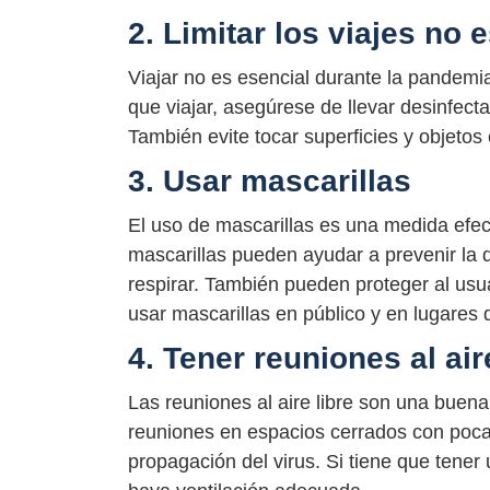
2. Limitar los viajes no 
Viajar no es esencial durante la pandemia
que viajar, asegúrese de llevar desinfect
También evite tocar superficies y objetos
3. Usar mascarillas
El uso de mascarillas es una medida efect
mascarillas pueden ayudar a prevenir la d
respirar. También pueden proteger al usu
usar mascarillas en público y en lugares 
4. Tener reuniones al air
Las reuniones al aire libre son una buena
reuniones en espacios cerrados con poca 
propagación del virus. Si tiene que tene