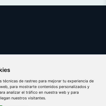
kies
 técnicas de rastreo para mejorar tu experiencia de
 web, para mostrarte contenidos personalizados y
ra analizar el tráfico en nuestra web y para
egan nuestros visitantes.
Copyright © 2025