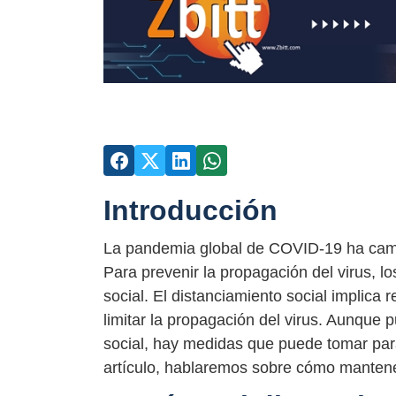
Introducción
La pandemia global de COVID-19 ha cambi
Para prevenir la propagación del virus, l
social. El distanciamiento social implica 
limitar la propagación del virus. Aunque 
social, hay medidas que puede tomar par
artículo, hablaremos sobre cómo mantene