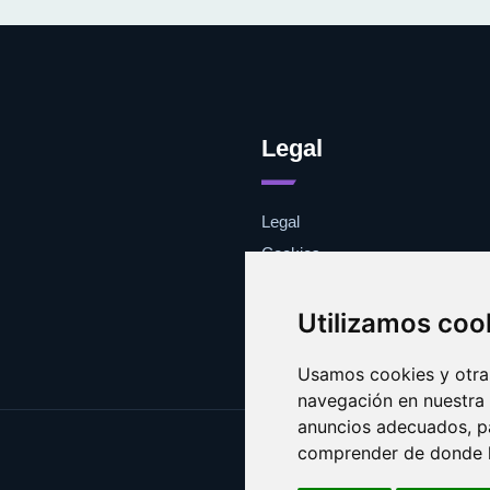
Legal
Legal
Cookies
Contacto
Utilizamos coo
Usamos cookies y otras
navegación en nuestra
anuncios adecuados, pa
comprender de donde ll