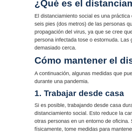
¿Qué es el distancia
El distanciamiento social es una práctica
seis pies (dos metros) de las personas q
propagación del virus, ya que se cree que
persona infectada tose o estornuda. Las 
demasiado cerca.
Cómo mantener el dis
A continuación, algunas medidas que pue
durante una pandemia.
1. Trabajar desde casa
Si es posible, trabajando desde casa du
distanciamiento social. Esto reduce la c
otras personas en un entorno de oficina. 
físicamente, tome medidas para mantener 