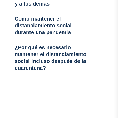
y a los demás
Cómo mantener el
distanciamiento social
durante una pandemia
¿Por qué es necesario
mantener el distanciamiento
social incluso después de la
cuarentena?