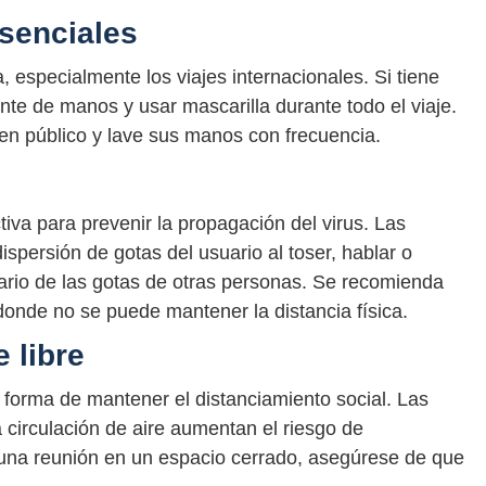
esenciales
, especialmente los viajes internacionales. Si tiene
ante de manos y usar mascarilla durante todo el viaje.
 en público y lave sus manos con frecuencia.
iva para prevenir la propagación del virus. Las
ispersión de gotas del usuario al toser, hablar o
ario de las gotas de otras personas. Se recomienda
donde no se puede mantener la distancia física.
e libre
 forma de mantener el distanciamiento social. Las
circulación de aire aumentan el riesgo de
r una reunión en un espacio cerrado, asegúrese de que