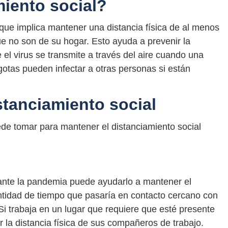
miento social?
 que implica mantener una distancia física de al menos
ue no son de su hogar. Esto ayuda a prevenir la
 el virus se transmite a través del aire cuando una
gotas pueden infectar a otras personas si están
tanciamiento social
de tomar para mantener el distanciamiento social
rante la pandemia puede ayudarlo a mantener el
antidad de tiempo que pasaría en contacto cercano con
Si trabaja en un lugar que requiere que esté presente
la distancia física de sus compañeros de trabajo.