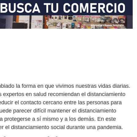
ado la forma en que vivimos nuestras vidas diarias.
os expertos en salud recomiendan el distanciamiento
reducir el contacto cercano entre las personas para
puede parecer difícil mantener el distanciamiento
a protegerse a sí mismo y a los demás. En este
r el distanciamiento social durante una pandemia.