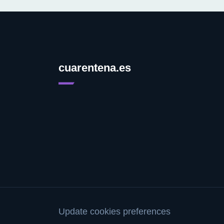
cuarentena.es
Update cookies preferences