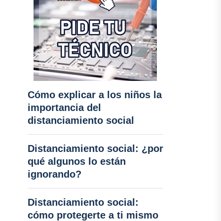
Cómo explicar a los niños la
importancia del
distanciamiento social
Distanciamiento social: ¿por
qué algunos lo están
ignorando?
Distanciamiento social:
cómo protegerte a ti mismo