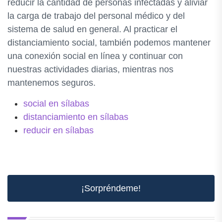
reducir la cantidad de personas infectadas y aliviar
la carga de trabajo del personal médico y del
sistema de salud en general. Al practicar el
distanciamiento social, también podemos mantener
una conexión social en línea y continuar con
nuestras actividades diarias, mientras nos
mantenemos seguros.
social en sílabas
distanciamiento en sílabas
reducir en sílabas
¡Sorpréndeme!