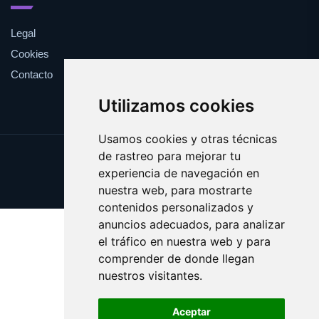
Legal
Cookies
Contacto
Utilizamos cookies
Usamos cookies y otras técnicas
de rastreo para mejorar tu
Update cookies preferences
experiencia de navegación en
Copyright © 2025 cuarentena.es
nuestra web, para mostrarte
contenidos personalizados y
anuncios adecuados, para analizar
el tráfico en nuestra web y para
comprender de donde llegan
nuestros visitantes.
Aceptar