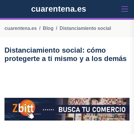
cuarentena.es
cuarentena.es
Blog
Distanciamiento social
Distanciamiento social: cómo
protegerte a ti mismo y a los demás