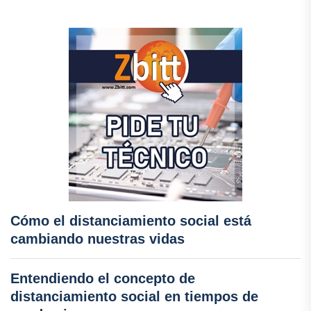
Cómo el distanciamiento social está
cambiando nuestras vidas
Entendiendo el concepto de
distanciamiento social en tiempos de