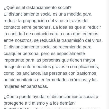
¿Qué es el distanciamiento social?
El distanciamiento social es una medida para
reducir la propagación del virus a través del
contacto entre personas. La idea es que al reducir
la cantidad de contacto cara a cara que tenemos
entre nosotros, se reducirá la transmisión del virus.
El distanciamiento social se recomienda para
cualquier persona, pero es especialmente
importante para las personas que tienen mayor
riesgo de enfermedades graves o complicaiones,
como los ancianos, las personas con trastornos
autoinmunitarios o enfermedades crónicas, y las
mujeres embarazadas.
¿Cómo puede ayudar el distanciamiento social a
protegerte a ti mismo y a los demás?