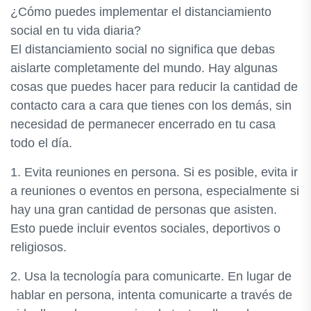
¿Cómo puedes implementar el distanciamiento
social en tu vida diaria?
El distanciamiento social no significa que debas
aislarte completamente del mundo. Hay algunas
cosas que puedes hacer para reducir la cantidad de
contacto cara a cara que tienes con los demás, sin
necesidad de permanecer encerrado en tu casa
todo el día.
1. Evita reuniones en persona. Si es posible, evita ir
a reuniones o eventos en persona, especialmente si
hay una gran cantidad de personas que asisten.
Esto puede incluir eventos sociales, deportivos o
religiosos.
2. Usa la tecnología para comunicarte. En lugar de
hablar en persona, intenta comunicarte a través de