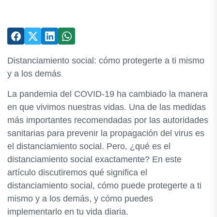
Distanciamiento social: cómo protegerte a ti mismo
y a los demás
La pandemia del COVID-19 ha cambiado la manera
en que vivimos nuestras vidas. Una de las medidas
más importantes recomendadas por las autoridades
sanitarias para prevenir la propagación del virus es
el distanciamiento social. Pero, ¿qué es el
distanciamiento social exactamente? En este
artículo discutiremos qué significa el
distanciamiento social, cómo puede protegerte a ti
mismo y a los demás, y cómo puedes
implementarlo en tu vida diaria.