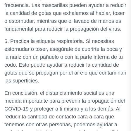
frecuencia. Las mascarillas pueden ayudar a reducir
la cantidad de gotas que exhalamos al hablar, toser
o estornudar, mientras que el lavado de manos es
fundamental para reducir la propagación del virus.
5. Practica la etiqueta respiratoria. Si necesitas
estornudar o toser, asegúrate de cubrirte la boca y
la nariz con un pañuelo o con la parte interna de tu
codo. Esto puede ayudar a reducir la cantidad de
gotas que se propagan por el aire o que contaminan
las superficies.
En conclusión, el distanciamiento social es una
medida importante para prevenir la propagación del
COVID-19 y proteger a ti mismo y a los demás. Al
reducir la cantidad de contacto cara a cara que
tenemos con otras personas, podemos ayudar a