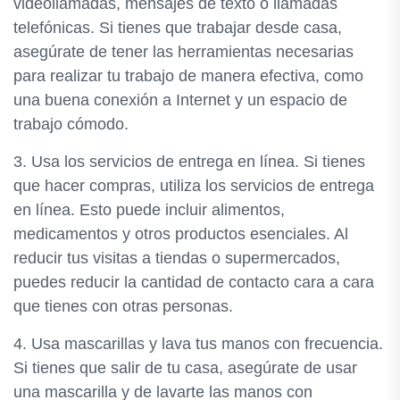
videollamadas, mensajes de texto o llamadas
telefónicas. Si tienes que trabajar desde casa,
asegúrate de tener las herramientas necesarias
para realizar tu trabajo de manera efectiva, como
una buena conexión a Internet y un espacio de
trabajo cómodo.
3. Usa los servicios de entrega en línea. Si tienes
que hacer compras, utiliza los servicios de entrega
en línea. Esto puede incluir alimentos,
medicamentos y otros productos esenciales. Al
reducir tus visitas a tiendas o supermercados,
puedes reducir la cantidad de contacto cara a cara
que tienes con otras personas.
4. Usa mascarillas y lava tus manos con frecuencia.
Si tienes que salir de tu casa, asegúrate de usar
una mascarilla y de lavarte las manos con