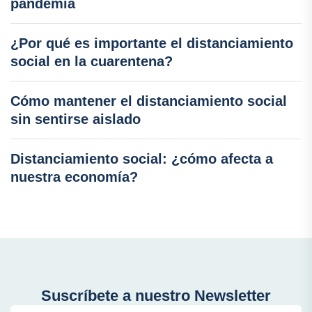
pandemia
¿Por qué es importante el distanciamiento
social en la cuarentena?
Cómo mantener el distanciamiento social
sin sentirse aislado
Distanciamiento social: ¿cómo afecta a
nuestra economía?
Suscríbete a nuestro Newsletter