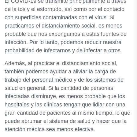
El COVID-19 se transmite principalmente a través
de la tos y el estornudo, así como por el contacto
con superficies contaminadas con el virus. Si
practicamos el distanciamiento social, es menos
probable que nos expongamos a estas fuentes de
infección. Por lo tanto, podemos reducir nuestra
probabilidad de infectarnos y de infectar a otros.
Además, al practicar el distanciamiento social,
también podemos ayudar a aliviar la carga de
trabajo del personal médico y de los sistemas de
salud en general. Si la cantidad de personas
infectadas disminuye, es menos probable que los
hospitales y las clínicas tengan que lidiar con una
gran cantidad de pacientes al mismo tiempo, lo que
puede abrumar el sistema de salud y hacer que la
atención médica sea menos efectiva.