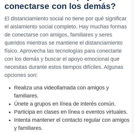
conectarse con los demás?
El distanciamiento social no tiene por qué significar
el aislamiento social completo. Hay muchas formas
de conectarse con amigos, familiares y seres
queridos mientras se mantiene el distanciamiento
físico. Aprovecha las tecnologías para conectarte
con los demás y buscar el apoyo emocional que
necesitas durante estos tiempos difíciles. Algunas
opciones son:
Realiza una videollamada con amigos y
familiares.
Únete a grupos en línea de interés común.
Participa en clases en línea o eventos virtuales.
Intenta mantener el contacto regular con amigos
y familiares.