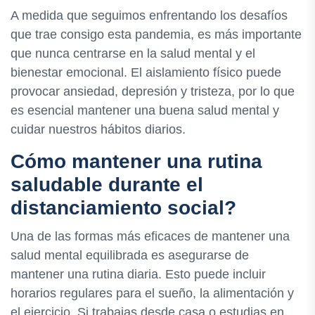
A medida que seguimos enfrentando los desafíos
que trae consigo esta pandemia, es más importante
que nunca centrarse en la salud mental y el
bienestar emocional. El aislamiento físico puede
provocar ansiedad, depresión y tristeza, por lo que
es esencial mantener una buena salud mental y
cuidar nuestros hábitos diarios.
Cómo mantener una rutina
saludable durante el
distanciamiento social?
Una de las formas más eficaces de mantener una
salud mental equilibrada es asegurarse de
mantener una rutina diaria. Esto puede incluir
horarios regulares para el sueño, la alimentación y
el ejercicio. Si trabajas desde casa o estudias en