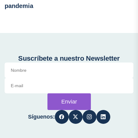
pandemia
Suscríbete a nuestro Newsletter
Enviar
Síguenos: