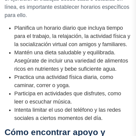
línea, es importante establecer horarios específicos
para ello.
Planifica un horario diario que incluya tiempo
para el trabajo, la relajación, la actividad física y
la socialización virtual con amigos y familiares.
Mantén una dieta saludable y equilibrada.
Asegúrate de incluir una variedad de alimentos
ricos en nutrientes y bebe suficiente agua.
Practica una actividad física diaria, como
caminar, correr o yoga.
Participa en actividades que disfrutes, como
leer o escuchar música.
Intenta limitar el uso del teléfono y las redes
sociales a ciertos momentos del día.
Cómo encontrar apoyo y