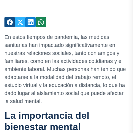
En estos tiempos de pandemia, las medidas
sanitarias han impactado significativamente en
nuestras relaciones sociales, tanto con amigos y
familiares, como en las actividades cotidianas y el
ambiente laboral. Muchas personas han tenido que
adaptarse a la modalidad del trabajo remoto, el
estudio virtual y la educación a distancia, lo que ha
dado lugar al aislamiento social que puede afectar
la salud mental.
La importancia del
bienestar mental