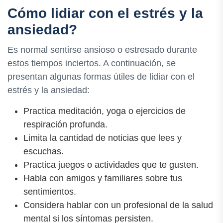
Cómo lidiar con el estrés y la
ansiedad?
Es normal sentirse ansioso o estresado durante
estos tiempos inciertos. A continuación, se
presentan algunas formas útiles de lidiar con el
estrés y la ansiedad:
Practica meditación, yoga o ejercicios de
respiración profunda.
Limita la cantidad de noticias que lees y
escuchas.
Practica juegos o actividades que te gusten.
Habla con amigos y familiares sobre tus
sentimientos.
Considera hablar con un profesional de la salud
mental si los síntomas persisten.