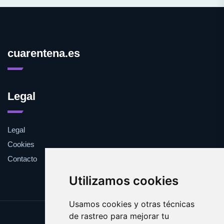
cuarentena.es
Legal
Legal
Cookies
Contacto
Utilizamos cookies
Usamos cookies y otras técnicas
de rastreo para mejorar tu
Update cookies preferences