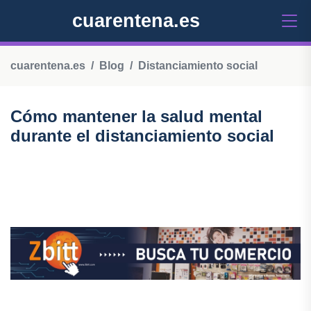
cuarentena.es
cuarentena.es
Blog
Distanciamiento social
Cómo mantener la salud mental
durante el distanciamiento social