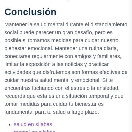
Conclusión
Mantener la salud mental durante el distanciamiento
social puede parecer un gran desafío, pero es
posible si tomamos medidas para cuidar nuestro
bienestar emocional. Mantener una rutina diaria,
conectarse regularmente con amigos y familiares,
limitar la exposición a las noticias y practicar
actividades que disfrutemos son formas efectivas de
cuidar nuestra salud mental y emocional. Si te
encuentras luchando con el estrés o la ansiedad,
recuerda que esta es una situación temporal y que
tomar medidas para cuidar tu bienestar es
fundamental para tu salud a largo plazo.
salud en sílabas