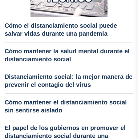
Cómo el distanciamiento social puede
salvar vidas durante una pandemia
Cómo mantener la salud mental durante el
distanciamiento social
Distanciamiento social: la mejor manera de
prevenir el contagio del virus
Cómo mantener el distanciamiento social
sin sentirse aislado
El papel de los gobiernos en promover el
distanciamiento social durante una