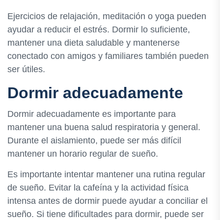
Ejercicios de relajación, meditación o yoga pueden
ayudar a reducir el estrés. Dormir lo suficiente,
mantener una dieta saludable y mantenerse
conectado con amigos y familiares también pueden
ser útiles.
Dormir adecuadamente
Dormir adecuadamente es importante para
mantener una buena salud respiratoria y general.
Durante el aislamiento, puede ser más difícil
mantener un horario regular de sueño.
Es importante intentar mantener una rutina regular
de sueño. Evitar la cafeína y la actividad física
intensa antes de dormir puede ayudar a conciliar el
sueño. Si tiene dificultades para dormir, puede ser