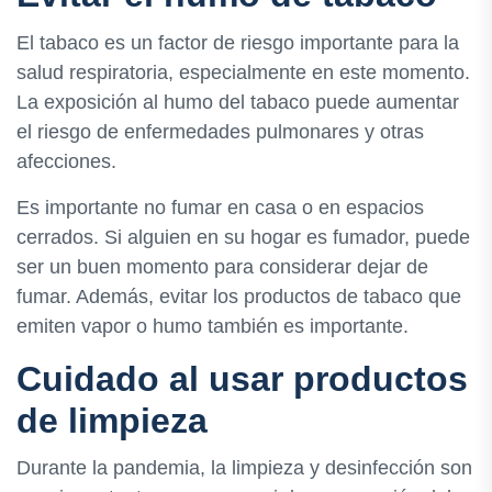
El tabaco es un factor de riesgo importante para la
salud respiratoria, especialmente en este momento.
La exposición al humo del tabaco puede aumentar
el riesgo de enfermedades pulmonares y otras
afecciones.
Es importante no fumar en casa o en espacios
cerrados. Si alguien en su hogar es fumador, puede
ser un buen momento para considerar dejar de
fumar. Además, evitar los productos de tabaco que
emiten vapor o humo también es importante.
Cuidado al usar productos
de limpieza
Durante la pandemia, la limpieza y desinfección son