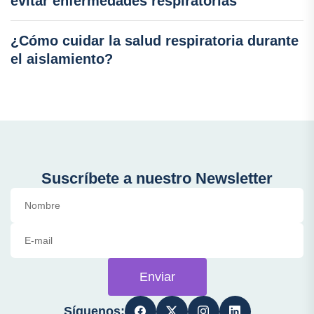
evitar enfermedades respiratorias
¿Cómo cuidar la salud respiratoria durante
el aislamiento?
Suscríbete a nuestro Newsletter
Enviar
Síguenos: