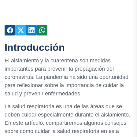
Introducción
El aislamiento y la cuarentena son medidas
importantes para prevenir la propagación del
coronavirus. La pandemia ha sido una oportunidad
para reflexionar sobre la importancia de cuidar la
salud y prevenir enfermedades.
La salud respiratoria es una de las áreas que se
deben cuidar especialmente durante el aislamiento.
En este artículo, compartiremos algunos consejos
sobre cómo cuidar la salud respiratoria en esta