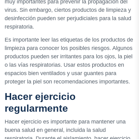
muy importantes para prevenir la propagación del
virus. Sin embargo, ciertos productos de limpieza y
desinfección pueden ser perjudiciales para la salud
respiratoria.
Es importante leer las etiquetas de los productos de
limpieza para conocer los posibles riesgos. Algunos
productos pueden ser irritantes para los ojos, la piel
o las vías respiratorias. Usar estos productos en
espacios bien ventilados y usar guantes para
proteger la piel son recomendaciones importantes.
Hacer ejercicio
regularmente
Hacer ejercicio es importante para mantener una
buena salud en general, incluida la salud
respiratoria. Durante el aislamiento, hacer ejercicio