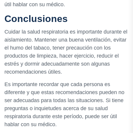
útil hablar con su médico.
Conclusiones
Cuidar la salud respiratoria es importante durante el
aislamiento. Mantener una buena ventilación, evitar
el humo del tabaco, tener precaución con los
productos de limpieza, hacer ejercicio, reducir el
estrés y dormir adecuadamente son algunas
recomendaciones útiles.
Es importante recordar que cada persona es
diferente y que estas recomendaciones pueden no
ser adecuadas para todas las situaciones. Si tiene
preguntas o inquietudes acerca de su salud
respiratoria durante este período, puede ser útil
hablar con su médico.