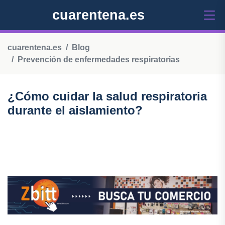
cuarentena.es
cuarentena.es
Blog
Prevención de enfermedades respiratorias
¿Cómo cuidar la salud respiratoria
durante el aislamiento?