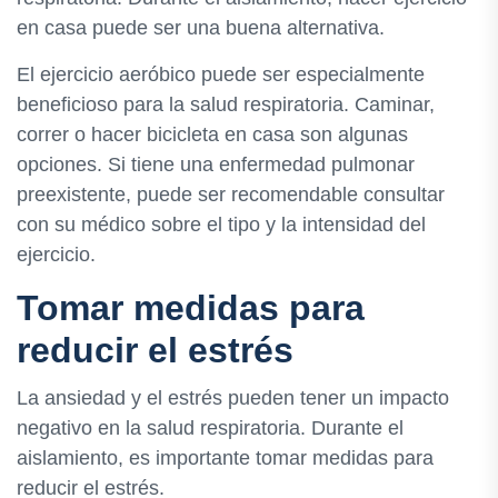
en casa puede ser una buena alternativa.
El ejercicio aeróbico puede ser especialmente
beneficioso para la salud respiratoria. Caminar,
correr o hacer bicicleta en casa son algunas
opciones. Si tiene una enfermedad pulmonar
preexistente, puede ser recomendable consultar
con su médico sobre el tipo y la intensidad del
ejercicio.
Tomar medidas para
reducir el estrés
La ansiedad y el estrés pueden tener un impacto
negativo en la salud respiratoria. Durante el
aislamiento, es importante tomar medidas para
reducir el estrés.