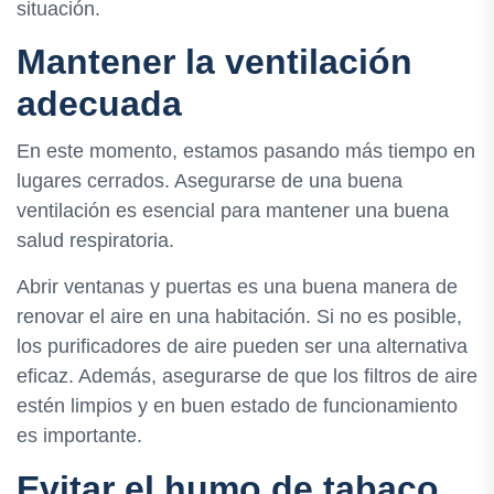
situación.
Mantener la ventilación
adecuada
En este momento, estamos pasando más tiempo en
lugares cerrados. Asegurarse de una buena
ventilación es esencial para mantener una buena
salud respiratoria.
Abrir ventanas y puertas es una buena manera de
renovar el aire en una habitación. Si no es posible,
los purificadores de aire pueden ser una alternativa
eficaz. Además, asegurarse de que los filtros de aire
estén limpios y en buen estado de funcionamiento
es importante.
Evitar el humo de tabaco