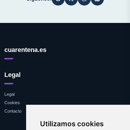
cuarentena.es
Legal
Legal
Cookies
Contacto
Utilizamos cookies