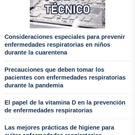
Consideraciones especiales para prevenir
enfermedades respiratorias en niños
durante la cuarentena
Precauciones que deben tomar los
pacientes con enfermedades respiratorias
durante la pandemia
El papel de la vitamina D en la prevención
de enfermedades respiratorias
Las mejores prácticas de higiene para