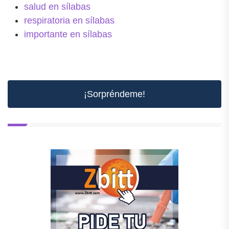
salud en sílabas
respiratoria en sílabas
importante en sílabas
¡Sorpréndeme!