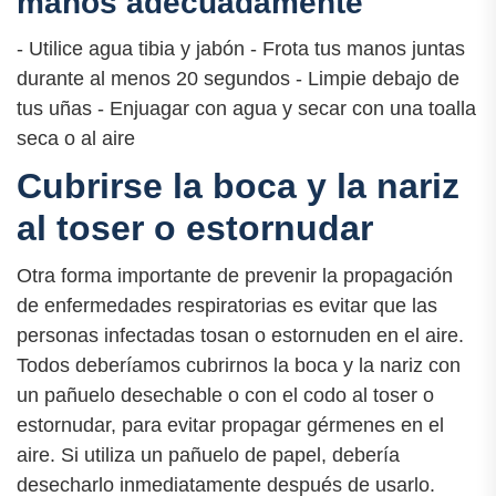
manos adecuadamente
- Utilice agua tibia y jabón - Frota tus manos juntas
durante al menos 20 segundos - Limpie debajo de
tus uñas - Enjuagar con agua y secar con una toalla
seca o al aire
Cubrirse la boca y la nariz
al toser o estornudar
Otra forma importante de prevenir la propagación
de enfermedades respiratorias es evitar que las
personas infectadas tosan o estornuden en el aire.
Todos deberíamos cubrirnos la boca y la nariz con
un pañuelo desechable o con el codo al toser o
estornudar, para evitar propagar gérmenes en el
aire. Si utiliza un pañuelo de papel, debería
desecharlo inmediatamente después de usarlo.