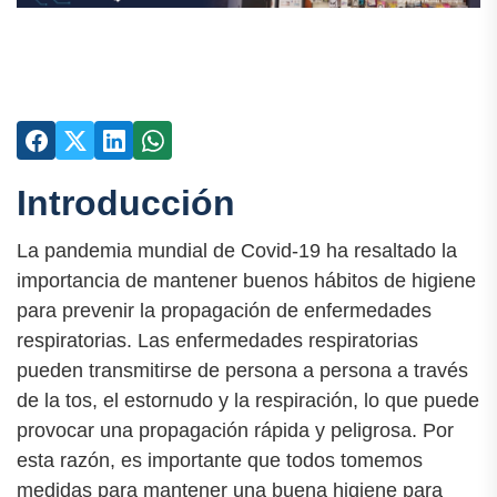
Introducción
La pandemia mundial de Covid-19 ha resaltado la
importancia de mantener buenos hábitos de higiene
para prevenir la propagación de enfermedades
respiratorias. Las enfermedades respiratorias
pueden transmitirse de persona a persona a través
de la tos, el estornudo y la respiración, lo que puede
provocar una propagación rápida y peligrosa. Por
esta razón, es importante que todos tomemos
medidas para mantener una buena higiene para