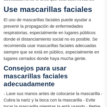
Use mascarillas faciales
El uso de mascarillas faciales puede ayudar a
prevenir la propagación de enfermedades
respiratorias, especialmente en lugares públicos
donde el distanciamiento social no es posible. Se
recomienda usar mascarillas faciales adecuadas
siempre que se está en público, especialmente en
lugares cerrados donde haya mucha gente.
Consejos para usar
mascarillas faciales
adecuadamente
- Lave sus manos antes de colocarse la mascarilla -
Cubra la nariz y la boca con la mascarilla - Evite
tocar la mascarilla mientras la está usando - Retire