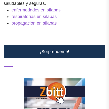
saludables y seguras.
enfermedades en sílabas
respiratorias en sílabas
propagación en sílabas
¡Sorpréndeme!