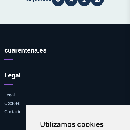
cuarentena.es
Legal
Legal
Cookies
Contacto
Utilizamos cookies