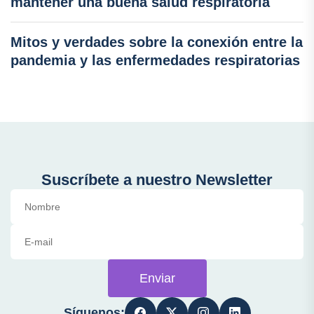
mantener una buena salud respiratoria
Mitos y verdades sobre la conexión entre la
pandemia y las enfermedades respiratorias
Suscríbete a nuestro Newsletter
Enviar
Síguenos: