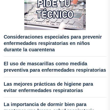
Consideraciones especiales para prevenir
enfermedades respiratorias en niños
durante la cuarentena
El uso de mascarillas como medida
preventiva para enfermedades respiratorias
Las mejores prácticas de higiene para
evitar enfermedades respiratorias
La importancia de dormir bien para