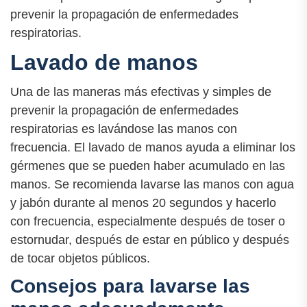
prevenir la propagación de enfermedades
respiratorias.
Lavado de manos
Una de las maneras más efectivas y simples de
prevenir la propagación de enfermedades
respiratorias es lavándose las manos con
frecuencia. El lavado de manos ayuda a eliminar los
gérmenes que se pueden haber acumulado en las
manos. Se recomienda lavarse las manos con agua
y jabón durante al menos 20 segundos y hacerlo
con frecuencia, especialmente después de toser o
estornudar, después de estar en público y después
de tocar objetos públicos.
Consejos para lavarse las