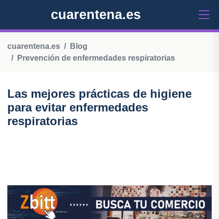
cuarentena.es
cuarentena.es
Blog
Prevención de enfermedades respiratorias
Las mejores prácticas de higiene
para evitar enfermedades
respiratorias