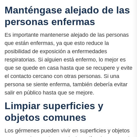
Manténgase alejado de las
personas enfermas
Es importante mantenerse alejado de las personas
que están enfermas, ya que esto reduce la
posibilidad de exposición a enfermedades
respiratorias. Si alguien está enfermo, lo mejor es
que se quede en casa hasta que se recupere y evite
el contacto cercano con otras personas. Si una
persona se siente enferma, también debería evitar
salir en público hasta que se mejore.
Limpiar superficies y
objetos comunes
Los gérmenes pueden vivir en superficies y objetos