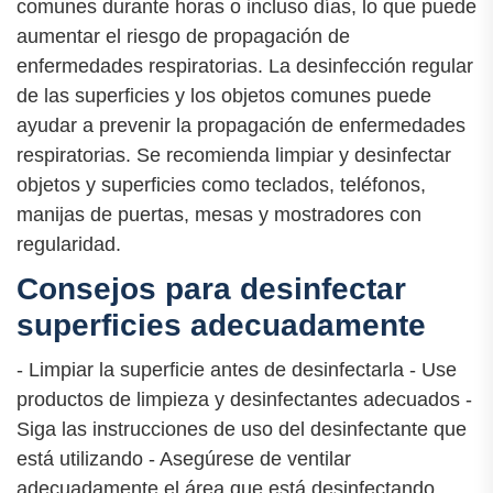
comunes durante horas o incluso días, lo que puede
aumentar el riesgo de propagación de
enfermedades respiratorias. La desinfección regular
de las superficies y los objetos comunes puede
ayudar a prevenir la propagación de enfermedades
respiratorias. Se recomienda limpiar y desinfectar
objetos y superficies como teclados, teléfonos,
manijas de puertas, mesas y mostradores con
regularidad.
Consejos para desinfectar
superficies adecuadamente
- Limpiar la superficie antes de desinfectarla - Use
productos de limpieza y desinfectantes adecuados -
Siga las instrucciones de uso del desinfectante que
está utilizando - Asegúrese de ventilar
adecuadamente el área que está desinfectando