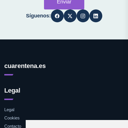
Enviar
Síguenos:
cuarentena.es
Legal
Legal
Cookies
Contacto