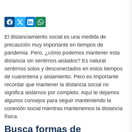
El distanciamiento social es una medida de
precaución muy importante en tiempos de
pandemia. Pero, ¿cómo podemos mantener esta
distancia sin sentirnos aislados? Es natural
sentirnos solos y desconectados en estos tiempos
de cuarentena y aislamiento. Pero es importante
recordar que mantener la distancia social no
significa aislarnos por completo. Aquí te dejamos
algunos consejos para seguir manteniendo la
conexión social mientras mantenemos la distancia
física.
Busca formas de