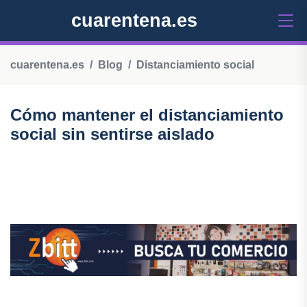
cuarentena.es
cuarentena.es
Blog
Distanciamiento social
Cómo mantener el distanciamiento
social sin sentirse aislado