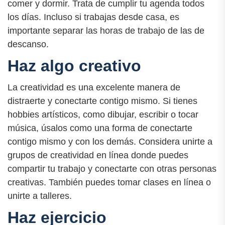
comer y dormir. Trata de cumplir tu agenda todos
los días. Incluso si trabajas desde casa, es
importante separar las horas de trabajo de las de
descanso.
Haz algo creativo
La creatividad es una excelente manera de
distraerte y conectarte contigo mismo. Si tienes
hobbies artísticos, como dibujar, escribir o tocar
música, úsalos como una forma de conectarte
contigo mismo y con los demás. Considera unirte a
grupos de creatividad en línea donde puedes
compartir tu trabajo y conectarte con otras personas
creativas. También puedes tomar clases en línea o
unirte a talleres.
Haz ejercicio