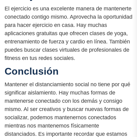
El ejercicio es una excelente manera de mantenerte
conectado contigo mismo. Aprovecha la oportunidad
para hacer ejercicio en casa. Hay muchas
aplicaciones gratuitas que ofrecen clases de yoga,
entrenamiento de fuerza y cardio en línea. También
puedes buscar clases virtuales de profesionales de
fitness en tus redes sociales.
Conclusión
Mantener el distanciamiento social no tiene por qué
significar aislamiento. Hay muchas formas de
mantenerse conectado con los demás y consigo
mismo. Al ser creativos y buscar nuevas formas de
socializar, podemos mantenernos conectados
mientras nos mantenemos físicamente
distanciados. Es importante recordar que estamos