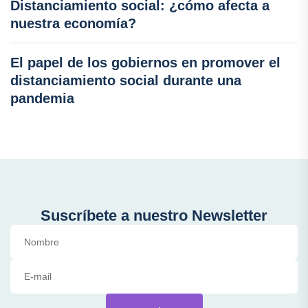
Distanciamiento social: ¿cómo afecta a
nuestra economía?
El papel de los gobiernos en promover el
distanciamiento social durante una
pandemia
Suscríbete a nuestro Newsletter