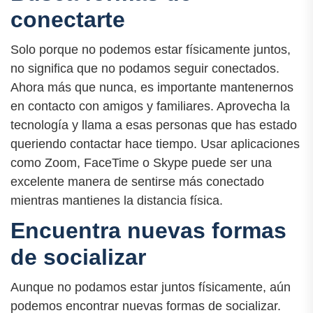
conectarte
Solo porque no podemos estar físicamente juntos,
no significa que no podamos seguir conectados.
Ahora más que nunca, es importante mantenernos
en contacto con amigos y familiares. Aprovecha la
tecnología y llama a esas personas que has estado
queriendo contactar hace tiempo. Usar aplicaciones
como Zoom, FaceTime o Skype puede ser una
excelente manera de sentirse más conectado
mientras mantienes la distancia física.
Encuentra nuevas formas
de socializar
Aunque no podamos estar juntos físicamente, aún
podemos encontrar nuevas formas de socializar.