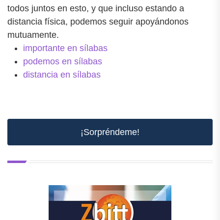
todos juntos en esto, y que incluso estando a
distancia física, podemos seguir apoyándonos
mutuamente.
importante en sílabas
podemos en sílabas
distancia en sílabas
¡Sorpréndeme!