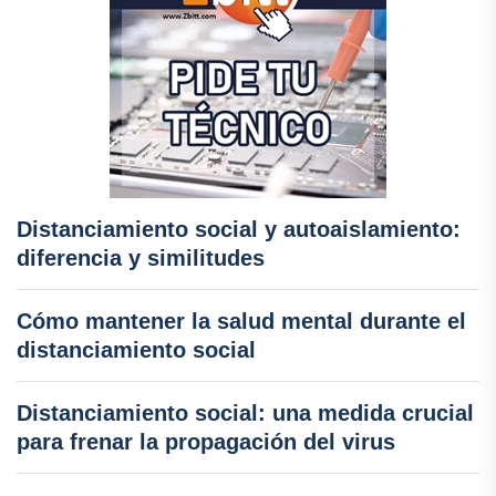
Distanciamiento social y autoaislamiento:
diferencia y similitudes
Cómo mantener la salud mental durante el
distanciamiento social
Distanciamiento social: una medida crucial
para frenar la propagación del virus