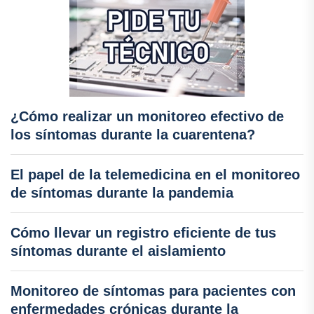
¿Cómo realizar un monitoreo efectivo de
los síntomas durante la cuarentena?
El papel de la telemedicina en el monitoreo
de síntomas durante la pandemia
Cómo llevar un registro eficiente de tus
síntomas durante el aislamiento
Monitoreo de síntomas para pacientes con
enfermedades crónicas durante la