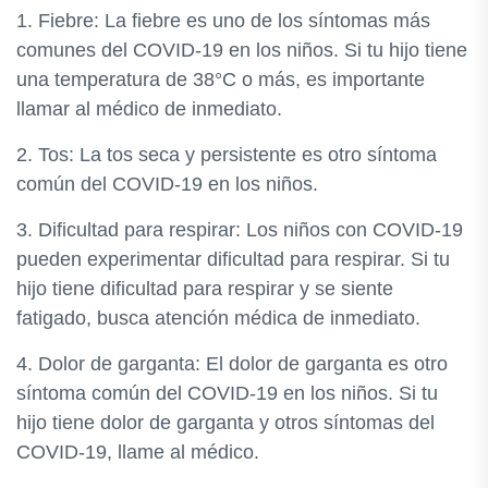
1. Fiebre: La fiebre es uno de los síntomas más
comunes del COVID-19 en los niños. Si tu hijo tiene
una temperatura de 38°C o más, es importante
llamar al médico de inmediato.
2. Tos: La tos seca y persistente es otro síntoma
común del COVID-19 en los niños.
3. Dificultad para respirar: Los niños con COVID-19
pueden experimentar dificultad para respirar. Si tu
hijo tiene dificultad para respirar y se siente
fatigado, busca atención médica de inmediato.
4. Dolor de garganta: El dolor de garganta es otro
síntoma común del COVID-19 en los niños. Si tu
hijo tiene dolor de garganta y otros síntomas del
COVID-19, llame al médico.