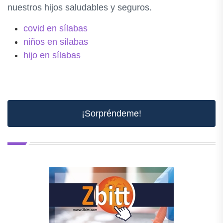
nuestros hijos saludables y seguros.
covid en sílabas
niños en sílabas
hijo en sílabas
¡Sorpréndeme!