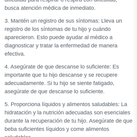
busca atención médica de inmediato.
3. Mantén un registro de sus síntomas: Lleva un
registro de los síntomas de tu hijo y cuándo
aparecieron. Esto puede ayudar al médico a
diagnosticar y tratar la enfermedad de manera
efectiva.
4. Asegúrate de que descanse lo suficiente: Es
importante que tu hijo descanse y se recupere
adecuadamente. Si tu hijo se siente fatigado,
asegúrate de que descanse lo suficiente.
5. Proporciona líquidos y alimentos saludables: La
hidratación y la nutrición adecuadas son esenciales
durante la recuperación de tu hijo. Asegúrate de que
beba suficientes líquidos y come alimentos