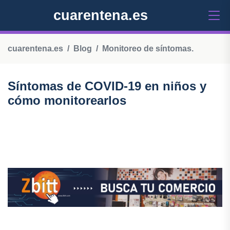
cuarentena.es
cuarentena.es
Blog
Monitoreo de síntomas.
Síntomas de COVID-19 en niños y
cómo monitorearlos