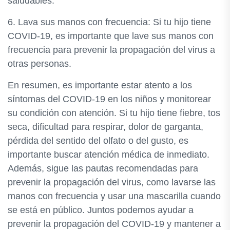
saludables.
6. Lava sus manos con frecuencia: Si tu hijo tiene
COVID-19, es importante que lave sus manos con
frecuencia para prevenir la propagación del virus a
otras personas.
En resumen, es importante estar atento a los
síntomas del COVID-19 en los niños y monitorear
su condición con atención. Si tu hijo tiene fiebre, tos
seca, dificultad para respirar, dolor de garganta,
pérdida del sentido del olfato o del gusto, es
importante buscar atención médica de inmediato.
Además, sigue las pautas recomendadas para
prevenir la propagación del virus, como lavarse las
manos con frecuencia y usar una mascarilla cuando
se está en público. Juntos podemos ayudar a
prevenir la propagación del COVID-19 y mantener a