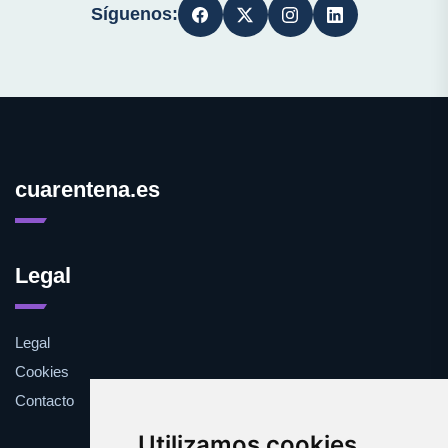
Síguenos:
cuarentena.es
Legal
Legal
Cookies
Contacto
Utilizamos cookies