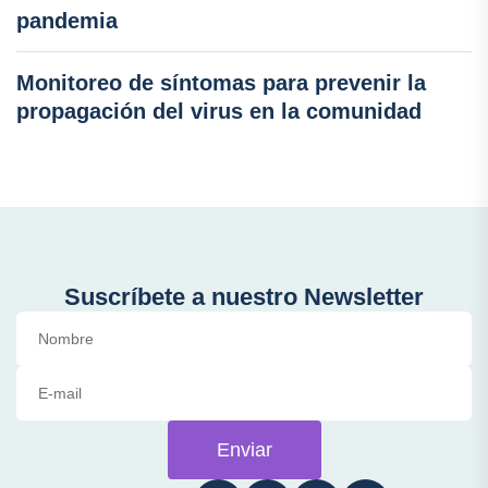
pandemia
Monitoreo de síntomas para prevenir la
propagación del virus en la comunidad
Suscríbete a nuestro Newsletter
Enviar