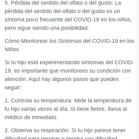
5. Pérdida del sentido del olfato o del gusto: La
pérdida del sentido del olfato o del gusto es un
síntoma poco frecuente del COVID-19 en los niños,
pero sigue siendo una posibilidad.
Cómo Monitorear los Síntomas del COVID-19 en los
Niños
Si tu hijo está experimentando síntomas del COVID-
19, es importante que monitorees su condición con
atención. Aquí hay algunos pasos que puedes
seguir:
1. Controla su temperatura: Mide la temperatura de
tu hijo varias veces al día. Si tiene fiebre, llama al
médico de inmediato.
2. Observa su respiración: Si tu hijo parece tener
dificultad para respirar o respira con dificultad,