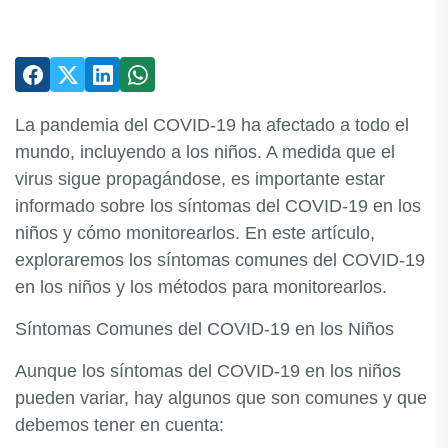
La pandemia del COVID-19 ha afectado a todo el
mundo, incluyendo a los niños. A medida que el
virus sigue propagándose, es importante estar
informado sobre los síntomas del COVID-19 en los
niños y cómo monitorearlos. En este artículo,
exploraremos los síntomas comunes del COVID-19
en los niños y los métodos para monitorearlos.
Síntomas Comunes del COVID-19 en los Niños
Aunque los síntomas del COVID-19 en los niños
pueden variar, hay algunos que son comunes y que
debemos tener en cuenta: