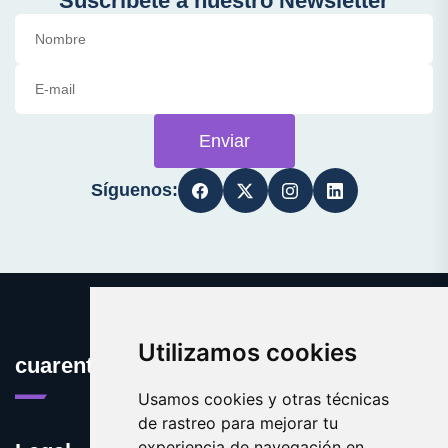
Suscríbete a nuestro Newsletter
Enviar
Síguenos:
Utilizamos cookies
cuarentena.es
Usamos cookies y otras técnicas
de rastreo para mejorar tu
experiencia de navegación en