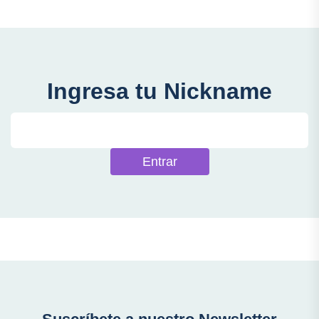
Ingresa tu Nickname
Entrar