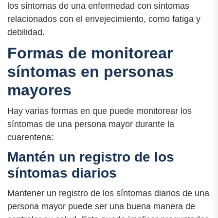
los síntomas de una enfermedad con síntomas
relacionados con el envejecimiento, como fatiga y
debilidad.
Formas de monitorear
síntomas en personas
mayores
Hay varias formas en que puede monitorear los
síntomas de una persona mayor durante la
cuarentena:
Mantén un registro de los
síntomas diarios
Mantener un registro de los síntomas diarios de una
persona mayor puede ser una buena manera de