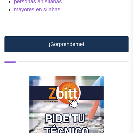
personas en sílabas
mayores en sílabas
¡Sorpréndeme!