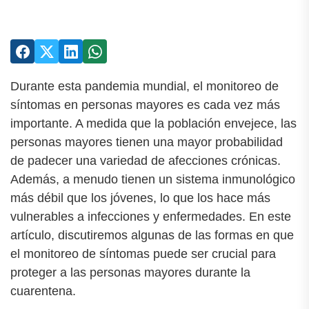
Durante esta pandemia mundial, el monitoreo de
síntomas en personas mayores es cada vez más
importante. A medida que la población envejece, las
personas mayores tienen una mayor probabilidad
de padecer una variedad de afecciones crónicas.
Además, a menudo tienen un sistema inmunológico
más débil que los jóvenes, lo que los hace más
vulnerables a infecciones y enfermedades. En este
artículo, discutiremos algunas de las formas en que
el monitoreo de síntomas puede ser crucial para
proteger a las personas mayores durante la
cuarentena.