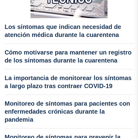
Los síntomas que indican necesidad de
atención médica durante la cuarentena
Cómo motivarse para mantener un registro
de los síntomas durante la cuarentena
La importancia de monitorear los síntomas
a largo plazo tras contraer COVID-19
Monitoreo de síntomas para pacientes con
enfermedades crónicas durante la
pandemia
Monitoreo de síntomas para prevenir la