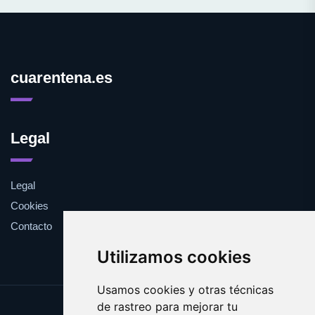
cuarentena.es
Legal
Legal
Cookies
Contacto
Utilizamos cookies
Usamos cookies y otras técnicas
de rastreo para mejorar tu
Update cookies preferences