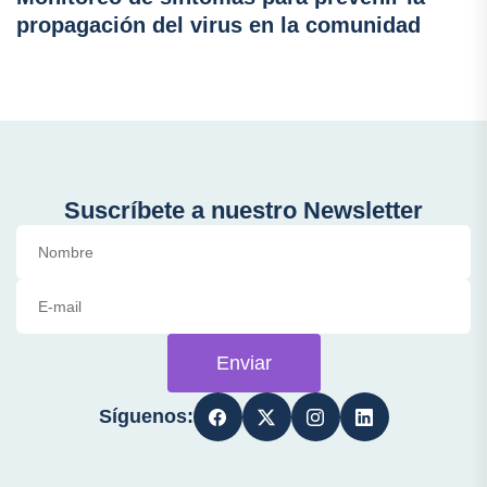
propagación del virus en la comunidad
Suscríbete a nuestro Newsletter
Enviar
Síguenos: