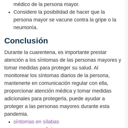
médico de la persona mayor.
Considere la posibilidad de hacer que la
persona mayor se vacune contra la gripe o la
neumonía.
Conclusión
Durante la cuarentena, es importante prestar
atención a los síntomas de las personas mayores y
tomar medidas para proteger su salud. Al
monitorear los síntomas diarios de la persona,
mantenerte en comunicación regular con ella,
proporcionar atención médica y tomar medidas
adicionales para protegerla, puede ayudar a
proteger a las personas mayores durante esta
pandemia.
síntomas en sílabas