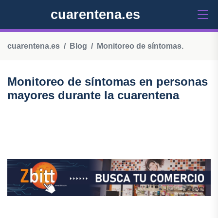
cuarentena.es
cuarentena.es
Blog
Monitoreo de síntomas.
Monitoreo de síntomas en personas
mayores durante la cuarentena