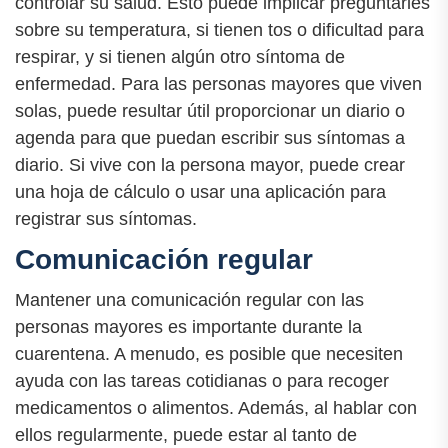
controlar su salud. Esto puede implicar preguntarles
sobre su temperatura, si tienen tos o dificultad para
respirar, y si tienen algún otro síntoma de
enfermedad. Para las personas mayores que viven
solas, puede resultar útil proporcionar un diario o
agenda para que puedan escribir sus síntomas a
diario. Si vive con la persona mayor, puede crear
una hoja de cálculo o usar una aplicación para
registrar sus síntomas.
Comunicación regular
Mantener una comunicación regular con las
personas mayores es importante durante la
cuarentena. A menudo, es posible que necesiten
ayuda con las tareas cotidianas o para recoger
medicamentos o alimentos. Además, al hablar con
ellos regularmente, puede estar al tanto de