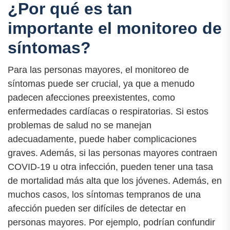
¿Por qué es tan
importante el monitoreo de
síntomas?
Para las personas mayores, el monitoreo de
síntomas puede ser crucial, ya que a menudo
padecen afecciones preexistentes, como
enfermedades cardíacas o respiratorias. Si estos
problemas de salud no se manejan
adecuadamente, puede haber complicaciones
graves. Además, si las personas mayores contraen
COVID-19 u otra infección, pueden tener una tasa
de mortalidad más alta que los jóvenes. Además, en
muchos casos, los síntomas tempranos de una
afección pueden ser difíciles de detectar en
personas mayores. Por ejemplo, podrían confundir