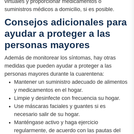
virtuales y proporcionar medicamentos o
suministros médicos a domicilio, si es posible.
Consejos adicionales para
ayudar a proteger a las
personas mayores
Además de monitorear los síntomas, hay otras
medidas que pueden ayudar a proteger a las
personas mayores durante la cuarentena:
Mantener un suministro adecuado de alimentos
y medicamentos en el hogar.
Limpie y desinfecte con frecuencia su hogar.
Use máscaras faciales y guantes si es
necesario salir de su hogar.
Manténgase activo y haga ejercicio
regularmente, de acuerdo con las pautas del