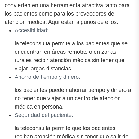
convierten en una herramienta atractiva tanto para
los pacientes como para los proveedores de
atención médica. Aquí están algunos de ellos:
Accesibilidad:
la teleconsulta permite a los pacientes que se
encuentran en áreas remotas o en zonas
rurales recibir atención médica sin tener que
viajar largas distancias.
Ahorro de tiempo y dinero:
los pacientes pueden ahorrar tiempo y dinero al
no tener que viajar a un centro de atención
médica en persona.
Seguridad del paciente:
la teleconsulta permite que los pacientes
reciban atención médica sin tener que salir de