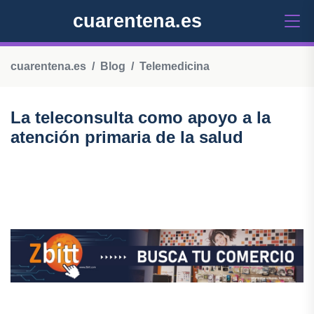
cuarentena.es
cuarentena.es
Blog
Telemedicina
La teleconsulta como apoyo a la
atención primaria de la salud