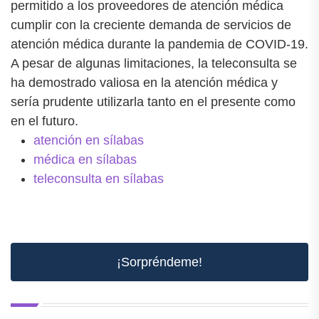
permitido a los proveedores de atención médica
cumplir con la creciente demanda de servicios de
atención médica durante la pandemia de COVID-19.
A pesar de algunas limitaciones, la teleconsulta se
ha demostrado valiosa en la atención médica y
sería prudente utilizarla tanto en el presente como
en el futuro.
atención en sílabas
médica en sílabas
teleconsulta en sílabas
¡Sorpréndeme!