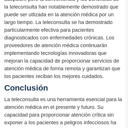
la teleconsulta han notablemente demostrado que
puede ser utlizada en la atención médica por un
largo tiempo. La teleconsulta se ha demostrado
particularmente efectiva para pacientes
diagnosticados con enfermedades crónicas. Los
proveedores de atención médica continuarán
implementando tecnologías innovadoras que
mejoran la capacidad de proporcionar servicios de
atención médica de forma remota y garantizan que
los pacientes reciban los mejores cuidados.
Conclusión
La teleconsulta es una herramienta esencial para la
atención médica en el presente y futuro. Su
capacidad para proporcionar atención crítica sin
exponer a los pacientes a peligros infecciosos ha