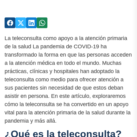
La teleconsulta como apoyo a la atención primaria
de la salud La pandemia de COVID-19 ha
transformado la forma en que las personas acceden
a la atención médica en todo el mundo. Muchas
prácticas, clínicas y hospitales han adoptado la
teleconsulta como medio para ofrecer atención a
sus pacientes sin necesidad de que estos deban
asistir en persona. En este artículo, exploraremos
cómo la teleconsulta se ha convertido en un apoyo
vital para la atención primaria de la salud durante la
pandemia y más allá.
¿Qué es la teleconsulta?