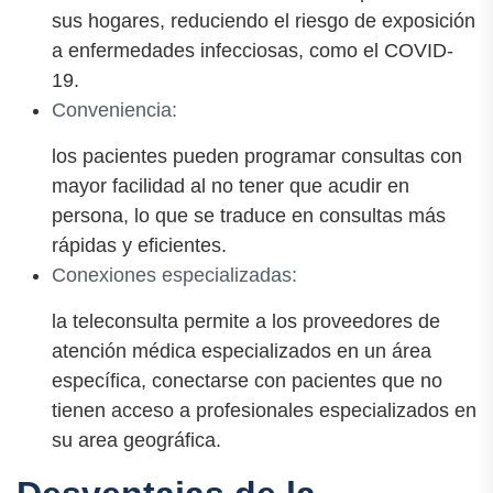
sus hogares, reduciendo el riesgo de exposición
a enfermedades infecciosas, como el COVID-
19.
Conveniencia:
los pacientes pueden programar consultas con
mayor facilidad al no tener que acudir en
persona, lo que se traduce en consultas más
rápidas y eficientes.
Conexiones especializadas:
la teleconsulta permite a los proveedores de
atención médica especializados en un área
específica, conectarse con pacientes que no
tienen acceso a profesionales especializados en
su area geográfica.