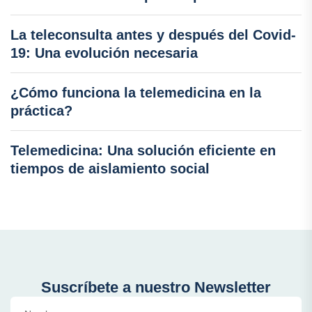
La teleconsulta antes y después del Covid-
19: Una evolución necesaria
¿Cómo funciona la telemedicina en la
práctica?
Telemedicina: Una solución eficiente en
tiempos de aislamiento social
Suscríbete a nuestro Newsletter