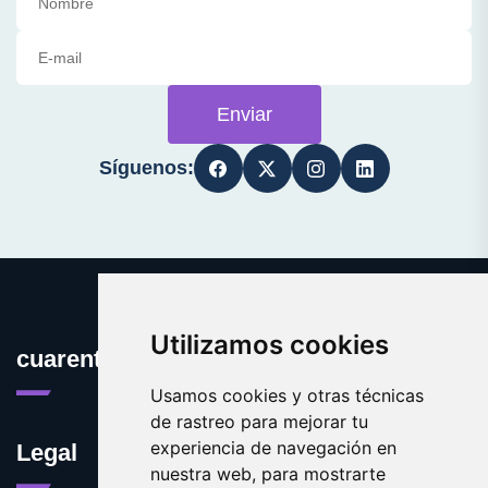
Enviar
Síguenos:
Utilizamos cookies
cuarentena.es
Usamos cookies y otras técnicas
de rastreo para mejorar tu
experiencia de navegación en
Legal
nuestra web, para mostrarte