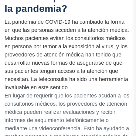
la pandemia?
La pandemia de COVID-19 ha cambiado la forma
en que las personas acceden a la atención médica.
Muchos pacientes evitan los consultorios médicos
en persona por temor a la exposición al virus, y los
proveedores de atención médica han tenido que
desarrollar nuevas formas de asegurarse de que
sus pacientes tengan acceso a la atención que
necesitan. La teleconsulta ha sido una herramienta
invaluable en este sentido.
En lugar de requerir que los pacientes acudan a los
consultorios médicos, los proveedores de atención
médica pueden realizar evaluaciones y recibir
informes de seguimiento telefónicamente o
mediante una videoconferencia. Esto ha ayudado a