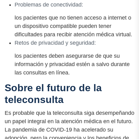
Problemas de conectividad:
los pacientes que no tienen acceso a internet o
un dispositivo compatible pueden tener
dificultades para recibir atención médica virtual.
Retos de privacidad y seguridad:
los pacientes deben asegurarse de que su
información y privacidad estén a salvo durante
las consultas en línea.
Sobre el futuro de la
teleconsulta
Es probable que la teleconsulta siga desempeñando
un papel integral en la atención médica en el futuro.
La pandemia de COVID-19 ha acelerado su
adopción, pero la conveniencia y los beneficios de