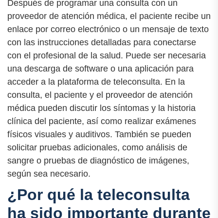
Después de programar una consulta con un
proveedor de atención médica, el paciente recibe un
enlace por correo electrónico o un mensaje de texto
con las instrucciones detalladas para conectarse
con el profesional de la salud. Puede ser necesaria
una descarga de software o una aplicación para
acceder a la plataforma de teleconsulta. En la
consulta, el paciente y el proveedor de atención
médica pueden discutir los síntomas y la historia
clínica del paciente, así como realizar exámenes
físicos visuales y auditivos. También se pueden
solicitar pruebas adicionales, como análisis de
sangre o pruebas de diagnóstico de imágenes,
según sea necesario.
¿Por qué la teleconsulta
ha sido importante durante