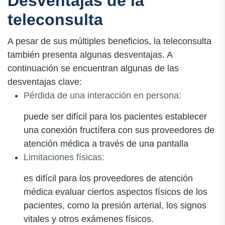
Desventajas de la
teleconsulta
A pesar de sus múltiples beneficios, la teleconsulta
también presenta algunas desventajas. A
continuación se encuentran algunas de las
desventajas clave:
Pérdida de una interacción en persona:
puede ser difícil para los pacientes establecer
una conexión fructífera con sus proveedores de
atención médica a través de una pantalla
Limitaciones físicas:
es difícil para los proveedores de atención
médica evaluar ciertos aspectos físicos de los
pacientes, como la presión arterial, los signos
vitales y otros exámenes físicos.