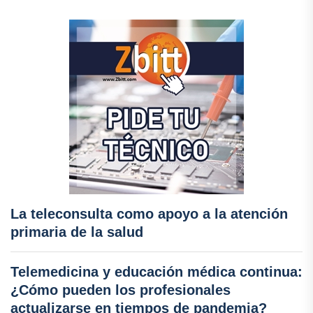
La teleconsulta como apoyo a la atención
primaria de la salud
Telemedicina y educación médica continua:
¿Cómo pueden los profesionales
actualizarse en tiempos de pandemia?