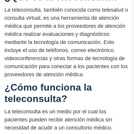
La teleconsulta, también conocida como telesalud o
consulta virtual, es una herramienta de atención
médica que permite a los proveedores de atención
médica realizar evaluaciones y diagnósticos
mediante la tecnología de comunicación. Esto
incluye el uso de teléfonos, correo electrónico,
videoconferencias y otras formas de tecnología de
comunicación para conectar a los pacientes con los
proveedores de atención médica.
¿Cómo funciona la
teleconsulta?
La teleconsulta es un medio por el cual los
pacientes pueden recibir atención médica sin
necesidad de acudir a un consultorio médico.