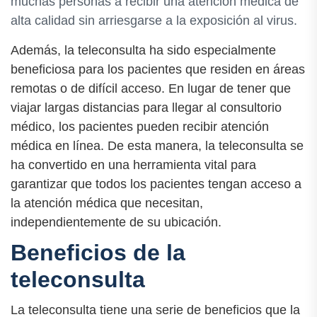
muchas personas a recibir una atención médica de
alta calidad sin arriesgarse a la exposición al virus.
Además, la teleconsulta ha sido especialmente
beneficiosa para los pacientes que residen en áreas
remotas o de difícil acceso. En lugar de tener que
viajar largas distancias para llegar al consultorio
médico, los pacientes pueden recibir atención
médica en línea. De esta manera, la teleconsulta se
ha convertido en una herramienta vital para
garantizar que todos los pacientes tengan acceso a
la atención médica que necesitan,
independientemente de su ubicación.
Beneficios de la
teleconsulta
La teleconsulta tiene una serie de beneficios que la