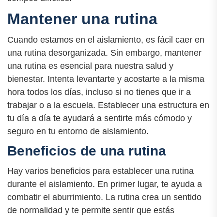
Mantener una rutina
Cuando estamos en el aislamiento, es fácil caer en
una rutina desorganizada. Sin embargo, mantener
una rutina es esencial para nuestra salud y
bienestar. Intenta levantarte y acostarte a la misma
hora todos los días, incluso si no tienes que ir a
trabajar o a la escuela. Establecer una estructura en
tu día a día te ayudará a sentirte más cómodo y
seguro en tu entorno de aislamiento.
Beneficios de una rutina
Hay varios beneficios para establecer una rutina
durante el aislamiento. En primer lugar, te ayuda a
combatir el aburrimiento. La rutina crea un sentido
de normalidad y te permite sentir que estás