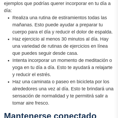
ejemplos que podrías querer incorporar en tu día a
día:
Realiza una rutina de estiramientos todas las
mañanas. Esto puede ayudar a preparar tu
cuerpo para el día y reducir el dolor de espalda.
Haz ejercicio al menos 30 minutos al día. Hay
una variedad de rutinas de ejercicios en línea
que puedes seguir desde casa.
Intenta incorporar un momento de meditación o
yoga en tu día a día. Esto te ayudará a relajarte
y reducir el estrés.
Haz una caminata o paseo en bicicleta por los
alrededores una vez al día. Esto te brindará una
sensación de normalidad y te permitirá salir a
tomar aire fresco.
Mantenerse conectado