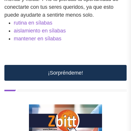
conectarte con tus seres queridos, ya que esto
puede ayudarte a sentirte menos solo.
rutina en sílabas
aislamiento en sílabas
mantener en sílabas
¡Sorpréndeme!