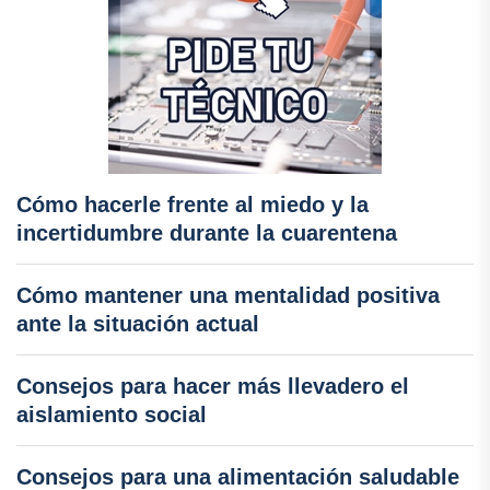
Cómo hacerle frente al miedo y la
incertidumbre durante la cuarentena
Cómo mantener una mentalidad positiva
ante la situación actual
Consejos para hacer más llevadero el
aislamiento social
Consejos para una alimentación saludable