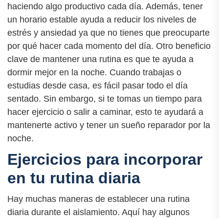
haciendo algo productivo cada día. Además, tener
un horario estable ayuda a reducir los niveles de
estrés y ansiedad ya que no tienes que preocuparte
por qué hacer cada momento del día. Otro beneficio
clave de mantener una rutina es que te ayuda a
dormir mejor en la noche. Cuando trabajas o
estudias desde casa, es fácil pasar todo el día
sentado. Sin embargo, si te tomas un tiempo para
hacer ejercicio o salir a caminar, esto te ayudará a
mantenerte activo y tener un sueño reparador por la
noche.
Ejercicios para incorporar
en tu rutina diaria
Hay muchas maneras de establecer una rutina
diaria durante el aislamiento. Aquí hay algunos