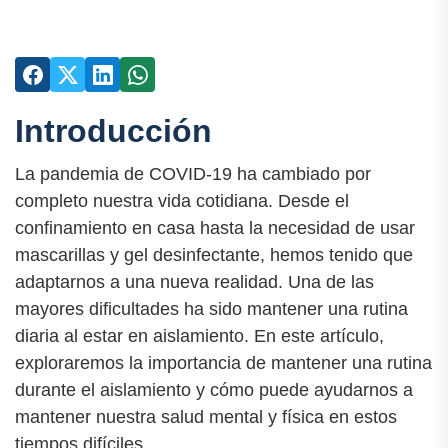
Introducción
La pandemia de COVID-19 ha cambiado por
completo nuestra vida cotidiana. Desde el
confinamiento en casa hasta la necesidad de usar
mascarillas y gel desinfectante, hemos tenido que
adaptarnos a una nueva realidad. Una de las
mayores dificultades ha sido mantener una rutina
diaria al estar en aislamiento. En este artículo,
exploraremos la importancia de mantener una rutina
durante el aislamiento y cómo puede ayudarnos a
mantener nuestra salud mental y física en estos
tiempos difíciles.