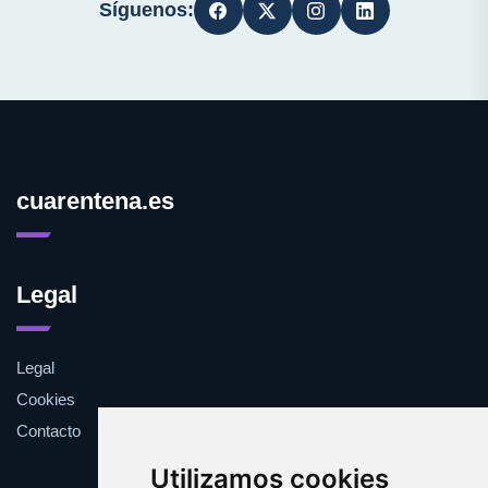
Síguenos:
cuarentena.es
Legal
Legal
Cookies
Contacto
Utilizamos cookies