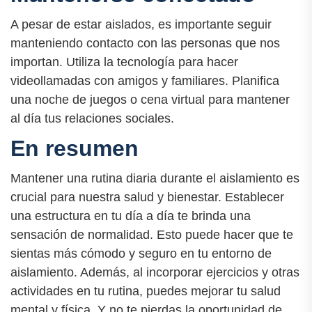
A pesar de estar aislados, es importante seguir
manteniendo contacto con las personas que nos
importan. Utiliza la tecnología para hacer
videollamadas con amigos y familiares. Planifica
una noche de juegos o cena virtual para mantener
al día tus relaciones sociales.
En resumen
Mantener una rutina diaria durante el aislamiento es
crucial para nuestra salud y bienestar. Establecer
una estructura en tu día a día te brinda una
sensación de normalidad. Esto puede hacer que te
sientas más cómodo y seguro en tu entorno de
aislamiento. Además, al incorporar ejercicios y otras
actividades en tu rutina, puedes mejorar tu salud
mental y física. Y no te pierdas la oportunidad de