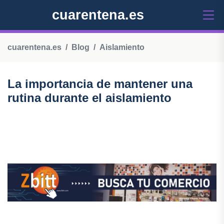
cuarentena.es
cuarentena.es
Blog
Aislamiento
La importancia de mantener una
rutina durante el aislamiento