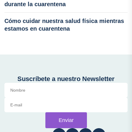
durante la cuarentena
Cómo cuidar nuestra salud física mientras
estamos en cuarentena
Suscríbete a nuestro Newsletter
Enviar