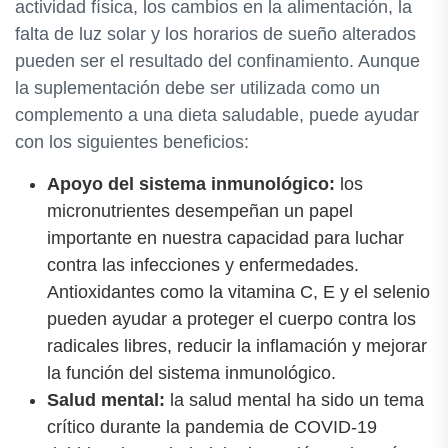
actividad física, los cambios en la alimentación, la
falta de luz solar y los horarios de sueño alterados
pueden ser el resultado del confinamiento. Aunque
la suplementación debe ser utilizada como un
complemento a una dieta saludable, puede ayudar
con los siguientes beneficios:
Apoyo del sistema inmunológico:
los
micronutrientes desempeñan un papel
importante en nuestra capacidad para luchar
contra las infecciones y enfermedades.
Antioxidantes como la vitamina C, E y el selenio
pueden ayudar a proteger el cuerpo contra los
radicales libres, reducir la inflamación y mejorar
la función del sistema inmunológico.
Salud mental:
la salud mental ha sido un tema
crítico durante la pandemia de COVID-19