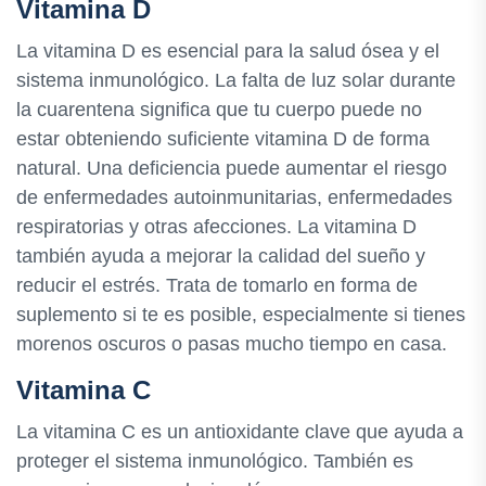
Vitamina D
La vitamina D es esencial para la salud ósea y el
sistema inmunológico. La falta de luz solar durante
la cuarentena significa que tu cuerpo puede no
estar obteniendo suficiente vitamina D de forma
natural. Una deficiencia puede aumentar el riesgo
de enfermedades autoinmunitarias, enfermedades
respiratorias y otras afecciones. La vitamina D
también ayuda a mejorar la calidad del sueño y
reducir el estrés. Trata de tomarlo en forma de
suplemento si te es posible, especialmente si tienes
morenos oscuros o pasas mucho tiempo en casa.
Vitamina C
La vitamina C es un antioxidante clave que ayuda a
proteger el sistema inmunológico. También es