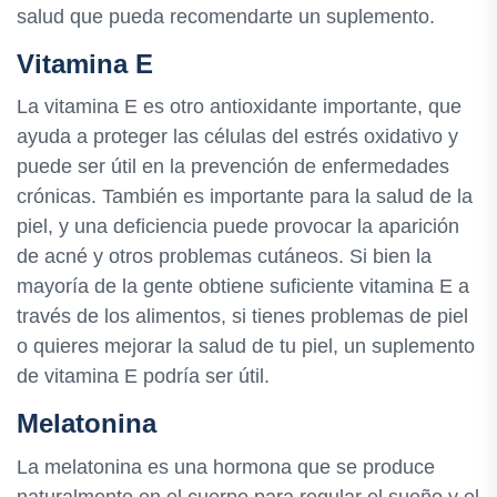
salud que pueda recomendarte un suplemento.
Vitamina E
La vitamina E es otro antioxidante importante, que
ayuda a proteger las células del estrés oxidativo y
puede ser útil en la prevención de enfermedades
crónicas. También es importante para la salud de la
piel, y una deficiencia puede provocar la aparición
de acné y otros problemas cutáneos. Si bien la
mayoría de la gente obtiene suficiente vitamina E a
través de los alimentos, si tienes problemas de piel
o quieres mejorar la salud de tu piel, un suplemento
de vitamina E podría ser útil.
Melatonina
La melatonina es una hormona que se produce
naturalmente en el cuerpo para regular el sueño y el