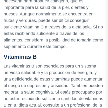
necesaria para producir colágeno, que es
importante para la salud de la piel, dientes y
huesos. Aunque normalmente se encuentra en
frutas y verduras, puede ser difícil conseguir
suficiente vitamina C a través de la dieta sola. Si no
estás recibiendo suficiente a través de los
alimentos, considera la posibilidad de tomarla como
suplemento durante este tiempo.
Vitaminas B
Las vitaminas B son esenciales para un sistema
nervioso saludable y la producción de energía, y
una deficiencia de estas vitaminas puede aumentar
el riesgo de depresión y ansiedad. También pueden
mejorar la salud cognitiva. Si estás preocupado por
no estar recibiendo suficiente cantidad de vitaminas
B en tu dieta actual, consulte a un profesional de la