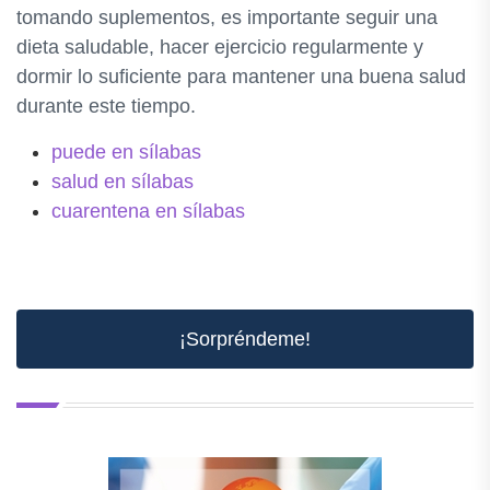
tomando suplementos, es importante seguir una
dieta saludable, hacer ejercicio regularmente y
dormir lo suficiente para mantener una buena salud
durante este tiempo.
puede en sílabas
salud en sílabas
cuarentena en sílabas
¡Sorpréndeme!