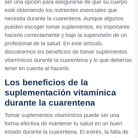
ser una opción para asegurarse de que su cuerpo
esté obteniendo los nutrientes esenciales que
necesita durante la cuarentena. Aunque algunos
pueden escoger tomar suplementos, es importante
hacerlo correctamente y bajo la supervisión de un
profesional de la salud. En este artículo,
discutiremos los beneficios de tomar suplementos
vitamínicos durante la cuarentena y lo que deberías
tener en cuenta al hacerlo.
Los beneficios de la
suplementación vitamínica
durante la cuarentena
Tomar suplementos vitamínicos puede ser una
forma efectiva de mantener tu salud en un buen
estado durante la cuarentena. El estrés, la falta de