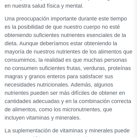
en nuestra salud física y mental.
Una preocupación importante durante este tiempo
es la posibilidad de que nuestro cuerpo no esté
obteniendo suficientes nutrientes esenciales de la
dieta. Aunque deberíamos estar obteniendo la
mayoría de nuestros nutrientes de los alimentos que
consumimos, la realidad es que muchas personas
no consumen suficientes frutas, verduras, proteínas
magras y granos enteros para satisfacer sus
necesidades nutricionales. Además, algunos
nutrientes pueden ser más difíciles de obtener en
cantidades adecuadas y en la combinación correcta
de alimentos, como los micronutrientes, que
incluyen vitaminas y minerales.
La suplementación de vitaminas y minerales puede