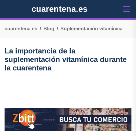
cuarentena.es
cuarentena.es
Blog
Suplementación vitamínica
La importancia de la
suplementación vitamínica durante
la cuarentena