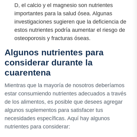
D, el calcio y el magnesio son nutrientes
importantes para la salud ósea. Algunas
investigaciones sugieren que la deficiencia de
estos nutrientes podría aumentar el riesgo de
osteoporosis y fracturas óseas.
Algunos nutrientes para
considerar durante la
cuarentena
Mientras que la mayoría de nosotros deberíamos
estar consumiendo nutrientes adecuados a través
de los alimentos, es posible que desees agregar
algunos suplementos para satisfacer tus
necesidades específicas. Aquí hay algunos
nutrientes para considerar: