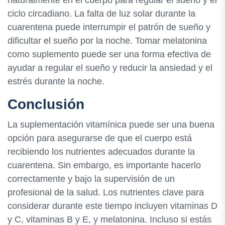
ciclo circadiano. La falta de luz solar durante la
cuarentena puede interrumpir el patrón de sueño y
dificultar el sueño por la noche. Tomar melatonina
como suplemento puede ser una forma efectiva de
ayudar a regular el sueño y reducir la ansiedad y el
estrés durante la noche.
Conclusión
La suplementación vitamínica puede ser una buena
opción para asegurarse de que el cuerpo está
recibiendo los nutrientes adecuados durante la
cuarentena. Sin embargo, es importante hacerlo
correctamente y bajo la supervisión de un
profesional de la salud. Los nutrientes clave para
considerar durante este tiempo incluyen vitaminas D
y C, vitaminas B y E, y melatonina. Incluso si estás