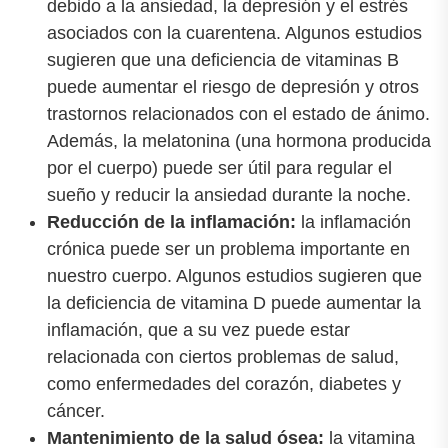
debido a la ansiedad, la depresión y el estrés
asociados con la cuarentena. Algunos estudios
sugieren que una deficiencia de vitaminas B
puede aumentar el riesgo de depresión y otros
trastornos relacionados con el estado de ánimo.
Además, la melatonina (una hormona producida
por el cuerpo) puede ser útil para regular el
sueño y reducir la ansiedad durante la noche.
Reducción de la inflamación:
la inflamación
crónica puede ser un problema importante en
nuestro cuerpo. Algunos estudios sugieren que
la deficiencia de vitamina D puede aumentar la
inflamación, que a su vez puede estar
relacionada con ciertos problemas de salud,
como enfermedades del corazón, diabetes y
cáncer.
Mantenimiento de la salud ósea:
la vitamina