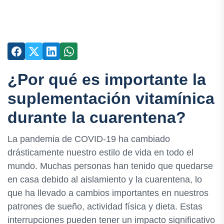
¿Por qué es importante la
suplementación vitamínica
durante la cuarentena?
La pandemia de COVID-19 ha cambiado
drásticamente nuestro estilo de vida en todo el
mundo. Muchas personas han tenido que quedarse
en casa debido al aislamiento y la cuarentena, lo
que ha llevado a cambios importantes en nuestros
patrones de sueño, actividad física y dieta. Estas
interrupciones pueden tener un impacto significativo