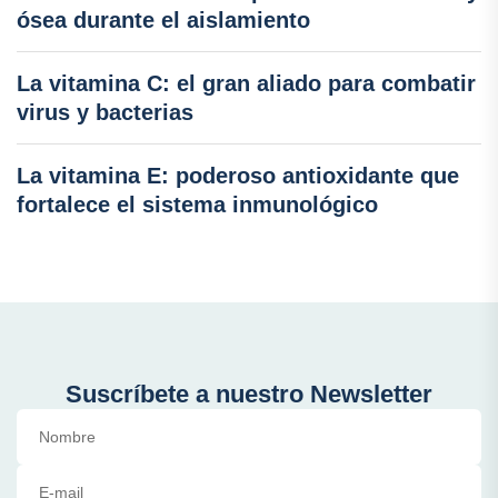
ósea durante el aislamiento
La vitamina C: el gran aliado para combatir
virus y bacterias
La vitamina E: poderoso antioxidante que
fortalece el sistema inmunológico
Suscríbete a nuestro Newsletter