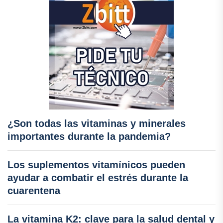
¿Son todas las vitaminas y minerales
importantes durante la pandemia?
Los suplementos vitamínicos pueden
ayudar a combatir el estrés durante la
cuarentena
La vitamina K2: clave para la salud dental y