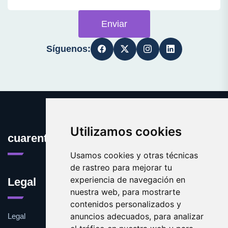
Enviar
Síguenos:
Utilizamos cookies
cuarentena.es
Usamos cookies y otras técnicas
de rastreo para mejorar tu
experiencia de navegación en
Legal
nuestra web, para mostrarte
contenidos personalizados y
anuncios adecuados, para analizar
Legal