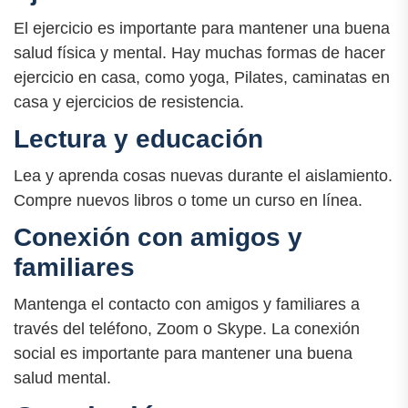
El ejercicio es importante para mantener una buena
salud física y mental. Hay muchas formas de hacer
ejercicio en casa, como yoga, Pilates, caminatas en
casa y ejercicios de resistencia.
Lectura y educación
Lea y aprenda cosas nuevas durante el aislamiento.
Compre nuevos libros o tome un curso en línea.
Conexión con amigos y
familiares
Mantenga el contacto con amigos y familiares a
través del teléfono, Zoom o Skype. La conexión
social es importante para mantener una buena
salud mental.