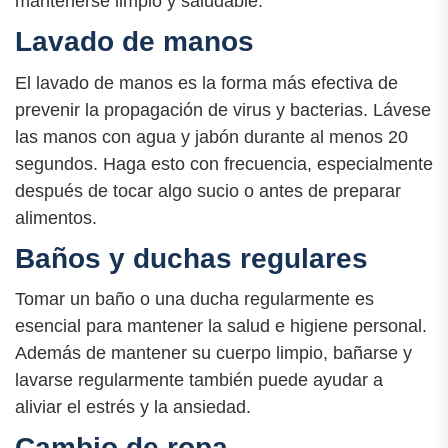
mantenerse limpio y saludable:
Lavado de manos
El lavado de manos es la forma más efectiva de
prevenir la propagación de virus y bacterias. Lávese
las manos con agua y jabón durante al menos 20
segundos. Haga esto con frecuencia, especialmente
después de tocar algo sucio o antes de preparar
alimentos.
Baños y duchas regulares
Tomar un baño o una ducha regularmente es
esencial para mantener la salud e higiene personal.
Además de mantener su cuerpo limpio, bañarse y
lavarse regularmente también puede ayudar a
aliviar el estrés y la ansiedad.
Cambio de ropa