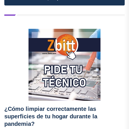
¿Cómo limpiar correctamente las
superficies de tu hogar durante la
pandemia?