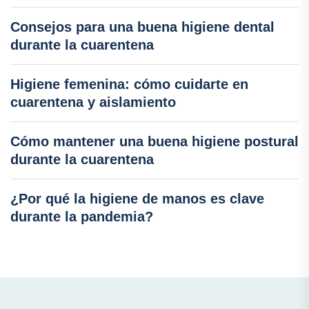
Consejos para una buena higiene dental
durante la cuarentena
Higiene femenina: cómo cuidarte en
cuarentena y aislamiento
Cómo mantener una buena higiene postural
durante la cuarentena
¿Por qué la higiene de manos es clave
durante la pandemia?