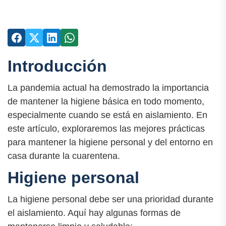
Introducción
La pandemia actual ha demostrado la importancia
de mantener la higiene básica en todo momento,
especialmente cuando se está en aislamiento. En
este artículo, exploraremos las mejores prácticas
para mantener la higiene personal y del entorno en
casa durante la cuarentena.
Higiene personal
La higiene personal debe ser una prioridad durante
el aislamiento. Aquí hay algunas formas de