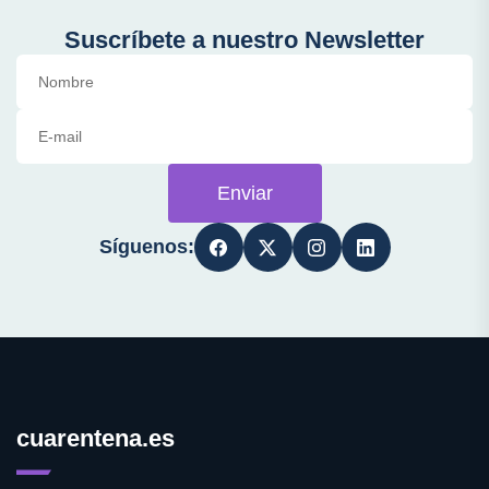
Suscríbete a nuestro Newsletter
Enviar
Síguenos:
cuarentena.es