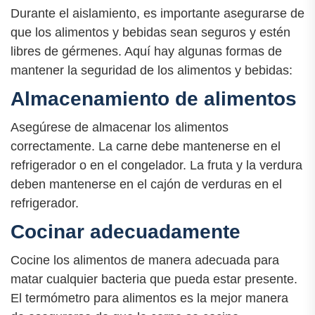
Durante el aislamiento, es importante asegurarse de
que los alimentos y bebidas sean seguros y estén
libres de gérmenes. Aquí hay algunas formas de
mantener la seguridad de los alimentos y bebidas:
Almacenamiento de alimentos
Asegúrese de almacenar los alimentos
correctamente. La carne debe mantenerse en el
refrigerador o en el congelador. La fruta y la verdura
deben mantenerse en el cajón de verduras en el
refrigerador.
Cocinar adecuadamente
Cocine los alimentos de manera adecuada para
matar cualquier bacteria que pueda estar presente.
El termómetro para alimentos es la mejor manera