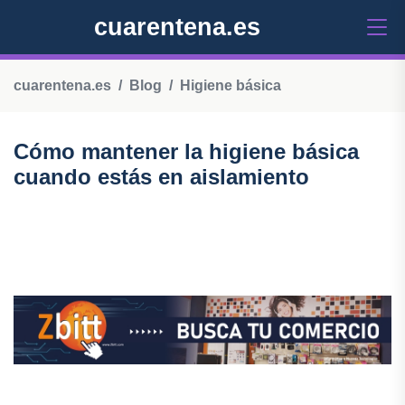
cuarentena.es
cuarentena.es
Blog
Higiene básica
Cómo mantener la higiene básica
cuando estás en aislamiento