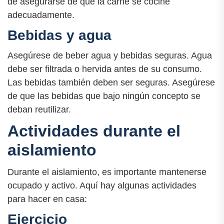
de asegurarse de que la carne se cocine
adecuadamente.
Bebidas y agua
Asegúrese de beber agua y bebidas seguras. Agua
debe ser filtrada o hervida antes de su consumo.
Las bebidas también deben ser seguras. Asegúrese
de que las bebidas que bajo ningún concepto se
deban reutilizar.
Actividades durante el
aislamiento
Durante el aislamiento, es importante mantenerse
ocupado y activo. Aquí hay algunas actividades
para hacer en casa:
Ejercicio