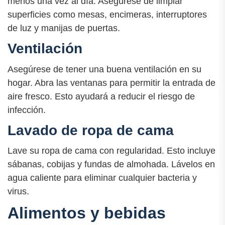
menos una vez al día. Asegúrese de limpiar
superficies como mesas, encimeras, interruptores
de luz y manijas de puertas.
Ventilación
Asegúrese de tener una buena ventilación en su
hogar. Abra las ventanas para permitir la entrada de
aire fresco. Esto ayudará a reducir el riesgo de
infección.
Lavado de ropa de cama
Lave su ropa de cama con regularidad. Esto incluye
sábanas, cobijas y fundas de almohada. Lávelos en
agua caliente para eliminar cualquier bacteria y
virus.
Alimentos y bebidas