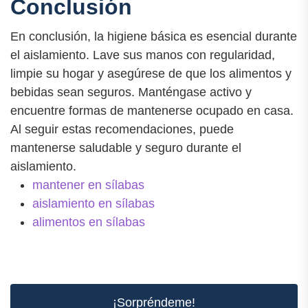
Conclusión
En conclusión, la higiene básica es esencial durante
el aislamiento. Lave sus manos con regularidad,
limpie su hogar y asegúrese de que los alimentos y
bebidas sean seguros. Manténgase activo y
encuentre formas de mantenerse ocupado en casa.
Al seguir estas recomendaciones, puede
mantenerse saludable y seguro durante el
aislamiento.
mantener en sílabas
aislamiento en sílabas
alimentos en sílabas
¡Sorpréndeme!