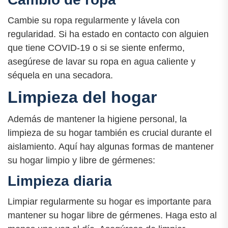
Cambie su ropa regularmente y lávela con
regularidad. Si ha estado en contacto con alguien
que tiene COVID-19 o si se siente enfermo,
asegúrese de lavar su ropa en agua caliente y
séquela en una secadora.
Limpieza del hogar
Además de mantener la higiene personal, la
limpieza de su hogar también es crucial durante el
aislamiento. Aquí hay algunas formas de mantener
su hogar limpio y libre de gérmenes:
Limpieza diaria
Limpiar regularmente su hogar es importante para
mantener su hogar libre de gérmenes. Haga esto al