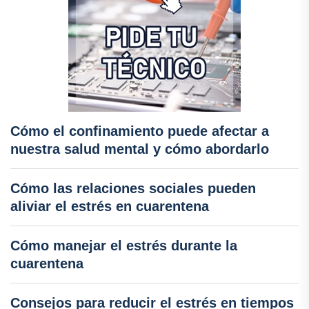
Cómo el confinamiento puede afectar a
nuestra salud mental y cómo abordarlo
Cómo las relaciones sociales pueden
aliviar el estrés en cuarentena
Cómo manejar el estrés durante la
cuarentena
Consejos para reducir el estrés en tiempos