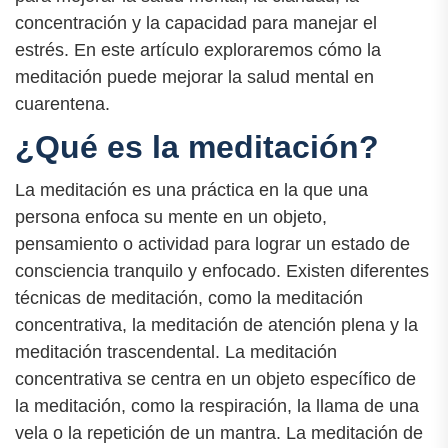
concentración y la capacidad para manejar el
estrés. En este artículo exploraremos cómo la
meditación puede mejorar la salud mental en
cuarentena.
¿Qué es la meditación?
La meditación es una práctica en la que una
persona enfoca su mente en un objeto,
pensamiento o actividad para lograr un estado de
consciencia tranquilo y enfocado. Existen diferentes
técnicas de meditación, como la meditación
concentrativa, la meditación de atención plena y la
meditación trascendental. La meditación
concentrativa se centra en un objeto específico de
la meditación, como la respiración, la llama de una
vela o la repetición de un mantra. La meditación de