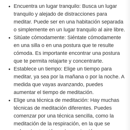
Encuentra un lugar tranquilo: Busca un lugar
tranquilo y alejado de distracciones para
meditar. Puede ser en una habitación separada
o simplemente en un lugar tranquilo al aire libre.
Sitúate cómodamente: Siéntate cómodamente
en una silla o en una postura que te resulte
cómoda. Es importante encontrar una postura
que te permita relajarte y concentrarte.
Establece un tiempo: Elige un tiempo para
meditar, ya sea por la mañana o por la noche. A
medida que vayas avanzando, puedes
aumentar el tiempo de meditación.
Elige una técnica de meditación: Hay muchas
técnicas de meditación diferentes. Puedes
comenzar por una técnica sencilla, como la
meditación de la respiración, en la que se