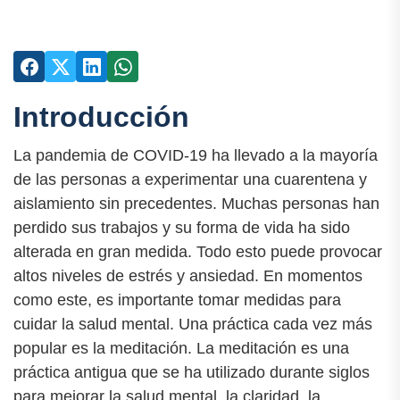
Introducción
La pandemia de COVID-19 ha llevado a la mayoría
de las personas a experimentar una cuarentena y
aislamiento sin precedentes. Muchas personas han
perdido sus trabajos y su forma de vida ha sido
alterada en gran medida. Todo esto puede provocar
altos niveles de estrés y ansiedad. En momentos
como este, es importante tomar medidas para
cuidar la salud mental. Una práctica cada vez más
popular es la meditación. La meditación es una
práctica antigua que se ha utilizado durante siglos
para mejorar la salud mental, la claridad, la