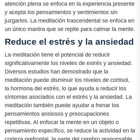
atención plena se enfoca en la experiencia presente
y acepta los pensamientos y sentimientos sin
juzgarlos. La meditación trascendental se enfoca en
un único mantra que se repite para calmar la mente.
Reduce el estrés y la ansiedad
La meditación tiene el potencial de reducir
significativamente los niveles de estrés y ansiedad.
Diversos estudios han demostrado que la
meditación puede disminuir los niveles de cortisol,
la hormona del estrés, lo que ayuda a reducir los
síntomas asociados con el estrés y la ansiedad. La
meditación también puede ayudar a frenar los
pensamientos ansiosos y preocupaciones
repetitivas. Al enfocar la mente en un objeto o
pensamiento específico, se reduce la actividad en la
corteza prefrontal, la parte del cerebro responsable