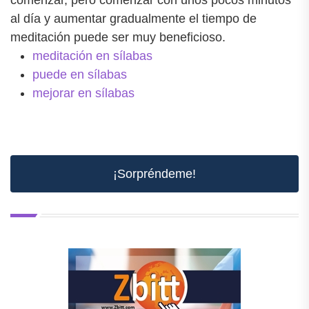
al día y aumentar gradualmente el tiempo de
meditación puede ser muy beneficioso.
meditación en sílabas
puede en sílabas
mejorar en sílabas
¡Sorpréndeme!