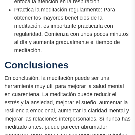
enfoca la atención en la respiración.
Practica la meditación regularmente: Para
obtener los mayores beneficios de la
meditación, es importante practicarla con
regularidad. Comienza con unos pocos minutos
al día y aumenta gradualmente el tiempo de
meditación.
Conclusiones
En conclusión, la meditación puede ser una
herramienta muy útil para mejorar la salud mental
en cuarentena. La meditación puede reducir el
estrés y la ansiedad, mejorar el sueño, aumentar la
resiliencia emocional, aumentar la claridad mental y
mejorar las relaciones interpersonales. Si nunca has
meditado antes, puede parecer abrumador
comenzar, pero comenzar con unos pocos minutos