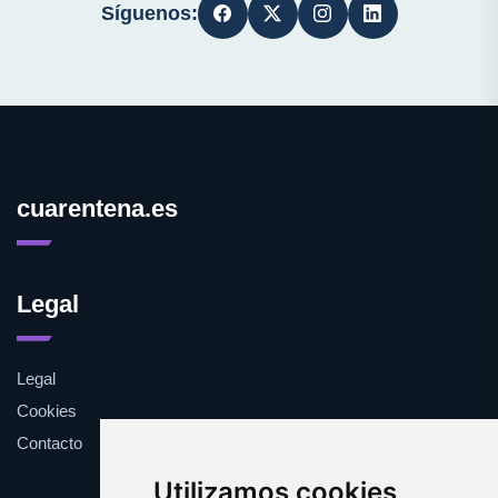
Síguenos:
cuarentena.es
Legal
Legal
Cookies
Contacto
Utilizamos cookies