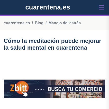
cuarentena.es
cuarentena.es
Blog
Manejo del estrés
Cómo la meditación puede mejorar
la salud mental en cuarentena