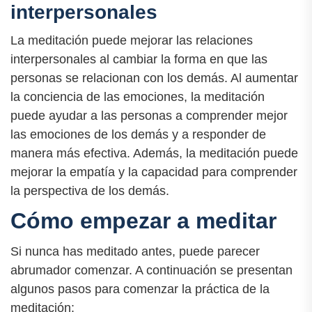
interpersonales
La meditación puede mejorar las relaciones
interpersonales al cambiar la forma en que las
personas se relacionan con los demás. Al aumentar
la conciencia de las emociones, la meditación
puede ayudar a las personas a comprender mejor
las emociones de los demás y a responder de
manera más efectiva. Además, la meditación puede
mejorar la empatía y la capacidad para comprender
la perspectiva de los demás.
Cómo empezar a meditar
Si nunca has meditado antes, puede parecer
abrumador comenzar. A continuación se presentan
algunos pasos para comenzar la práctica de la
meditación: