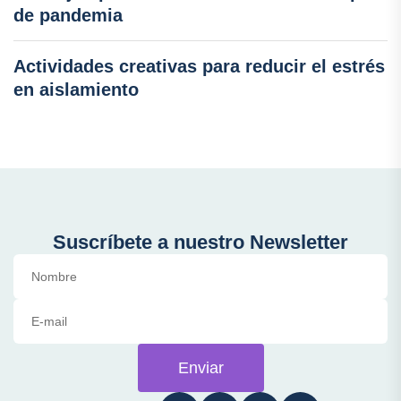
de pandemia
Actividades creativas para reducir el estrés
en aislamiento
Suscríbete a nuestro Newsletter
Enviar