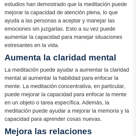
estudios han demostrado que la meditación puede
mejorar la capacidad de atención plena, lo que
ayuda a las personas a aceptar y manejar las
emociones sin juzgarlas. Esto a su vez puede
aumentar la capacidad para manejar situaciones
estresantes en la vida.
Aumenta la claridad mental
La meditación puede ayudar a aumentar la claridad
mental al aumentar la habilidad para enfocar la
mente. La meditación concentrativa, en particular,
puede mejorar la capacidad para enfocar la mente
en un objeto o tarea específica. Además, la
meditación puede ayudar a mejorar la memoria y la
capacidad para aprender cosas nuevas.
Mejora las relaciones