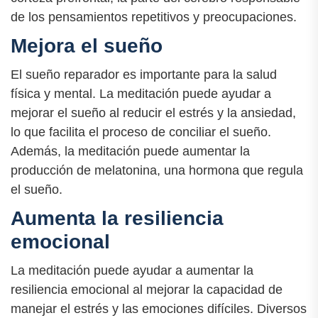
de los pensamientos repetitivos y preocupaciones.
Mejora el sueño
El sueño reparador es importante para la salud
física y mental. La meditación puede ayudar a
mejorar el sueño al reducir el estrés y la ansiedad,
lo que facilita el proceso de conciliar el sueño.
Además, la meditación puede aumentar la
producción de melatonina, una hormona que regula
el sueño.
Aumenta la resiliencia
emocional
La meditación puede ayudar a aumentar la
resiliencia emocional al mejorar la capacidad de
manejar el estrés y las emociones difíciles. Diversos