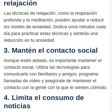
relajación
Las técnicas de relajación, como la respiración
profunda y la meditación, pueden ayudar a reducir
los niveles de ansiedad. Dedica unos minutos cada
día para practicar estas técnicas y sentirás una
reducción en tu ansiedad.
3. Mantén el contacto social
Aunque estés aislado, es importante mantener el
contacto social. Utiliza las tecnologías para
comunicarte con familiares y amigos, programa
llamadas de vídeo y asegúrate de mantener el
contacto con la gente con la que te sientes cómodo.
4. Limita el consumo de
noticias