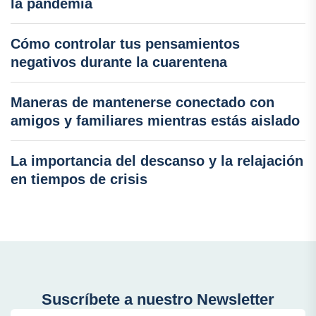
la pandemia
Cómo controlar tus pensamientos
negativos durante la cuarentena
Maneras de mantenerse conectado con
amigos y familiares mientras estás aislado
La importancia del descanso y la relajación
en tiempos de crisis
Suscríbete a nuestro Newsletter