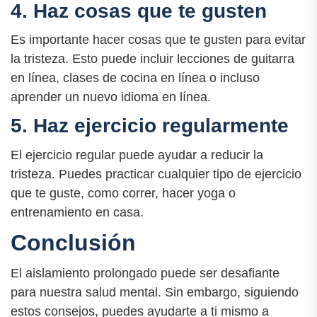
4. Haz cosas que te gusten
Es importante hacer cosas que te gusten para evitar
la tristeza. Esto puede incluir lecciones de guitarra
en línea, clases de cocina en línea o incluso
aprender un nuevo idioma en línea.
5. Haz ejercicio regularmente
El ejercicio regular puede ayudar a reducir la
tristeza. Puedes practicar cualquier tipo de ejercicio
que te guste, como correr, hacer yoga o
entrenamiento en casa.
Conclusión
El aislamiento prolongado puede ser desafiante
para nuestra salud mental. Sin embargo, siguiendo
estos consejos, puedes ayudarte a ti mismo a