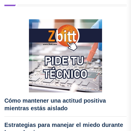
Cómo mantener una actitud positiva
mientras estás aislado
Estrategias para manejar el miedo durante