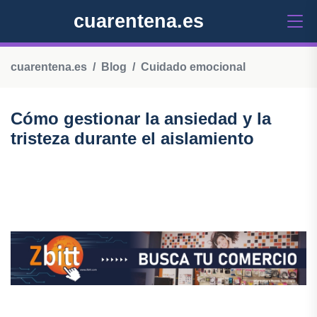
cuarentena.es
cuarentena.es
Blog
Cuidado emocional
Cómo gestionar la ansiedad y la
tristeza durante el aislamiento