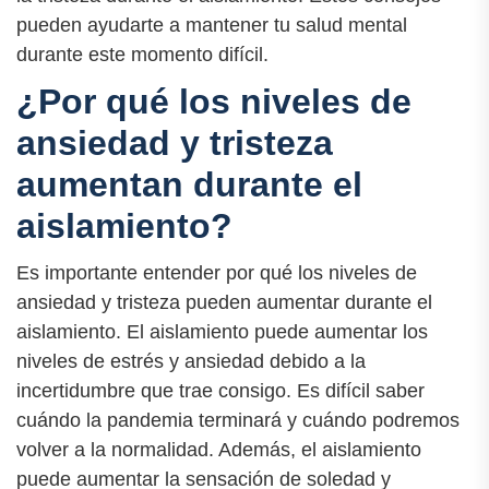
pueden ayudarte a mantener tu salud mental
durante este momento difícil.
¿Por qué los niveles de
ansiedad y tristeza
aumentan durante el
aislamiento?
Es importante entender por qué los niveles de
ansiedad y tristeza pueden aumentar durante el
aislamiento. El aislamiento puede aumentar los
niveles de estrés y ansiedad debido a la
incertidumbre que trae consigo. Es difícil saber
cuándo la pandemia terminará y cuándo podremos
volver a la normalidad. Además, el aislamiento
puede aumentar la sensación de soledad y