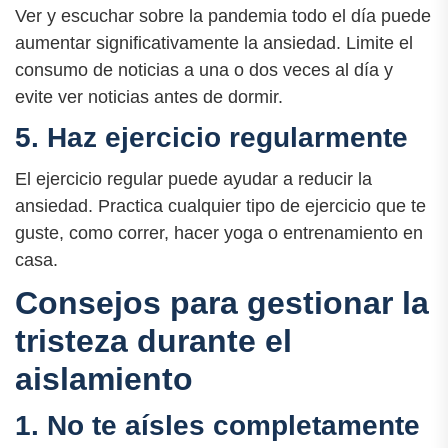
Ver y escuchar sobre la pandemia todo el día puede
aumentar significativamente la ansiedad. Limite el
consumo de noticias a una o dos veces al día y
evite ver noticias antes de dormir.
5. Haz ejercicio regularmente
El ejercicio regular puede ayudar a reducir la
ansiedad. Practica cualquier tipo de ejercicio que te
guste, como correr, hacer yoga o entrenamiento en
casa.
Consejos para gestionar la
tristeza durante el
aislamiento
1. No te aísles completamente