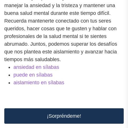
manejar la ansiedad y la tristeza y mantener una
buena salud mental durante este tiempo difícil.
Recuerda mantenerte conectado con tus seres
queridos, hacer cosas que te gusten y hablar con
profesionales de la salud mental si te sientes
abrumado. Juntos, podemos superar los desafíos
que nos plantea este aislamiento y avanzar hacia
tiempos más saludables.
ansiedad en sílabas
puede en sílabas
aislamiento en sílabas
¡Sorpréndeme!