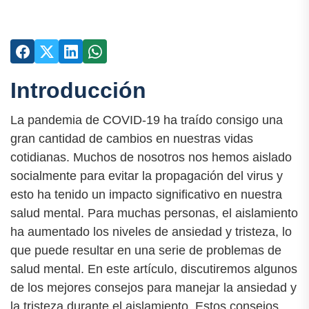
Introducción
La pandemia de COVID-19 ha traído consigo una
gran cantidad de cambios en nuestras vidas
cotidianas. Muchos de nosotros nos hemos aislado
socialmente para evitar la propagación del virus y
esto ha tenido un impacto significativo en nuestra
salud mental. Para muchas personas, el aislamiento
ha aumentado los niveles de ansiedad y tristeza, lo
que puede resultar en una serie de problemas de
salud mental. En este artículo, discutiremos algunos
de los mejores consejos para manejar la ansiedad y
la tristeza durante el aislamiento. Estos consejos