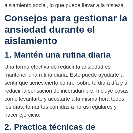
aislamiento social, lo que puede llevar a la tristeza.
Consejos para gestionar la
ansiedad durante el
aislamiento
1. Mantén una rutina diaria
Una forma efectiva de reducir la ansiedad es
mantener una rutina diaria. Esto puede ayudarte a
sentir que tienes cierto control sobre tu día a día y a
reducir la sensación de incertidumbre. Incluye cosas
como levantarte y acostarte a la misma hora todos
los días, tomar tus comidas a horas regulares y
hacer ejercicio.
2. Practica técnicas de