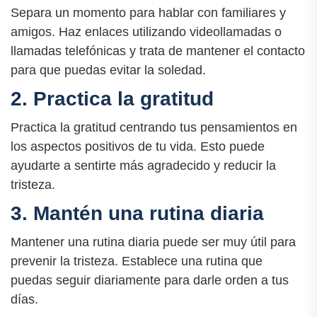
Separa un momento para hablar con familiares y
amigos. Haz enlaces utilizando videollamadas o
llamadas telefónicas y trata de mantener el contacto
para que puedas evitar la soledad.
2. Practica la gratitud
Practica la gratitud centrando tus pensamientos en
los aspectos positivos de tu vida. Esto puede
ayudarte a sentirte más agradecido y reducir la
tristeza.
3. Mantén una rutina diaria
Mantener una rutina diaria puede ser muy útil para
prevenir la tristeza. Establece una rutina que
puedas seguir diariamente para darle orden a tus
días.