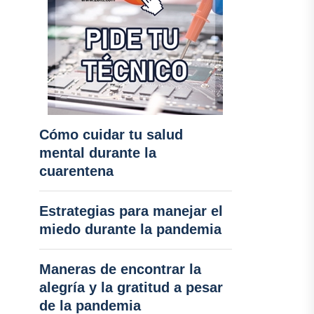
Cómo cuidar tu salud
mental durante la
cuarentena
Estrategias para manejar el
miedo durante la pandemia
Maneras de encontrar la
alegría y la gratitud a pesar
de la pandemia