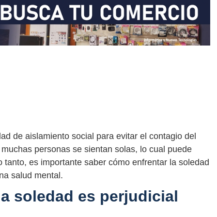
d de aislamiento social para evitar el contagio del
 muchas personas se sientan solas, lo cual puede
o tanto, es importante saber cómo enfrentar la soledad
na salud mental.
a soledad es perjudicial