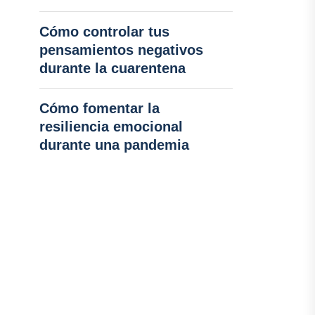
Cómo controlar tus
pensamientos negativos
durante la cuarentena
Cómo fomentar la
resiliencia emocional
durante una pandemia