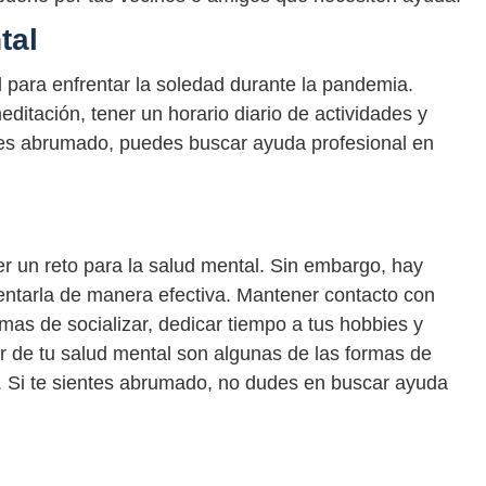
tal
 para enfrentar la soledad durante la pandemia.
ditación, tener un horario diario de actividades y
ntes abrumado, puedes buscar ayuda profesional en
r un reto para la salud mental. Sin embargo, hay
entarla de manera efectiva. Mantener contacto con
mas de socializar, dedicar tiempo a tus hobbies y
r de tu salud mental son algunas de las formas de
. Si te sientes abrumado, no dudes en buscar ayuda