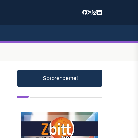
¡Sorpréndeme!