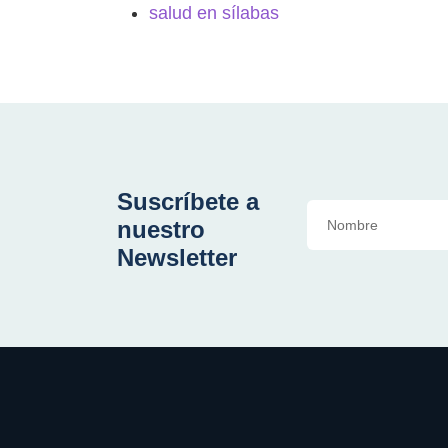
salud en sílabas
Suscríbete a
nuestro
Newsletter