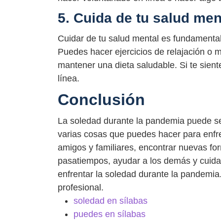
5. Cuida de tu salud men
Cuidar de tu salud mental es fundamental
Puedes hacer ejercicios de relajación o me
mantener una dieta saludable. Si te sie
línea.
Conclusión
La soledad durante la pandemia puede se
varias cosas que puedes hacer para enfr
amigos y familiares, encontrar nuevas for
pasatiempos, ayudar a los demás y cuida
enfrentar la soledad durante la pandemia
profesional.
soledad en sílabas
puedes en sílabas