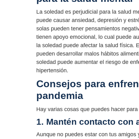
La soledad es perjudicial para la salud m
puede causar ansiedad, depresión y estr
solas pueden tener pensamientos negativ
tienen apoyo emocional, lo cual puede au
la soledad puede afectar la salud física.
pueden desarrollar malos hábitos alimenti
soledad puede aumentar el riesgo de enf
hipertensión.
Consejos para enfrent
pandemia
Hay varias cosas que puedes hacer para 
1. Mantén contacto con 
Aunque no puedes estar con tus amigos y