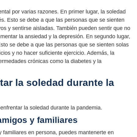
ental por varias razones. En primer lugar, la soledad
és. Esto se debe a que las personas que se sienten
os y sentirse aisladas. También pueden sentir que no
mentar la ansiedad y la depresión. En segundo lugar,
 Esto se debe a que las personas que se sienten solas
cios y no hacer suficiente ejercicio. Además, la
ermedades crónicas como la diabetes y la
ar la soledad durante la
enfrentar la soledad durante la pandemia.
amigos y familiares
 familiares en persona, puedes mantenerte en