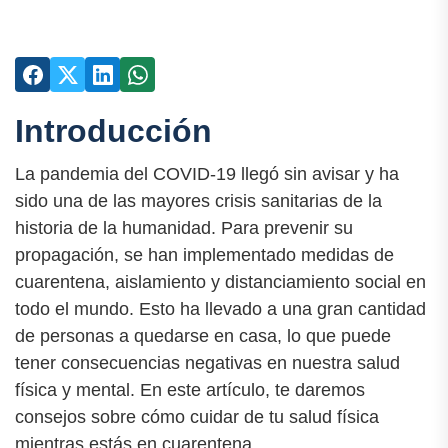
Introducción
La pandemia del COVID-19 llegó sin avisar y ha
sido una de las mayores crisis sanitarias de la
historia de la humanidad. Para prevenir su
propagación, se han implementado medidas de
cuarentena, aislamiento y distanciamiento social en
todo el mundo. Esto ha llevado a una gran cantidad
de personas a quedarse en casa, lo que puede
tener consecuencias negativas en nuestra salud
física y mental. En este artículo, te daremos
consejos sobre cómo cuidar de tu salud física
mientras estás en cuarentena.