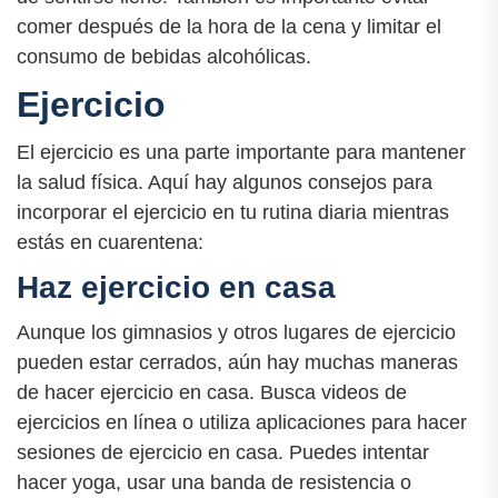
comer después de la hora de la cena y limitar el
consumo de bebidas alcohólicas.
Ejercicio
El ejercicio es una parte importante para mantener
la salud física. Aquí hay algunos consejos para
incorporar el ejercicio en tu rutina diaria mientras
estás en cuarentena:
Haz ejercicio en casa
Aunque los gimnasios y otros lugares de ejercicio
pueden estar cerrados, aún hay muchas maneras
de hacer ejercicio en casa. Busca videos de
ejercicios en línea o utiliza aplicaciones para hacer
sesiones de ejercicio en casa. Puedes intentar
hacer yoga, usar una banda de resistencia o