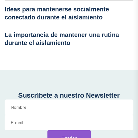
Ideas para mantenerse socialmente
conectado durante el aislamiento
La importancia de mantener una rutina
durante el aislamiento
Suscríbete a nuestro Newsletter