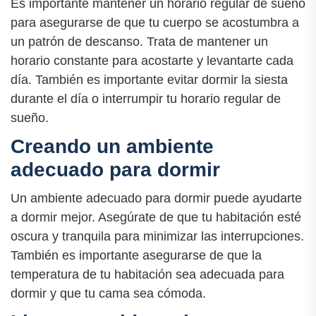
Es importante mantener un horario regular de sueño
para asegurarse de que tu cuerpo se acostumbra a
un patrón de descanso. Trata de mantener un
horario constante para acostarte y levantarte cada
día. También es importante evitar dormir la siesta
durante el día o interrumpir tu horario regular de
sueño.
Creando un ambiente
adecuado para dormir
Un ambiente adecuado para dormir puede ayudarte
a dormir mejor. Asegúrate de que tu habitación esté
oscura y tranquila para minimizar las interrupciones.
También es importante asegurarse de que la
temperatura de tu habitación sea adecuada para
dormir y que tu cama sea cómoda.