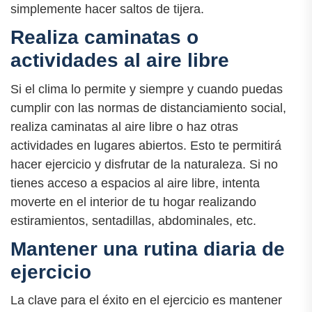
simplemente hacer saltos de tijera.
Realiza caminatas o
actividades al aire libre
Si el clima lo permite y siempre y cuando puedas
cumplir con las normas de distanciamiento social,
realiza caminatas al aire libre o haz otras
actividades en lugares abiertos. Esto te permitirá
hacer ejercicio y disfrutar de la naturaleza. Si no
tienes acceso a espacios al aire libre, intenta
moverte en el interior de tu hogar realizando
estiramientos, sentadillas, abdominales, etc.
Mantener una rutina diaria de
ejercicio
La clave para el éxito en el ejercicio es mantener