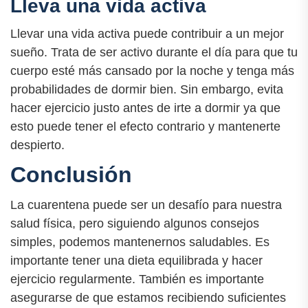
Lleva una vida activa
Llevar una vida activa puede contribuir a un mejor
sueño. Trata de ser activo durante el día para que tu
cuerpo esté más cansado por la noche y tenga más
probabilidades de dormir bien. Sin embargo, evita
hacer ejercicio justo antes de irte a dormir ya que
esto puede tener el efecto contrario y mantenerte
despierto.
Conclusión
La cuarentena puede ser un desafío para nuestra
salud física, pero siguiendo algunos consejos
simples, podemos mantenernos saludables. Es
importante tener una dieta equilibrada y hacer
ejercicio regularmente. También es importante
asegurarse de que estamos recibiendo suficientes