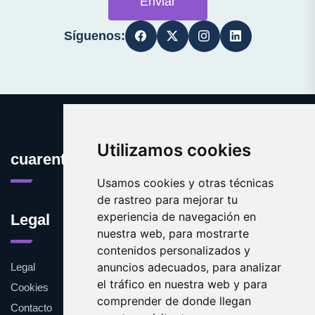
Enviar
Síguenos:
Utilizamos cookies
cuarentena.es
Usamos cookies y otras técnicas
de rastreo para mejorar tu
experiencia de navegación en
Legal
nuestra web, para mostrarte
contenidos personalizados y
anuncios adecuados, para analizar
Legal
el tráfico en nuestra web y para
Cookies
comprender de donde llegan
Contacto