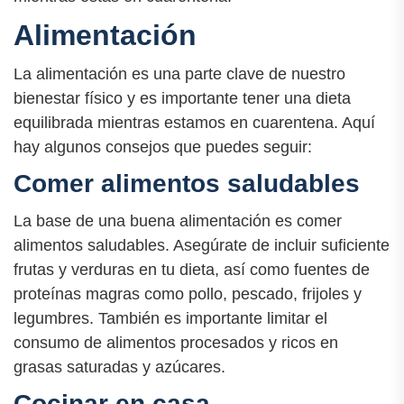
Alimentación
La alimentación es una parte clave de nuestro
bienestar físico y es importante tener una dieta
equilibrada mientras estamos en cuarentena. Aquí
hay algunos consejos que puedes seguir:
Comer alimentos saludables
La base de una buena alimentación es comer
alimentos saludables. Asegúrate de incluir suficiente
frutas y verduras en tu dieta, así como fuentes de
proteínas magras como pollo, pescado, frijoles y
legumbres. También es importante limitar el
consumo de alimentos procesados y ricos en
grasas saturadas y azúcares.
Cocinar en casa