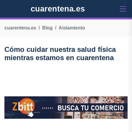
cuarentena.es
cuarentena.es
Blog
Aislamiento
Cómo cuidar nuestra salud física
mientras estamos en cuarentena