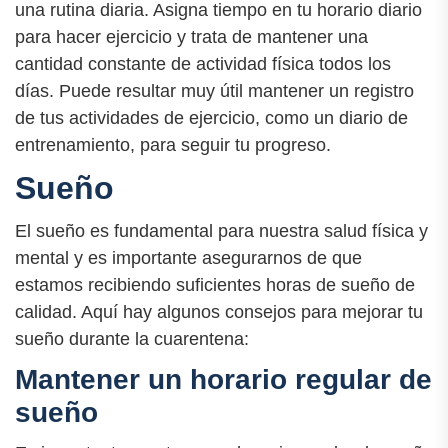
una rutina diaria. Asigna tiempo en tu horario diario
para hacer ejercicio y trata de mantener una
cantidad constante de actividad física todos los
días. Puede resultar muy útil mantener un registro
de tus actividades de ejercicio, como un diario de
entrenamiento, para seguir tu progreso.
Sueño
El sueño es fundamental para nuestra salud física y
mental y es importante asegurarnos de que
estamos recibiendo suficientes horas de sueño de
calidad. Aquí hay algunos consejos para mejorar tu
sueño durante la cuarentena:
Mantener un horario regular de
sueño