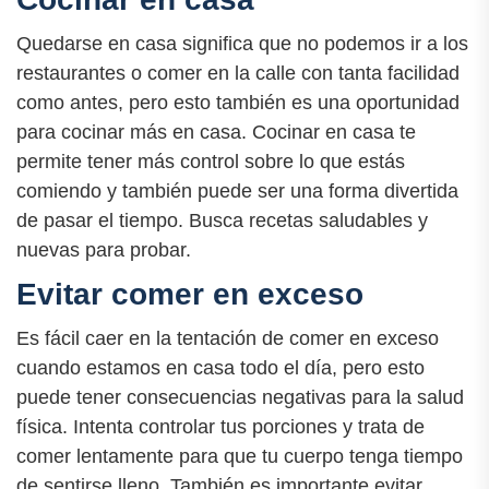
Quedarse en casa significa que no podemos ir a los
restaurantes o comer en la calle con tanta facilidad
como antes, pero esto también es una oportunidad
para cocinar más en casa. Cocinar en casa te
permite tener más control sobre lo que estás
comiendo y también puede ser una forma divertida
de pasar el tiempo. Busca recetas saludables y
nuevas para probar.
Evitar comer en exceso
Es fácil caer en la tentación de comer en exceso
cuando estamos en casa todo el día, pero esto
puede tener consecuencias negativas para la salud
física. Intenta controlar tus porciones y trata de
comer lentamente para que tu cuerpo tenga tiempo
de sentirse lleno. También es importante evitar