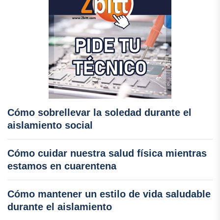
Cómo sobrellevar la soledad durante el
aislamiento social
Cómo cuidar nuestra salud física mientras
estamos en cuarentena
Cómo mantener un estilo de vida saludable
durante el aislamiento