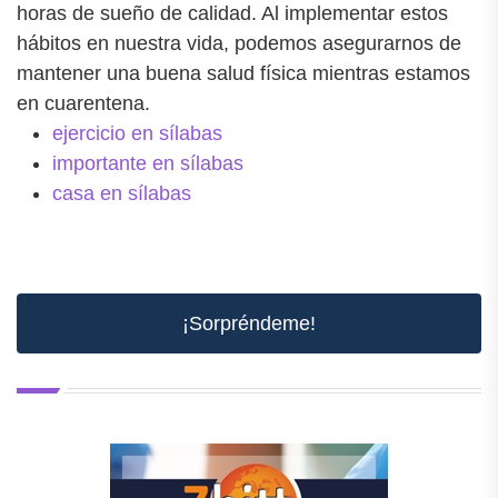
horas de sueño de calidad. Al implementar estos
hábitos en nuestra vida, podemos asegurarnos de
mantener una buena salud física mientras estamos
en cuarentena.
ejercicio en sílabas
importante en sílabas
casa en sílabas
¡Sorpréndeme!