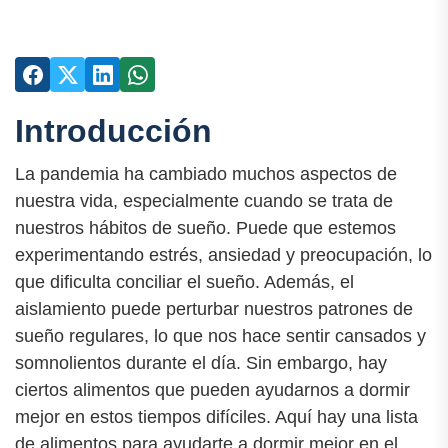
Introducción
La pandemia ha cambiado muchos aspectos de
nuestra vida, especialmente cuando se trata de
nuestros hábitos de sueño. Puede que estemos
experimentando estrés, ansiedad y preocupación, lo
que dificulta conciliar el sueño. Además, el
aislamiento puede perturbar nuestros patrones de
sueño regulares, lo que nos hace sentir cansados y
somnolientos durante el día. Sin embargo, hay
ciertos alimentos que pueden ayudarnos a dormir
mejor en estos tiempos difíciles. Aquí hay una lista
de alimentos para ayudarte a dormir mejor en el