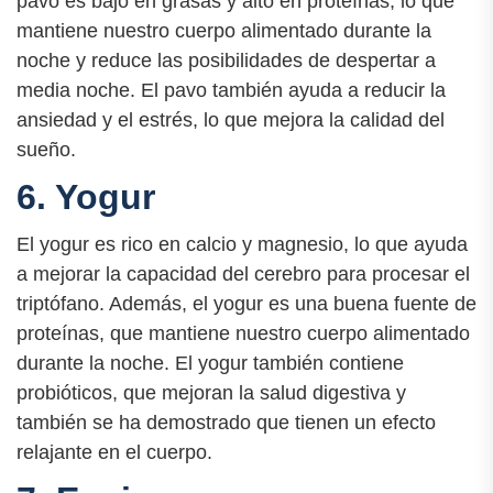
pavo es bajo en grasas y alto en proteínas, lo que
mantiene nuestro cuerpo alimentado durante la
noche y reduce las posibilidades de despertar a
media noche. El pavo también ayuda a reducir la
ansiedad y el estrés, lo que mejora la calidad del
sueño.
6. Yogur
El yogur es rico en calcio y magnesio, lo que ayuda
a mejorar la capacidad del cerebro para procesar el
triptófano. Además, el yogur es una buena fuente de
proteínas, que mantiene nuestro cuerpo alimentado
durante la noche. El yogur también contiene
probióticos, que mejoran la salud digestiva y
también se ha demostrado que tienen un efecto
relajante en el cuerpo.