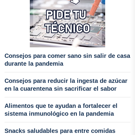
Consejos para comer sano sin salir de casa
durante la pandemia
Consejos para reducir la ingesta de azúcar
en la cuarentena sin sacrificar el sabor
Alimentos que te ayudan a fortalecer el
sistema inmunológico en la pandemia
Snacks saludables para entre comidas