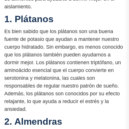
aislamiento.
1. Plátanos
Es bien sabido que los plátanos son una buena
fuente de potasio que ayudan a mantener nuestro
cuerpo hidratado. Sin embargo, es menos conocido
que los plátanos también pueden ayudarnos a
dormir mejor. Los plátanos contienen triptófano, un
aminoácido esencial que el cuerpo convierte en
serotonina y melatonina, las cuales son
responsables de regular nuestro patrón de sueño.
Además, los plátanos son conocidos por su efecto
relajante, lo que ayuda a reducir el estrés y la
ansiedad.
2. Almendras