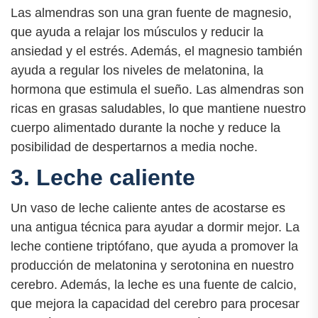
Las almendras son una gran fuente de magnesio,
que ayuda a relajar los músculos y reducir la
ansiedad y el estrés. Además, el magnesio también
ayuda a regular los niveles de melatonina, la
hormona que estimula el sueño. Las almendras son
ricas en grasas saludables, lo que mantiene nuestro
cuerpo alimentado durante la noche y reduce la
posibilidad de despertarnos a media noche.
3. Leche caliente
Un vaso de leche caliente antes de acostarse es
una antigua técnica para ayudar a dormir mejor. La
leche contiene triptófano, que ayuda a promover la
producción de melatonina y serotonina en nuestro
cerebro. Además, la leche es una fuente de calcio,
que mejora la capacidad del cerebro para procesar