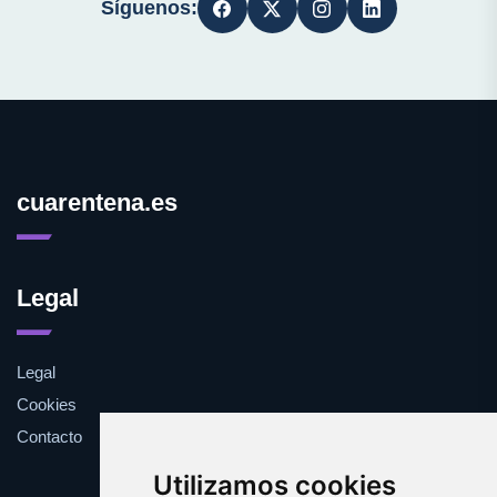
Síguenos:
cuarentena.es
Legal
Legal
Cookies
Contacto
Utilizamos cookies