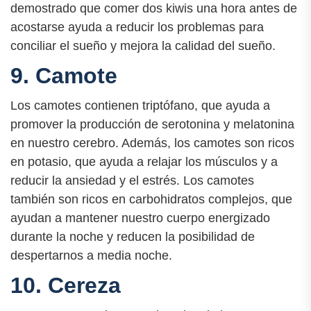
demostrado que comer dos kiwis una hora antes de
acostarse ayuda a reducir los problemas para
conciliar el sueño y mejora la calidad del sueño.
9. Camote
Los camotes contienen triptófano, que ayuda a
promover la producción de serotonina y melatonina
en nuestro cerebro. Además, los camotes son ricos
en potasio, que ayuda a relajar los músculos y a
reducir la ansiedad y el estrés. Los camotes
también son ricos en carbohidratos complejos, que
ayudan a mantener nuestro cuerpo energizado
durante la noche y reducen la posibilidad de
despertarnos a media noche.
10. Cereza