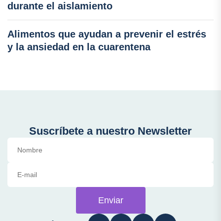
durante el aislamiento
Alimentos que ayudan a prevenir el estrés
y la ansiedad en la cuarentena
Suscríbete a nuestro Newsletter
Enviar