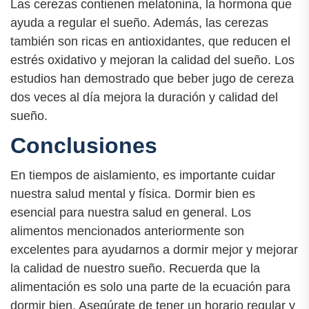
Las cerezas contienen melatonina, la hormona que
ayuda a regular el sueño. Además, las cerezas
también son ricas en antioxidantes, que reducen el
estrés oxidativo y mejoran la calidad del sueño. Los
estudios han demostrado que beber jugo de cereza
dos veces al día mejora la duración y calidad del
sueño.
Conclusiones
En tiempos de aislamiento, es importante cuidar
nuestra salud mental y física. Dormir bien es
esencial para nuestra salud en general. Los
alimentos mencionados anteriormente son
excelentes para ayudarnos a dormir mejor y mejorar
la calidad de nuestro sueño. Recuerda que la
alimentación es solo una parte de la ecuación para
dormir bien. Asegúrate de tener un horario regular y