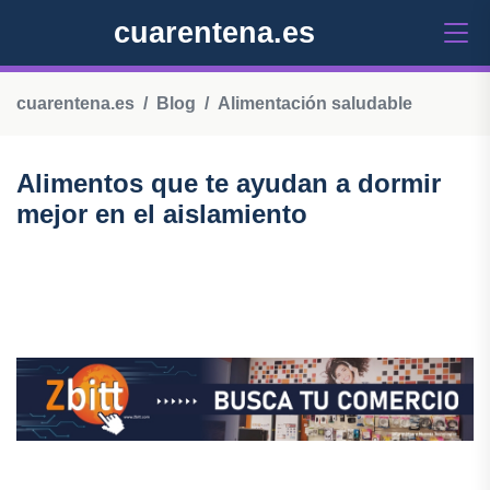
cuarentena.es
cuarentena.es
Blog
Alimentación saludable
Alimentos que te ayudan a dormir
mejor en el aislamiento