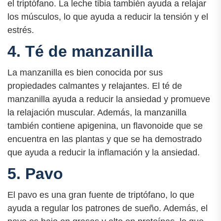
el triptófano. La leche tibia también ayuda a relajar
los músculos, lo que ayuda a reducir la tensión y el
estrés.
4. Té de manzanilla
La manzanilla es bien conocida por sus
propiedades calmantes y relajantes. El té de
manzanilla ayuda a reducir la ansiedad y promueve
la relajación muscular. Además, la manzanilla
también contiene apigenina, un flavonoide que se
encuentra en las plantas y que se ha demostrado
que ayuda a reducir la inflamación y la ansiedad.
5. Pavo
El pavo es una gran fuente de triptófano, lo que
ayuda a regular los patrones de sueño. Además, el