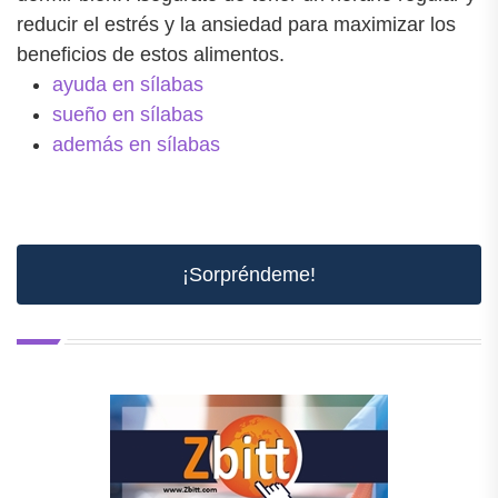
reducir el estrés y la ansiedad para maximizar los
beneficios de estos alimentos.
ayuda en sílabas
sueño en sílabas
además en sílabas
¡Sorpréndeme!