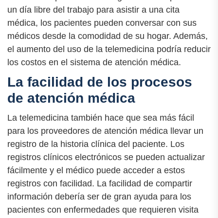
un día libre del trabajo para asistir a una cita
médica, los pacientes pueden conversar con sus
médicos desde la comodidad de su hogar. Además,
el aumento del uso de la telemedicina podría reducir
los costos en el sistema de atención médica.
La facilidad de los procesos
de atención médica
La telemedicina también hace que sea más fácil
para los proveedores de atención médica llevar un
registro de la historia clínica del paciente. Los
registros clínicos electrónicos se pueden actualizar
fácilmente y el médico puede acceder a estos
registros con facilidad. La facilidad de compartir
información debería ser de gran ayuda para los
pacientes con enfermedades que requieren visita