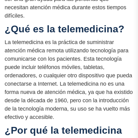
necesitan atención médica durante estos tiempos
difíciles.
¿Qué es la telemedicina?
La telemedicina es la práctica de suministrar
atención médica remota utilizando tecnología para
comunicarse con los pacientes. Esta tecnología
puede incluir teléfonos móviles, tabletas,
ordenadores, o cualquier otro dispositivo que pueda
conectarse a Internet. La telemedicina no es una
forma nueva de atención médica, ya que ha existido
desde la década de 1960, pero con la introducción
de la tecnología moderna, su uso se ha vuelto más
efectivo y accesible.
¿Por qué la telemedicina