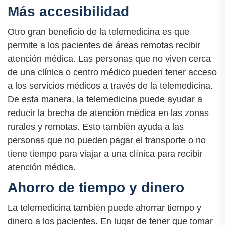
Más accesibilidad
Otro gran beneficio de la telemedicina es que
permite a los pacientes de áreas remotas recibir
atención médica. Las personas que no viven cerca
de una clínica o centro médico pueden tener acceso
a los servicios médicos a través de la telemedicina.
De esta manera, la telemedicina puede ayudar a
reducir la brecha de atención médica en las zonas
rurales y remotas. Esto también ayuda a las
personas que no pueden pagar el transporte o no
tiene tiempo para viajar a una clínica para recibir
atención médica.
Ahorro de tiempo y dinero
La telemedicina también puede ahorrar tiempo y
dinero a los pacientes. En lugar de tener que tomar