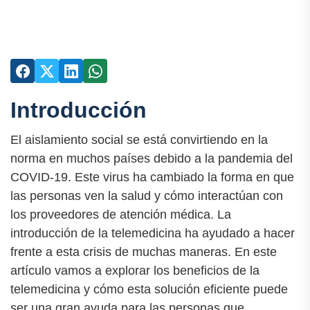
Introducción
El aislamiento social se está convirtiendo en la
norma en muchos países debido a la pandemia del
COVID-19. Este virus ha cambiado la forma en que
las personas ven la salud y cómo interactúan con
los proveedores de atención médica. La
introducción de la telemedicina ha ayudado a hacer
frente a esta crisis de muchas maneras. En este
artículo vamos a explorar los beneficios de la
telemedicina y cómo esta solución eficiente puede
ser una gran ayuda para las personas que