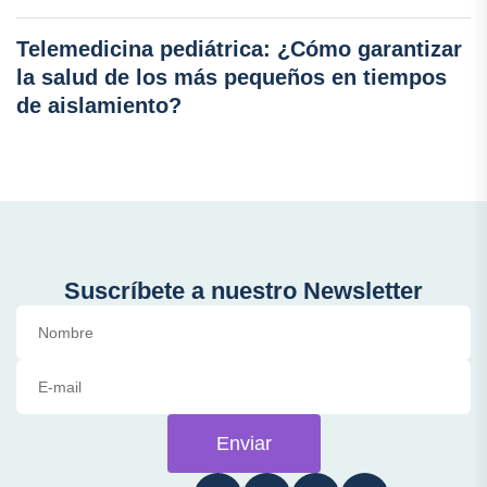
Telemedicina pediátrica: ¿Cómo garantizar
la salud de los más pequeños en tiempos
de aislamiento?
Suscríbete a nuestro Newsletter
Enviar