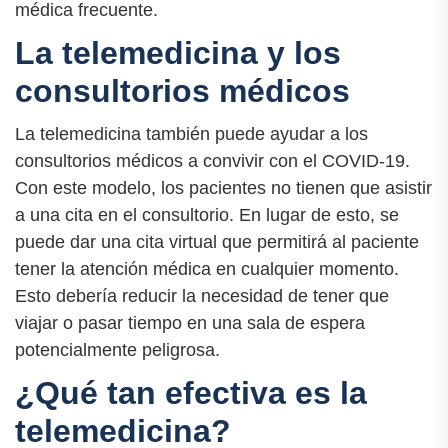
médica frecuente.
La telemedicina y los
consultorios médicos
La telemedicina también puede ayudar a los
consultorios médicos a convivir con el COVID-19.
Con este modelo, los pacientes no tienen que asistir
a una cita en el consultorio. En lugar de esto, se
puede dar una cita virtual que permitirá al paciente
tener la atención médica en cualquier momento.
Esto debería reducir la necesidad de tener que
viajar o pasar tiempo en una sala de espera
potencialmente peligrosa.
¿Qué tan efectiva es la
telemedicina?