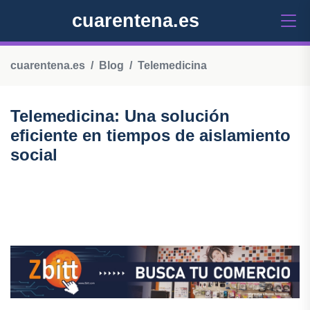
cuarentena.es
cuarentena.es
Blog
Telemedicina
Telemedicina: Una solución
eficiente en tiempos de aislamiento
social