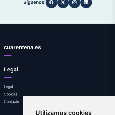
Síguenos:
cuarentena.es
Legal
Legal
Cookies
Contacto
Utilizamos cookies