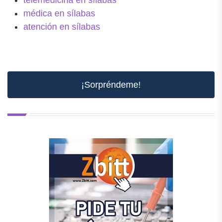
médica en sílabas
atención en sílabas
¡Sorpréndeme!