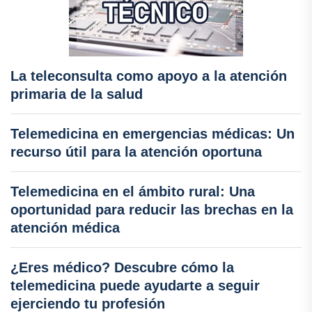
La teleconsulta como apoyo a la atención
primaria de la salud
Telemedicina en emergencias médicas: Un
recurso útil para la atención oportuna
Telemedicina en el ámbito rural: Una
oportunidad para reducir las brechas en la
atención médica
¿Eres médico? Descubre cómo la
telemedicina puede ayudarte a seguir
ejerciendo tu profesión