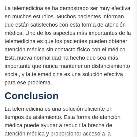
La telemedicina se ha demostrado ser muy efectiva
en muchos estudios. Muchos pacientes informan
que están satisfechos con esta forma de atención
médica. Uno de los aspectos más importantes de la
telemedicina es que los pacientes pueden obtener
atención médica sin contacto físico con el médico.
Esta nueva normalidad ha hecho que sea más
importante que nunca mantener un distanciamiento
social, y la telemedicina es una solución efectiva
para ese problema.
Conclusion
La telemedicina es una solución eficiente en
tiempos de aislamiento. Esta forma de atención
médica puede ayudar a reducir la brecha de
atención médica y proporcionar acceso a la