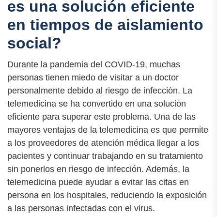
es una solución eficiente
en tiempos de aislamiento
social?
Durante la pandemia del COVID-19, muchas
personas tienen miedo de visitar a un doctor
personalmente debido al riesgo de infección. La
telemedicina se ha convertido en una solución
eficiente para superar este problema. Una de las
mayores ventajas de la telemedicina es que permite
a los proveedores de atención médica llegar a los
pacientes y continuar trabajando en su tratamiento
sin ponerlos en riesgo de infección. Además, la
telemedicina puede ayudar a evitar las citas en
persona en los hospitales, reduciendo la exposición
a las personas infectadas con el virus.