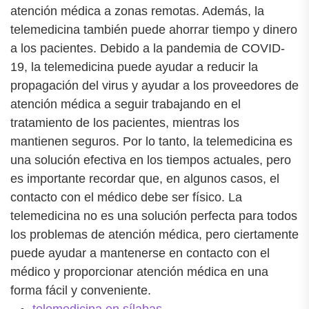
atención médica a zonas remotas. Además, la
telemedicina también puede ahorrar tiempo y dinero
a los pacientes. Debido a la pandemia de COVID-
19, la telemedicina puede ayudar a reducir la
propagación del virus y ayudar a los proveedores de
atención médica a seguir trabajando en el
tratamiento de los pacientes, mientras los
mantienen seguros. Por lo tanto, la telemedicina es
una solución efectiva en los tiempos actuales, pero
es importante recordar que, en algunos casos, el
contacto con el médico debe ser físico. La
telemedicina no es una solución perfecta para todos
los problemas de atención médica, pero ciertamente
puede ayudar a mantenerse en contacto con el
médico y proporcionar atención médica en una
forma fácil y conveniente.
telemedicina en sílabas