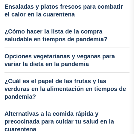
Ensaladas y platos frescos para combatir
el calor en la cuarentena
¿Cómo hacer la lista de la compra
saludable en tiempos de pandemia?
Opciones vegetarianas y veganas para
variar la dieta en la pandemia
¿Cuál es el papel de las frutas y las
verduras en la alimentación en tiempos de
pandemia?
Alternativas a la comida rápida y
precocinada para cuidar tu salud en la
cuarentena