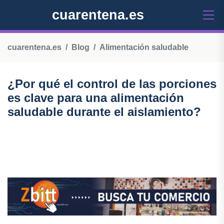
cuarentena.es
cuarentena.es
Blog
Alimentación saludable
¿Por qué el control de las porciones
es clave para una alimentación
saludable durante el aislamiento?