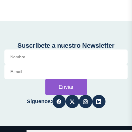
Suscríbete a nuestro Newsletter
Enviar
Síguenos: