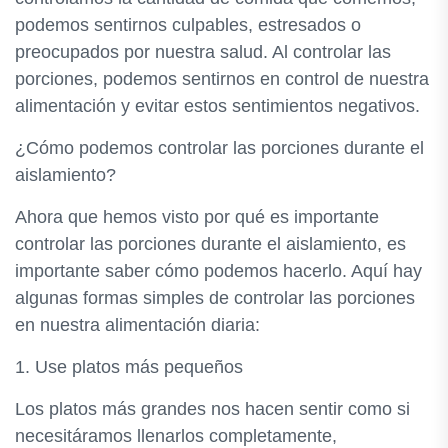
podemos sentirnos culpables, estresados ​​o
preocupados por nuestra salud. Al controlar las
porciones, podemos sentirnos en control de nuestra
alimentación y evitar estos sentimientos negativos.
¿Cómo podemos controlar las porciones durante el
aislamiento?
Ahora que hemos visto por qué es importante
controlar las porciones durante el aislamiento, es
importante saber cómo podemos hacerlo. Aquí hay
algunas formas simples de controlar las porciones
en nuestra alimentación diaria:
1. Use platos más pequeños
Los platos más grandes nos hacen sentir como si
necesitáramos llenarlos completamente,