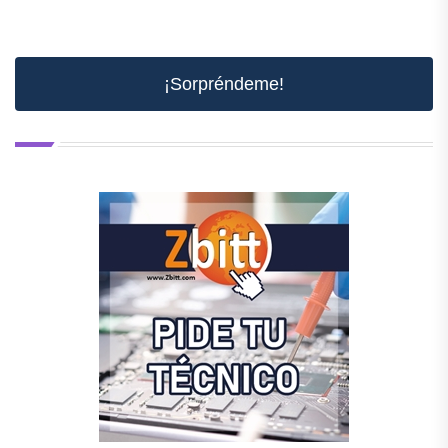
¡Sorpréndeme!