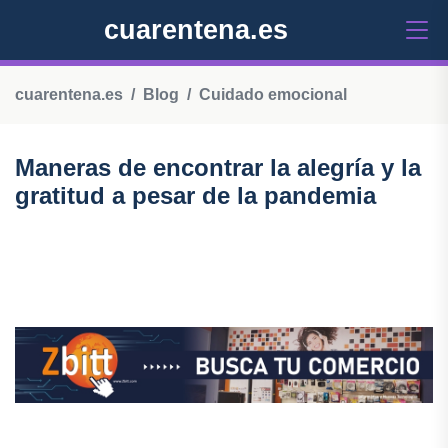
cuarentena.es
cuarentena.es
Blog
Cuidado emocional
Maneras de encontrar la alegría y la
gratitud a pesar de la pandemia