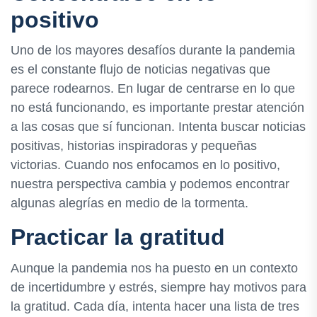
positivo
Uno de los mayores desafíos durante la pandemia
es el constante flujo de noticias negativas que
parece rodearnos. En lugar de centrarse en lo que
no está funcionando, es importante prestar atención
a las cosas que sí funcionan. Intenta buscar noticias
positivas, historias inspiradoras y pequeñas
victorias. Cuando nos enfocamos en lo positivo,
nuestra perspectiva cambia y podemos encontrar
algunas alegrías en medio de la tormenta.
Practicar la gratitud
Aunque la pandemia nos ha puesto en un contexto
de incertidumbre y estrés, siempre hay motivos para
la gratitud. Cada día, intenta hacer una lista de tres