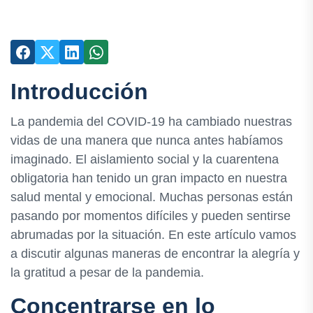
Introducción
La pandemia del COVID-19 ha cambiado nuestras
vidas de una manera que nunca antes habíamos
imaginado. El aislamiento social y la cuarentena
obligatoria han tenido un gran impacto en nuestra
salud mental y emocional. Muchas personas están
pasando por momentos difíciles y pueden sentirse
abrumadas por la situación. En este artículo vamos
a discutir algunas maneras de encontrar la alegría y
la gratitud a pesar de la pandemia.
Concentrarse en lo