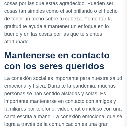
cosas por las que estás agradecido. Pueden ser
cosas tan simples como el sol brillando o el hecho
de tener un techo sobre tu cabeza. Fomentar la
gratitud te ayuda a mantener un enfoque en lo
bueno y en las cosas por las que te sientes
afortunado.
Mantenerse en contacto
con los seres queridos
La conexión social es importante para nuestra salud
emocional y física. Durante la pandemia, muchas
personas se han sentido aisladas y solas. Es
importante mantenerse en contacto con amigos y
familiares por teléfono, video chat o incluso con una
carta escrita a mano. La conexión emocional que se
logra a través de la comunicación es una gran