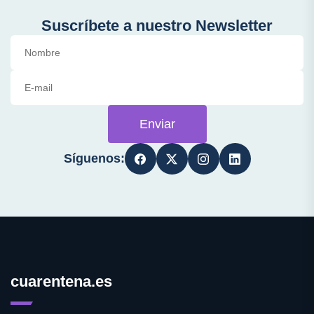
Suscríbete a nuestro Newsletter
Enviar
Síguenos:
cuarentena.es