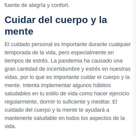
fuente de alegría y confort.
Cuidar del cuerpo y la
mente
El cuidado personal es importante durante cualquier
temporada de la vida, pero especialmente en
tiempos de estrés. La pandemia ha causado una
gran cantidad de incertidumbre y estrés en nuestras
vidas, por lo que es importante cuidar el cuerpo y la
mente. Intenta implementar algunos hábitos
saludables en tu estilo de vida como hacer ejercicio
regularmente, dormir lo suficiente y meditar. El
cuidado del cuerpo y la mente te ayudará a
mantenerte saludable en todos los aspectos de la
vida.