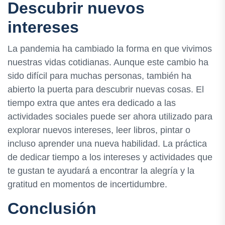
Descubrir nuevos
intereses
La pandemia ha cambiado la forma en que vivimos
nuestras vidas cotidianas. Aunque este cambio ha
sido difícil para muchas personas, también ha
abierto la puerta para descubrir nuevas cosas. El
tiempo extra que antes era dedicado a las
actividades sociales puede ser ahora utilizado para
explorar nuevos intereses, leer libros, pintar o
incluso aprender una nueva habilidad. La práctica
de dedicar tiempo a los intereses y actividades que
te gustan te ayudará a encontrar la alegría y la
gratitud en momentos de incertidumbre.
Conclusión