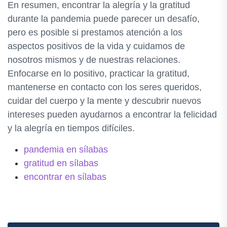
En resumen, encontrar la alegría y la gratitud
durante la pandemia puede parecer un desafío,
pero es posible si prestamos atención a los
aspectos positivos de la vida y cuidamos de
nosotros mismos y de nuestras relaciones.
Enfocarse en lo positivo, practicar la gratitud,
mantenerse en contacto con los seres queridos,
cuidar del cuerpo y la mente y descubrir nuevos
intereses pueden ayudarnos a encontrar la felicidad
y la alegría en tiempos difíciles.
pandemia en sílabas
gratitud en sílabas
encontrar en sílabas