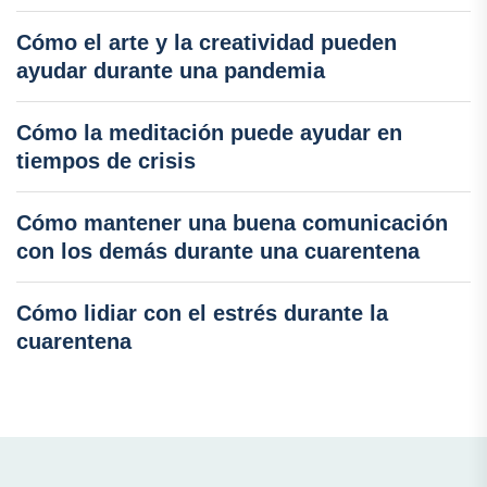
Cómo el arte y la creatividad pueden
ayudar durante una pandemia
Cómo la meditación puede ayudar en
tiempos de crisis
Cómo mantener una buena comunicación
con los demás durante una cuarentena
Cómo lidiar con el estrés durante la
cuarentena