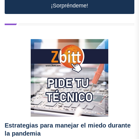
¡Sorpréndeme!
Estrategias para manejar el miedo durante
la pandemia