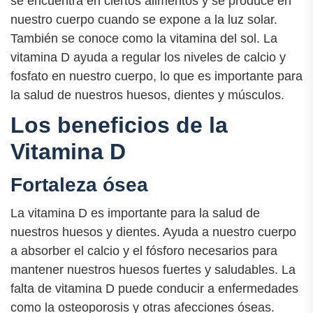
se encuentra en ciertos alimentos y se produce en
nuestro cuerpo cuando se expone a la luz solar.
También se conoce como la vitamina del sol. La
vitamina D ayuda a regular los niveles de calcio y
fosfato en nuestro cuerpo, lo que es importante para
la salud de nuestros huesos, dientes y músculos.
Los beneficios de la
Vitamina D
Fortaleza ósea
La vitamina D es importante para la salud de
nuestros huesos y dientes. Ayuda a nuestro cuerpo
a absorber el calcio y el fósforo necesarios para
mantener nuestros huesos fuertes y saludables. La
falta de vitamina D puede conducir a enfermedades
como la osteoporosis y otras afecciones óseas.