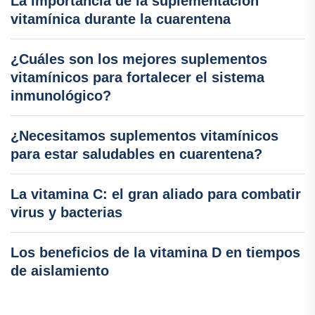
La importancia de la suplementación
vitamínica durante la cuarentena
¿Cuáles son los mejores suplementos
vitamínicos para fortalecer el sistema
inmunológico?
¿Necesitamos suplementos vitamínicos
para estar saludables en cuarentena?
La vitamina C: el gran aliado para combatir
virus y bacterias
Los beneficios de la vitamina D en tiempos
de aislamiento