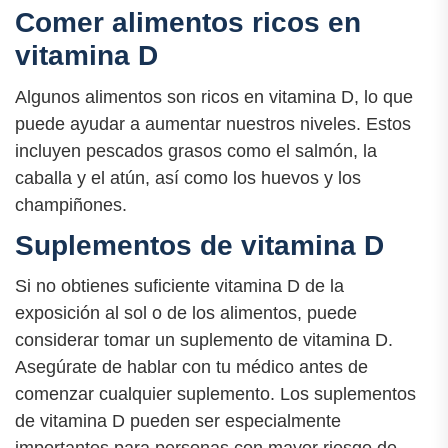
Comer alimentos ricos en
vitamina D
Algunos alimentos son ricos en vitamina D, lo que
puede ayudar a aumentar nuestros niveles. Estos
incluyen pescados grasos como el salmón, la
caballa y el atún, así como los huevos y los
champiñones.
Suplementos de vitamina D
Si no obtienes suficiente vitamina D de la
exposición al sol o de los alimentos, puede
considerar tomar un suplemento de vitamina D.
Asegúrate de hablar con tu médico antes de
comenzar cualquier suplemento. Los suplementos
de vitamina D pueden ser especialmente
importantes para personas con mayor riesgo de