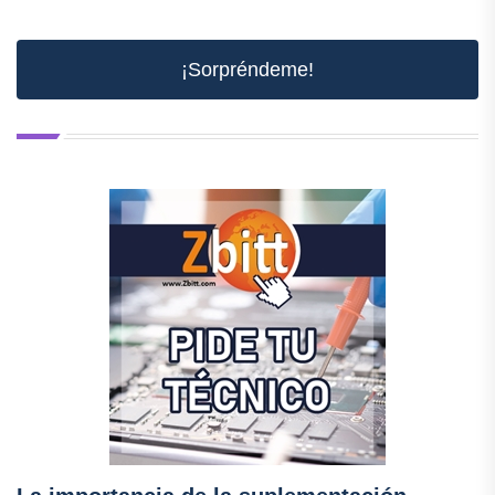
¡Sorpréndeme!