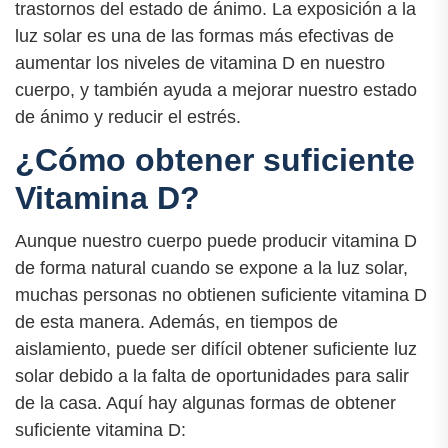
trastornos del estado de ánimo. La exposición a la
luz solar es una de las formas más efectivas de
aumentar los niveles de vitamina D en nuestro
cuerpo, y también ayuda a mejorar nuestro estado
de ánimo y reducir el estrés.
¿Cómo obtener suficiente
Vitamina D?
Aunque nuestro cuerpo puede producir vitamina D
de forma natural cuando se expone a la luz solar,
muchas personas no obtienen suficiente vitamina D
de esta manera. Además, en tiempos de
aislamiento, puede ser difícil obtener suficiente luz
solar debido a la falta de oportunidades para salir
de la casa. Aquí hay algunas formas de obtener
suficiente vitamina D: