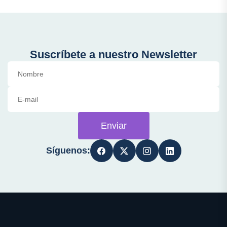
Suscríbete a nuestro Newsletter
Enviar
Síguenos: