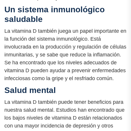
Un sistema inmunológico
saludable
La vitamina D también juega un papel importante en
la función del sistema inmunológico. Está
involucrada en la producción y regulación de células
inmunitarias, y se sabe que reduce la inflamación.
Se ha encontrado que los niveles adecuados de
vitamina D pueden ayudar a prevenir enfermedades
infecciosas como la gripe y el resfriado común.
Salud mental
La vitamina D también puede tener beneficios para
nuestra salud mental. Estudios han encontrado que
los bajos niveles de vitamina D están relacionados
con una mayor incidencia de depresión y otros