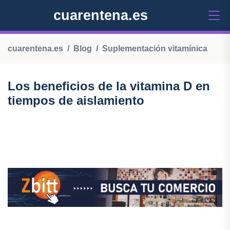
cuarentena.es
cuarentena.es
Blog
Suplementación vitamínica
Los beneficios de la vitamina D en
tiempos de aislamiento