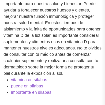
importante para nuestra salud y bienestar. Puede
ayudar a fortalecer nuestros huesos y dientes,
mejorar nuestra función inmunológica y proteger
nuestra salud mental. En estos tiempos de
aislamiento y la falta de oportunidades para obtener
vitamina D de la luz solar, es importante considerar
suplementos y alimentos ricos en vitamina D para
mantener nuestros niveles adecuados. No te olvides
de consultar con tu médico antes de comenzar
cualquier suplemento y realiza una consulta con tu
dermatólogo sobre la mejor forma de proteger tu
piel durante la exposición al sol.
vitamina en sílabas
puede en sílabas
importante en sílabas