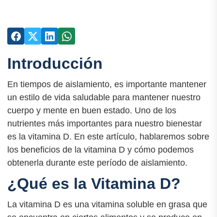
Introducción
En tiempos de aislamiento, es importante mantener
un estilo de vida saludable para mantener nuestro
cuerpo y mente en buen estado. Uno de los
nutrientes más importantes para nuestro bienestar
es la vitamina D. En este artículo, hablaremos sobre
los beneficios de la vitamina D y cómo podemos
obtenerla durante este período de aislamiento.
¿Qué es la Vitamina D?
La vitamina D es una vitamina soluble en grasa que