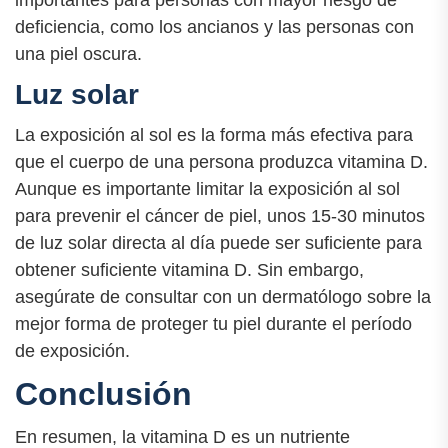
deficiencia, como los ancianos y las personas con
una piel oscura.
Luz solar
La exposición al sol es la forma más efectiva para
que el cuerpo de una persona produzca vitamina D.
Aunque es importante limitar la exposición al sol
para prevenir el cáncer de piel, unos 15-30 minutos
de luz solar directa al día puede ser suficiente para
obtener suficiente vitamina D. Sin embargo,
asegúrate de consultar con un dermatólogo sobre la
mejor forma de proteger tu piel durante el período
de exposición.
Conclusión
En resumen, la vitamina D es un nutriente