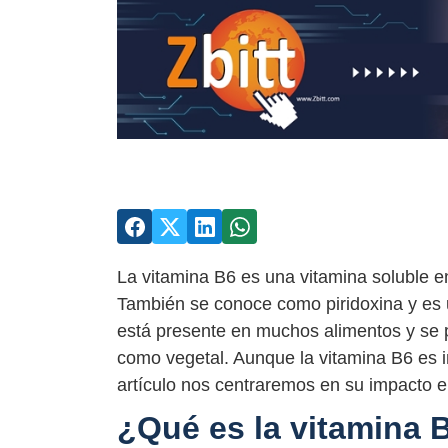
La vitamina B6 es una vitamina soluble e
También se conoce como piridoxina y es u
está presente en muchos alimentos y se 
como vegetal. Aunque la vitamina B6 es 
artículo nos centraremos en su impacto en
¿Qué es la vitamina 