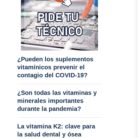
¿Pueden los suplementos
vitamínicos prevenir el
contagio del COVID-19?
¿Son todas las vitaminas y
minerales importantes
durante la pandemia?
La vitamina K2: clave para
la salud dental y ósea