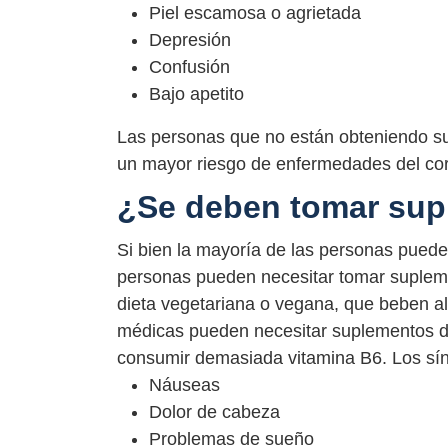
Piel escamosa o agrietada
Depresión
Confusión
Bajo apetito
Las personas que no están obteniendo su
un mayor riesgo de enfermedades del cor
¿Se deben tomar sup
Si bien la mayoría de las personas puede
personas pueden necesitar tomar suplem
dieta vegetariana o vegana, que beben al
médicas pueden necesitar suplementos d
consumir demasiada vitamina B6. Los sín
Náuseas
Dolor de cabeza
Problemas de sueño