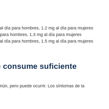
al día para hombres, 1.2 mg al día para mujeres
 para hombres, 1.3 mg al día para mujeres
al día para hombres, 1.5 mg al día para mujeres
e consume suficiente
mún, pero puede ocurrir. Los síntomas de la