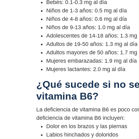
Bebés: 0.1-0.3 mg al día
Niños de 1-3 años: 0.5 mg al día
Niños de 4-8 años: 0.6 mg al día
Niños de 9-13 años: 1.0 mg al día
Adolescentes de 14-18 años: 1.3 mg 
Adultos de 19-50 años: 1.3 mg al día
Adultos mayores de 50 años: 1.7 mg 
Mujeres embarazadas: 1.9 mg al día
Mujeres lactantes: 2.0 mg al día
¿Qué sucede si no s
vitamina B6?
La deficiencia de vitamina B6 es poco co
deficiencia de vitamina B6 incluyen:
Dolor en los brazos y las piernas
Labios hinchados y doloridos