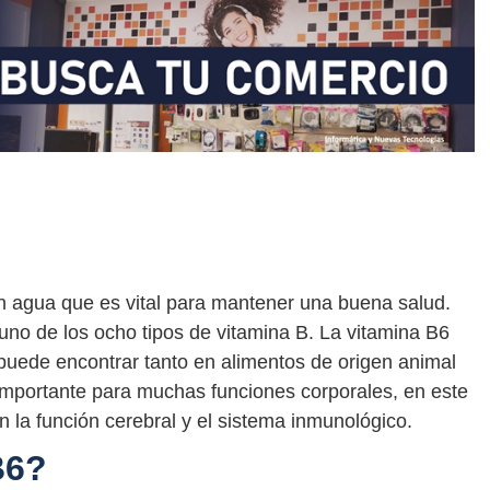
n agua que es vital para mantener una buena salud.
no de los ocho tipos de vitamina B. La vitamina B6
puede encontrar tanto en alimentos de origen animal
importante para muchas funciones corporales, en este
 la función cerebral y el sistema inmunológico.
B6?