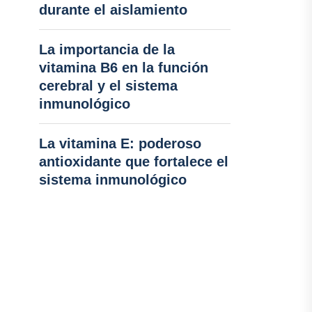
durante el aislamiento
La importancia de la
vitamina B6 en la función
cerebral y el sistema
inmunológico
La vitamina E: poderoso
antioxidante que fortalece el
sistema inmunológico