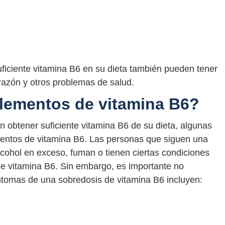
ficiente vitamina B6 en su dieta también pueden tener
azón y otros problemas de salud.
lementos de vitamina B6?
n obtener suficiente vitamina B6 de su dieta, algunas
entos de vitamina B6. Las personas que siguen una
cohol en exceso, fuman o tienen ciertas condiciones
e vitamina B6. Sin embargo, es importante no
tomas de una sobredosis de vitamina B6 incluyen: