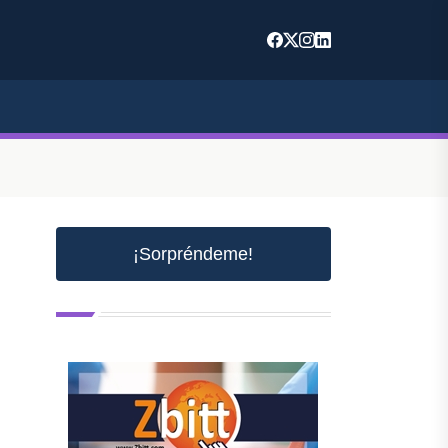
¡Sorpréndeme!