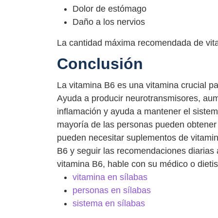
Dolor de estómago
Daño a los nervios
La cantidad máxima recomendada de vita
Conclusión
La vitamina B6 es una vitamina crucial pa
Ayuda a producir neurotransmisores, aum
inflamación y ayuda a mantener el sistem
mayoría de las personas pueden obtener s
pueden necesitar suplementos de vitami
B6 y seguir las recomendaciones diarias
vitamina B6, hable con su médico o dietis
vitamina en sílabas
personas en sílabas
sistema en sílabas