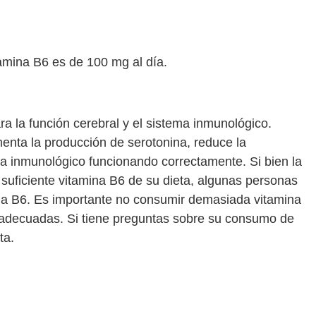
mina B6 es de 100 mg al día.
ra la función cerebral y el sistema inmunológico.
enta la producción de serotonina, reduce la
a inmunológico funcionando correctamente. Si bien la
uficiente vitamina B6 de su dieta, algunas personas
na B6. Es importante no consumir demasiada vitamina
 adecuadas. Si tiene preguntas sobre su consumo de
ta.