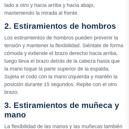
lado a otro y hacia arriba y hacia abajo,
manteniendo la mirada al frente.
2. Estiramientos de hombros
Los estiramientos de hombros pueden prevenir la
tensión y mantener la flexibilidad. Siéntate de forma
cómoda y extiende el brazo derecho hacia arriba,
luego lleva el brazo detrás de la cabeza hasta que
la mano toque la parte superior de la espalda.
Sujeta el codo con la mano izquierda y mantén la
posición durante 15 segundos. Repite con el otro
brazo.
3. Estiramientos de muñeca y
mano
La flexibilidad de las manos y las muñecas también