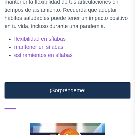
mantener la flexibilidad de tus articulaciones en
tiempos de aislamiento. Recuerda que adoptar
hábitos saludables puede tener un impacto positivo
en tu vida, incluso durante una pandemia.
flexibilidad en sílabas
mantener en sílabas
estiramientos en sílabas
¡Sorpréndeme!