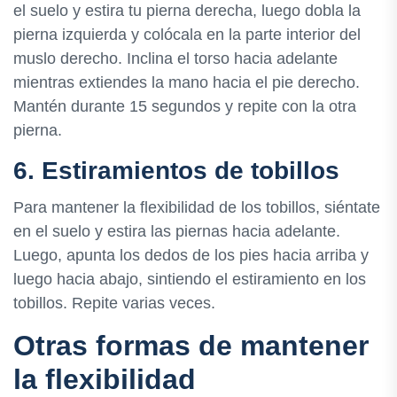
el suelo y estira tu pierna derecha, luego dobla la
pierna izquierda y colócala en la parte interior del
muslo derecho. Inclina el torso hacia adelante
mientras extiendes la mano hacia el pie derecho.
Mantén durante 15 segundos y repite con la otra
pierna.
6. Estiramientos de tobillos
Para mantener la flexibilidad de los tobillos, siéntate
en el suelo y estira las piernas hacia adelante.
Luego, apunta los dedos de los pies hacia arriba y
luego hacia abajo, sintiendo el estiramiento en los
tobillos. Repite varias veces.
Otras formas de mantener
la flexibilidad