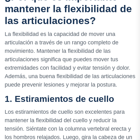
mantener la flexibilidad de
las articulaciones?
La flexibilidad es la capacidad de mover una
articulación a través de un rango completo de
movimiento. Mantener la flexibilidad de las
articulaciones significa que puedes mover tus
extremidades con facilidad y evitar tensión y dolor.
Además, una buena flexibilidad de las articulaciones
puede prevenir lesiones y mejorar la postura.
1. Estiramientos de cuello
Los estiramientos de cuello son excelentes para
mantener la flexibilidad del cuello y reducir la
tensión. Siéntate con la columna vertebral erecta y
los hombros relajados. Luego, gira la cabeza de un