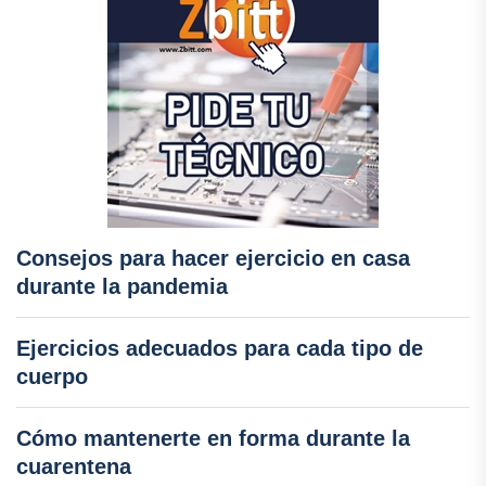
Consejos para hacer ejercicio en casa
durante la pandemia
Ejercicios adecuados para cada tipo de
cuerpo
Cómo mantenerte en forma durante la
cuarentena