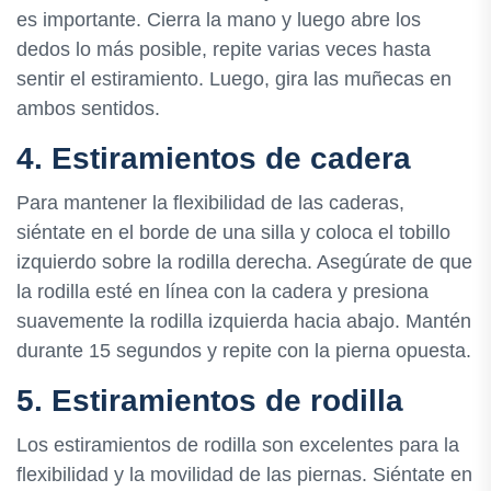
es importante. Cierra la mano y luego abre los
dedos lo más posible, repite varias veces hasta
sentir el estiramiento. Luego, gira las muñecas en
ambos sentidos.
4. Estiramientos de cadera
Para mantener la flexibilidad de las caderas,
siéntate en el borde de una silla y coloca el tobillo
izquierdo sobre la rodilla derecha. Asegúrate de que
la rodilla esté en línea con la cadera y presiona
suavemente la rodilla izquierda hacia abajo. Mantén
durante 15 segundos y repite con la pierna opuesta.
5. Estiramientos de rodilla
Los estiramientos de rodilla son excelentes para la
flexibilidad y la movilidad de las piernas. Siéntate en