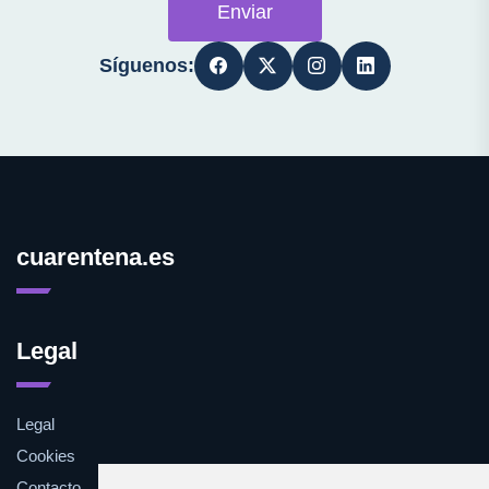
Enviar
Síguenos:
cuarentena.es
Legal
Legal
Cookies
Contacto