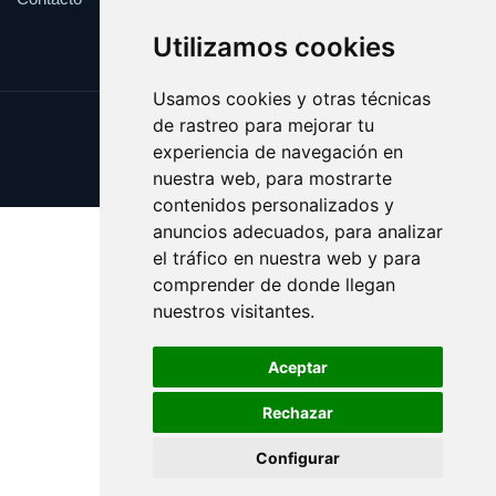
Utilizamos cookies
Usamos cookies y otras técnicas
de rastreo para mejorar tu
Update cookies preferences
experiencia de navegación en
Copyright © 2025 cuarentena.es
nuestra web, para mostrarte
contenidos personalizados y
anuncios adecuados, para analizar
el tráfico en nuestra web y para
comprender de donde llegan
nuestros visitantes.
Aceptar
Rechazar
Configurar