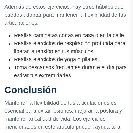
Además de estos ejercicios, hay otros hábitos que
puedes adoptar para mantener la flexibilidad de tus
articulaciones:
Realiza caminatas cortas en casa o en la calle.
Realiza ejercicios de respiración profunda para
liberar la tensión en tus músculos.
Realiza ejercicios de yoga o pilates.
Toma descansos frecuentes durante el día para
estirar tus extremidades.
Conclusión
Mantener la flexibilidad de tus articulaciones es
esencial para evitar lesiones, mejorar la postura y
mantener tu calidad de vida. Los ejercicios
mencionados en este artículo pueden ayudarte a