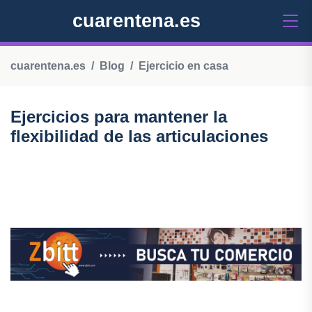
cuarentena.es
cuarentena.es
Blog
Ejercicio en casa
Ejercicios para mantener la
flexibilidad de las articulaciones