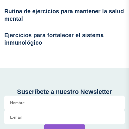
Rutina de ejercicios para mantener la salud
mental
Ejercicios para fortalecer el sistema
inmunológico
Suscríbete a nuestro Newsletter