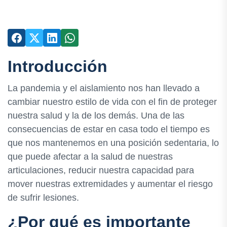
Introducción
La pandemia y el aislamiento nos han llevado a
cambiar nuestro estilo de vida con el fin de proteger
nuestra salud y la de los demás. Una de las
consecuencias de estar en casa todo el tiempo es
que nos mantenemos en una posición sedentaria, lo
que puede afectar a la salud de nuestras
articulaciones, reducir nuestra capacidad para
mover nuestras extremidades y aumentar el riesgo
de sufrir lesiones.
¿Por qué es importante