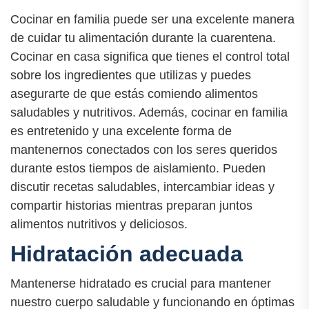
Cocinar en familia puede ser una excelente manera
de cuidar tu alimentación durante la cuarentena.
Cocinar en casa significa que tienes el control total
sobre los ingredientes que utilizas y puedes
asegurarte de que estás comiendo alimentos
saludables y nutritivos. Además, cocinar en familia
es entretenido y una excelente forma de
mantenernos conectados con los seres queridos
durante estos tiempos de aislamiento. Pueden
discutir recetas saludables, intercambiar ideas y
compartir historias mientras preparan juntos
alimentos nutritivos y deliciosos.
Hidratación adecuada
Mantenerse hidratado es crucial para mantener
nuestro cuerpo saludable y funcionando en óptimas