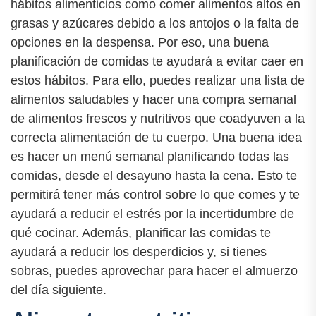
hábitos alimenticios como comer alimentos altos en
grasas y azúcares debido a los antojos o la falta de
opciones en la despensa. Por eso, una buena
planificación de comidas te ayudará a evitar caer en
estos hábitos. Para ello, puedes realizar una lista de
alimentos saludables y hacer una compra semanal
de alimentos frescos y nutritivos que coadyuven a la
correcta alimentación de tu cuerpo. Una buena idea
es hacer un menú semanal planificando todas las
comidas, desde el desayuno hasta la cena. Esto te
permitirá tener más control sobre lo que comes y te
ayudará a reducir el estrés por la incertidumbre de
qué cocinar. Además, planificar las comidas te
ayudará a reducir los desperdicios y, si tienes
sobras, puedes aprovechar para hacer el almuerzo
del día siguiente.