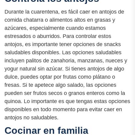
Durante la cuarentena, es fácil caer en antojos de
comida chatarra o alimentos altos en grasas y
azúcares, especialmente cuando estamos
estresados o aburridos. Para controlar estos
antojos, es importante tener opciones de snacks
saludables disponibles. Las opciones saludables
incluyen palitos de zanahoria, manzanas, nueces y
yogur natural sin azúcar. Si tienes antojos de algo
dulce, puedes optar por frutas como plátano o
fresas. Si te apetece algo salado, las opciones
pueden ser frutos secos o granos enteros como la
quinoa. Lo importante es que tengas estas opciones
disponibles en todo momento para evitar caer en
antojos no saludables.
Cocinar en familia