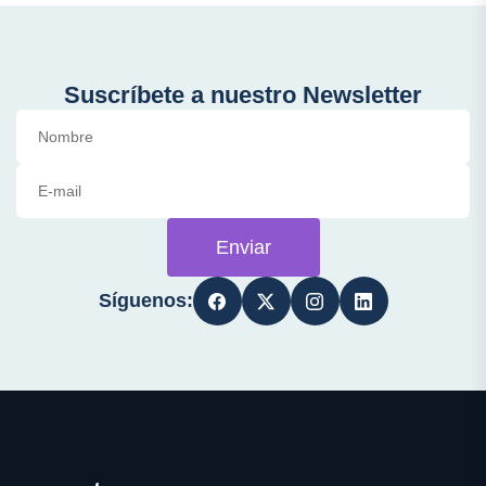
Suscríbete a nuestro Newsletter
Enviar
Síguenos: