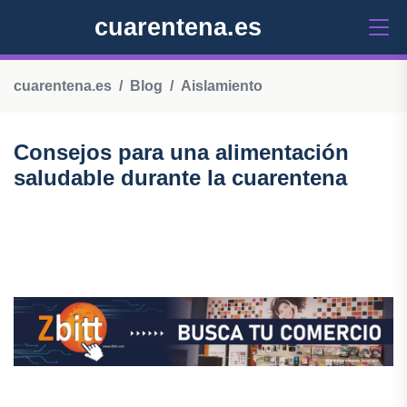
cuarentena.es
cuarentena.es
Blog
Aislamiento
Consejos para una alimentación
saludable durante la cuarentena