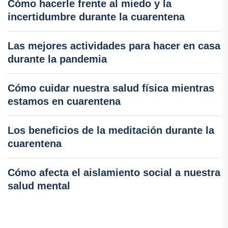
Cómo hacerle frente al miedo y la
incertidumbre durante la cuarentena
Las mejores actividades para hacer en casa
durante la pandemia
Cómo cuidar nuestra salud física mientras
estamos en cuarentena
Los beneficios de la meditación durante la
cuarentena
Cómo afecta el aislamiento social a nuestra
salud mental