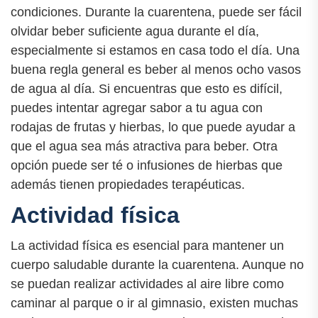
condiciones. Durante la cuarentena, puede ser fácil
olvidar beber suficiente agua durante el día,
especialmente si estamos en casa todo el día. Una
buena regla general es beber al menos ocho vasos
de agua al día. Si encuentras que esto es difícil,
puedes intentar agregar sabor a tu agua con
rodajas de frutas y hierbas, lo que puede ayudar a
que el agua sea más atractiva para beber. Otra
opción puede ser té o infusiones de hierbas que
además tienen propiedades terapéuticas.
Actividad física
La actividad física es esencial para mantener un
cuerpo saludable durante la cuarentena. Aunque no
se puedan realizar actividades al aire libre como
caminar al parque o ir al gimnasio, existen muchas