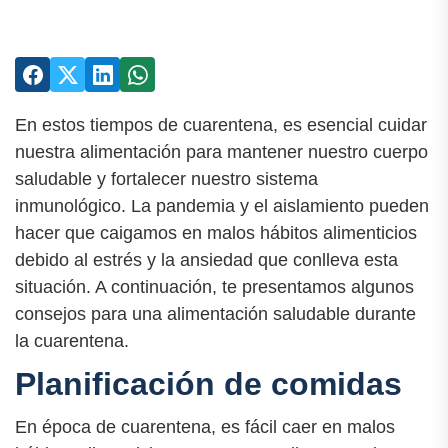
En estos tiempos de cuarentena, es esencial cuidar
nuestra alimentación para mantener nuestro cuerpo
saludable y fortalecer nuestro sistema
inmunológico. La pandemia y el aislamiento pueden
hacer que caigamos en malos hábitos alimenticios
debido al estrés y la ansiedad que conlleva esta
situación. A continuación, te presentamos algunos
consejos para una alimentación saludable durante
la cuarentena.
Planificación de comidas
En época de cuarentena, es fácil caer en malos