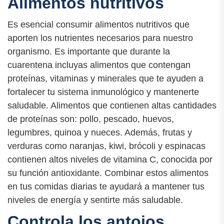
Alimentos nutritivos
Es esencial consumir alimentos nutritivos que
aporten los nutrientes necesarios para nuestro
organismo. Es importante que durante la
cuarentena incluyas alimentos que contengan
proteínas, vitaminas y minerales que te ayuden a
fortalecer tu sistema inmunológico y mantenerte
saludable. Alimentos que contienen altas cantidades
de proteínas son: pollo, pescado, huevos,
legumbres, quinoa y nueces. Además, frutas y
verduras como naranjas, kiwi, brócoli y espinacas
contienen altos niveles de vitamina C, conocida por
su función antioxidante. Combinar estos alimentos
en tus comidas diarias te ayudará a mantener tus
niveles de energía y sentirte más saludable.
Controla los antojos