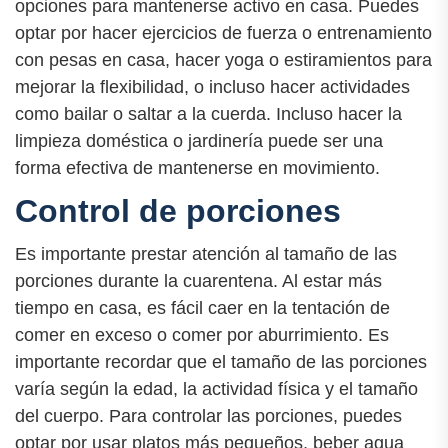
opciones para mantenerse activo en casa. Puedes
optar por hacer ejercicios de fuerza o entrenamiento
con pesas en casa, hacer yoga o estiramientos para
mejorar la flexibilidad, o incluso hacer actividades
como bailar o saltar a la cuerda. Incluso hacer la
limpieza doméstica o jardinería puede ser una
forma efectiva de mantenerse en movimiento.
Control de porciones
Es importante prestar atención al tamaño de las
porciones durante la cuarentena. Al estar más
tiempo en casa, es fácil caer en la tentación de
comer en exceso o comer por aburrimiento. Es
importante recordar que el tamaño de las porciones
varía según la edad, la actividad física y el tamaño
del cuerpo. Para controlar las porciones, puedes
optar por usar platos más pequeños, beber agua