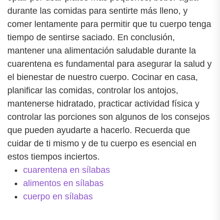
durante las comidas para sentirte más lleno, y
comer lentamente para permitir que tu cuerpo tenga
tiempo de sentirse saciado. En conclusión,
mantener una alimentación saludable durante la
cuarentena es fundamental para asegurar la salud y
el bienestar de nuestro cuerpo. Cocinar en casa,
planificar las comidas, controlar los antojos,
mantenerse hidratado, practicar actividad física y
controlar las porciones son algunos de los consejos
que pueden ayudarte a hacerlo. Recuerda que
cuidar de ti mismo y de tu cuerpo es esencial en
estos tiempos inciertos.
cuarentena en sílabas
alimentos en sílabas
cuerpo en sílabas