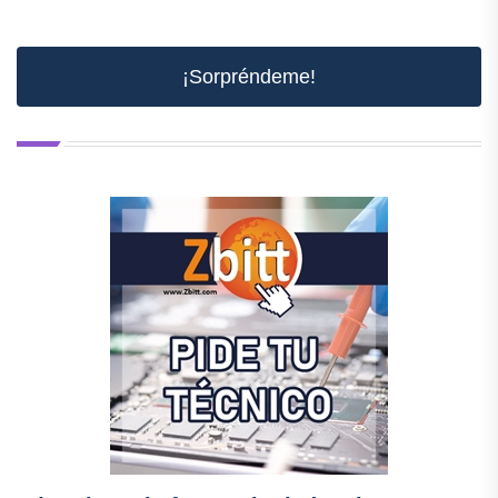
¡Sorpréndeme!