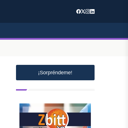
¡Sorpréndeme!