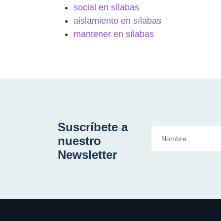
social en sílabas
aislamiento en sílabas
mantener en sílabas
Suscríbete a
nuestro
Newsletter