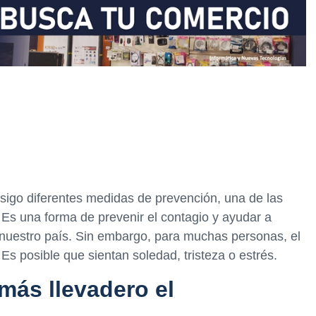
igo diferentes medidas de prevención, una de las
 Es una forma de prevenir el contagio y ayudar a
e nuestro país. Sin embargo, para muchas personas, el
Es posible que sientan soledad, tristeza o estrés.
más llevadero el