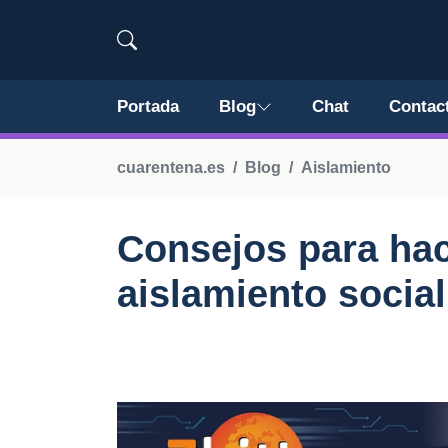
Portada
Blog
Chat
Contac
cuarentena.es
Blog
Aislamiento
Consejos para hac
aislamiento social