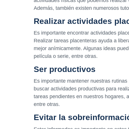
actividades físicas que podemos realizar 
Además, también existen numerosos tutori
Realizar actividades pla
Es importante encontrar actividades place
Realizar tareas placenteras ayuda a liber
mejor anímicamente. Algunas ideas pueden
película o serie, entre otras.
Ser productivos
Es importante mantener nuestras rutinas 
buscar actividades productivas para reali
tareas pendientes en nuestros hogares, a
entre otras.
Evitar la sobreinformaci