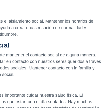
 el aislamiento social. Mantener los horarios de
ayuda a crear una sensación de normalidad y
tidumbre.
ial
ante mantener el contacto social de alguna manera.
ar en contacto con nuestros seres queridos a través
redes sociales. Mantener contacto con la familia y
 social.
 importante cuidar nuestra salud física. El
amos que estar todo el día sentados. Hay muchas