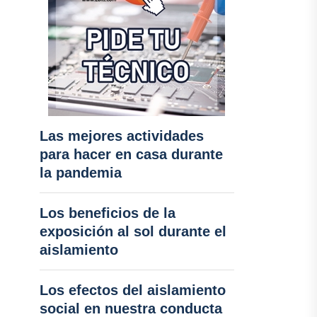
Las mejores actividades
para hacer en casa durante
la pandemia
Los beneficios de la
exposición al sol durante el
aislamiento
Los efectos del aislamiento
social en nuestra conducta