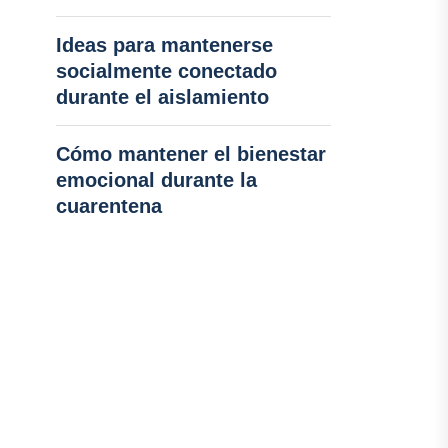
Ideas para mantenerse
socialmente conectado
durante el aislamiento
Cómo mantener el bienestar
emocional durante la
cuarentena