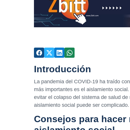
Introducción
La pandemia del COVID-19 ha traído cons
más importantes es el aislamiento social.
evitar el colapso del sistema de salud d
aislamiento social puede ser complicado. 
Consejos para hacer 