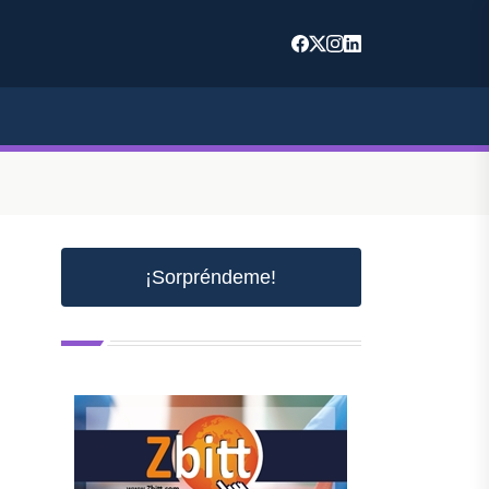
¡Sorpréndeme!