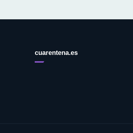
cuarentena.es