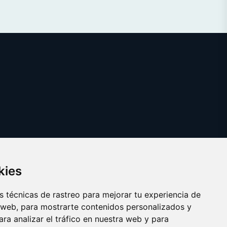
kies
 técnicas de rastreo para mejorar tu experiencia de
 web, para mostrarte contenidos personalizados y
ra analizar el tráfico en nuestra web y para