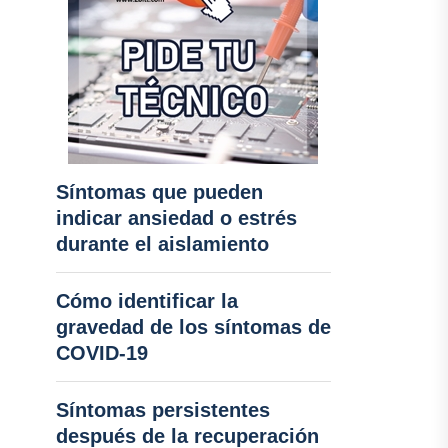
Síntomas que pueden
indicar ansiedad o estrés
durante el aislamiento
Cómo identificar la
gravedad de los síntomas de
COVID-19
Síntomas persistentes
después de la recuperación