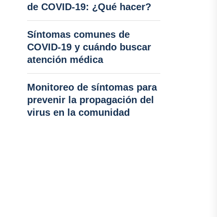
de COVID-19: ¿Qué hacer?
Síntomas comunes de
COVID-19 y cuándo buscar
atención médica
Monitoreo de síntomas para
prevenir la propagación del
virus en la comunidad