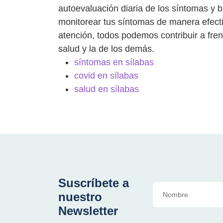
autoevaluación diaria de los síntomas y
monitorear tus síntomas de manera efect
atención, todos podemos contribuir a fren
salud y la de los demás.
síntomas en sílabas
covid en sílabas
salud en sílabas
Suscríbete a
nuestro
Newsletter