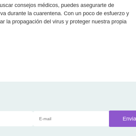
 buscar consejos médicos, puedes asegurarte de
iva durante la cuarentena. Con un poco de esfuerzo y
ar la propagación del virus y proteger nuestra propia
Envia