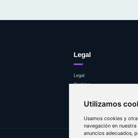
Legal
Legal
Cookies
Contacto
Utilizamos coo
Usamos cookies y otras
navegación en nuestra
anuncios adecuados, pa