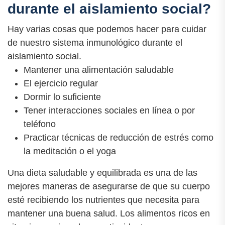
durante el aislamiento social?
Hay varias cosas que podemos hacer para cuidar
de nuestro sistema inmunológico durante el
aislamiento social.
Mantener una alimentación saludable
El ejercicio regular
Dormir lo suficiente
Tener interacciones sociales en línea o por
teléfono
Practicar técnicas de reducción de estrés como
la meditación o el yoga
Una dieta saludable y equilibrada es una de las
mejores maneras de asegurarse de que su cuerpo
esté recibiendo los nutrientes que necesita para
mantener una buena salud. Los alimentos ricos en