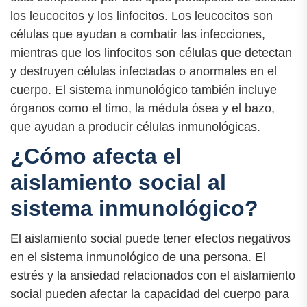
los leucocitos y los linfocitos. Los leucocitos son
células que ayudan a combatir las infecciones,
mientras que los linfocitos son células que detectan
y destruyen células infectadas o anormales en el
cuerpo. El sistema inmunológico también incluye
órganos como el timo, la médula ósea y el bazo,
que ayudan a producir células inmunológicas.
¿Cómo afecta el
aislamiento social al
sistema inmunológico?
El aislamiento social puede tener efectos negativos
en el sistema inmunológico de una persona. El
estrés y la ansiedad relacionados con el aislamiento
social pueden afectar la capacidad del cuerpo para