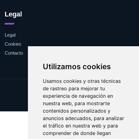
Legal
Legal
Cookies
Contacto
Utilizamos cookies
Usamos cookies y otras técnicas
de rastreo para mejorar tu
Update cookies preferences
experiencia de navegación en
Copyright © 2025 cuarentena.es
nuestra web, para mostrarte
contenidos personalizados y
anuncios adecuados, para analizar
el tráfico en nuestra web y para
comprender de donde llegan