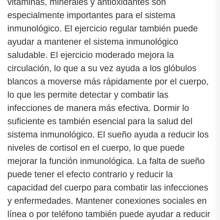
vitaminas, minerales y antioxidantes son
especialmente importantes para el sistema
inmunológico. El ejercicio regular también puede
ayudar a mantener el sistema inmunológico
saludable. El ejercicio moderado mejora la
circulación, lo que a su vez ayuda a los glóbulos
blancos a moverse más rápidamente por el cuerpo,
lo que les permite detectar y combatir las
infecciones de manera más efectiva. Dormir lo
suficiente es también esencial para la salud del
sistema inmunológico. El sueño ayuda a reducir los
niveles de cortisol en el cuerpo, lo que puede
mejorar la función inmunológica. La falta de sueño
puede tener el efecto contrario y reducir la
capacidad del cuerpo para combatir las infecciones
y enfermedades. Mantener conexiones sociales en
línea o por teléfono también puede ayudar a reducir