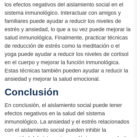
los efectos negativos del aislamiento social en el
sistema inmunológico. Interactuar con amigos y
familiares puede ayudar a reducir los niveles de
estrés y ansiedad, lo que a su vez puede mejorar la
salud inmunológica. Finalmente, practicar técnicas
de reducción de estrés como la meditación o el
yoga puede ayudar a reducir los niveles de cortisol
en el cuerpo y mejorar la función inmunológica.
Estas técnicas también pueden ayudar a reducir la
ansiedad y mejorar la salud emocional.
Conclusión
En conclusión, el aislamiento social puede tener
efectos negativos en la salud del sistema
inmunológico. La ansiedad y el estrés relacionados
con el aislamiento social pueden inhibir la