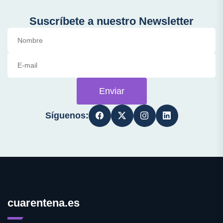
Suscríbete a nuestro Newsletter
Enviar
Síguenos:
cuarentena.es