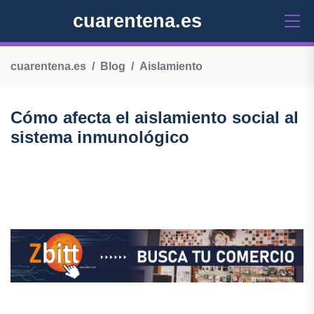
cuarentena.es
cuarentena.es
Blog
Aislamiento
Cómo afecta el aislamiento social al
sistema inmunológico