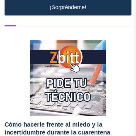
¡Sorpréndeme!
Cómo hacerle frente al miedo y la
incertidumbre durante la cuarentena