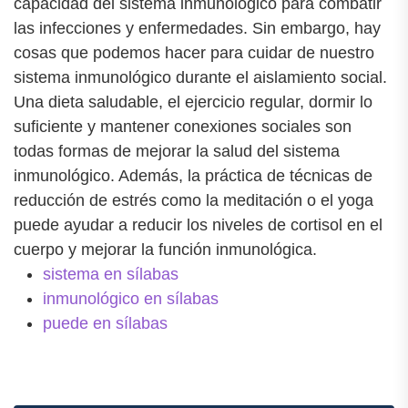
capacidad del sistema inmunológico para combatir
las infecciones y enfermedades. Sin embargo, hay
cosas que podemos hacer para cuidar de nuestro
sistema inmunológico durante el aislamiento social.
Una dieta saludable, el ejercicio regular, dormir lo
suficiente y mantener conexiones sociales son
todas formas de mejorar la salud del sistema
inmunológico. Además, la práctica de técnicas de
reducción de estrés como la meditación o el yoga
puede ayudar a reducir los niveles de cortisol en el
cuerpo y mejorar la función inmunológica.
sistema en sílabas
inmunológico en sílabas
puede en sílabas