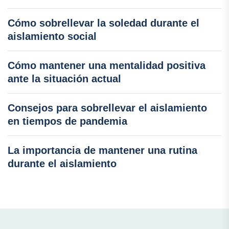
Cómo sobrellevar la soledad durante el
aislamiento social
Cómo mantener una mentalidad positiva
ante la situación actual
Consejos para sobrellevar el aislamiento
en tiempos de pandemia
La importancia de mantener una rutina
durante el aislamiento