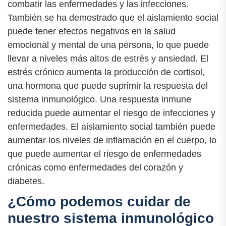
combatir las enfermedades y las infecciones.
También se ha demostrado que el aislamiento social
puede tener efectos negativos en la salud
emocional y mental de una persona, lo que puede
llevar a niveles más altos de estrés y ansiedad. El
estrés crónico aumenta la producción de cortisol,
una hormona que puede suprimir la respuesta del
sistema inmunológico. Una respuesta inmune
reducida puede aumentar el riesgo de infecciones y
enfermedades. El aislamiento social también puede
aumentar los niveles de inflamación en el cuerpo, lo
que puede aumentar el riesgo de enfermedades
crónicas como enfermedades del corazón y
diabetes.
¿Cómo podemos cuidar de
nuestro sistema inmunológico