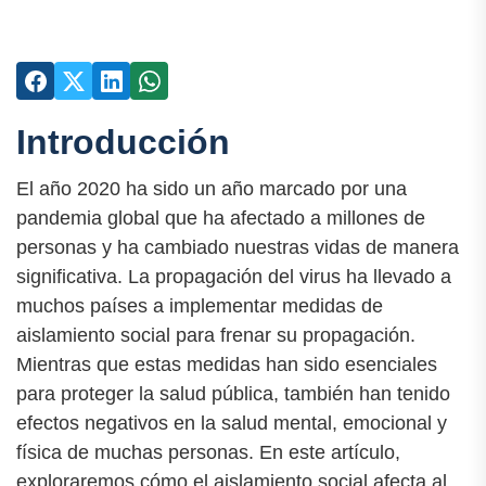
Introducción
El año 2020 ha sido un año marcado por una
pandemia global que ha afectado a millones de
personas y ha cambiado nuestras vidas de manera
significativa. La propagación del virus ha llevado a
muchos países a implementar medidas de
aislamiento social para frenar su propagación.
Mientras que estas medidas han sido esenciales
para proteger la salud pública, también han tenido
efectos negativos en la salud mental, emocional y
física de muchas personas. En este artículo,
exploraremos cómo el aislamiento social afecta al