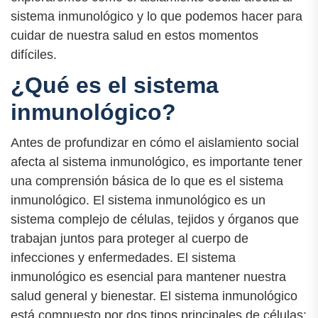
sistema inmunológico y lo que podemos hacer para
cuidar de nuestra salud en estos momentos
difíciles.
¿Qué es el sistema
inmunológico?
Antes de profundizar en cómo el aislamiento social
afecta al sistema inmunológico, es importante tener
una comprensión básica de lo que es el sistema
inmunológico. El sistema inmunológico es un
sistema complejo de células, tejidos y órganos que
trabajan juntos para proteger al cuerpo de
infecciones y enfermedades. El sistema
inmunológico es esencial para mantener nuestra
salud general y bienestar. El sistema inmunológico
está compuesto por dos tipos principales de células: